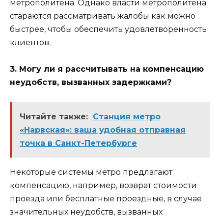
метрополитена. Однако власти метрополитена
стараются рассматривать жалобы как можно
быстрее, чтобы обеспечить удовлетворенность
клиентов.
3. Могу ли я рассчитывать на компенсацию
неудобств, вызванных задержками?
Читайте также:
Станция метро
«Нарвская»: ваша удобная отправная
точка в Санкт-Петербурге
Некоторые системы метро предлагают
компенсацию, например, возврат стоимости
проезда или бесплатные проездные, в случае
значительных неудобств, вызванных