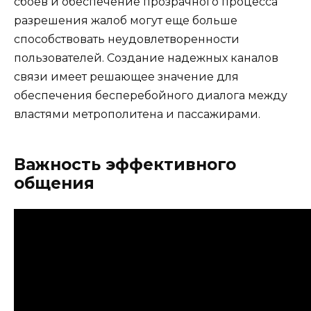
сбоев и обеспечение прозрачного процесса
разрешения жалоб могут еще больше
способствовать неудовлетворенности
пользователей. Создание надежных каналов
связи имеет решающее значение для
обеспечения бесперебойного диалога между
властями метрополитена и пассажирами.
Важность эффективного
общения