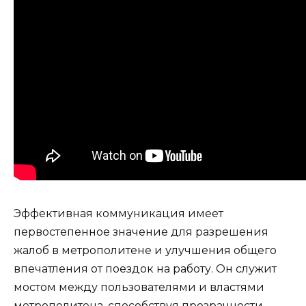
Эффективная коммуникация имеет
первостепенное значение для разрешения
жалоб в метрополитене и улучшения общего
впечатления от поездок на работу. Он служит
мостом между пользователями и властями
метрополитена, способствуя прозрачности,