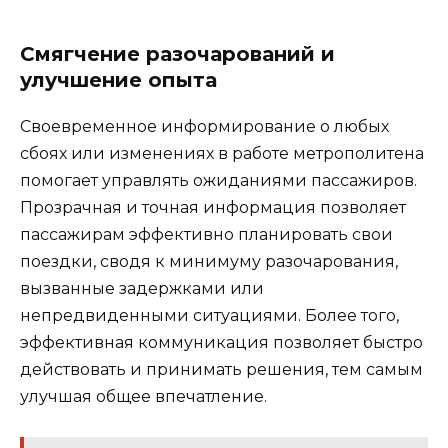
Смягчение разочарований и
улучшение опыта
Своевременное информирование о любых
сбоях или изменениях в работе метрополитена
помогает управлять ожиданиями пассажиров.
Прозрачная и точная информация позволяет
пассажирам эффективно планировать свои
поездки, сводя к минимуму разочарования,
вызванные задержками или
непредвиденными ситуациями. Более того,
эффективная коммуникация позволяет быстро
действовать и принимать решения, тем самым
улучшая общее впечатление.