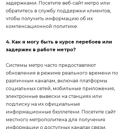
задержками. Посетите веб-сайт метро или
обратитесь в службу поддержки клиентов,
чтобы получить информацию об их
компенсационной политике.
4. Как я могу быть в курсе перебоев или
задержек в работе метро?
Системы метро часто предоставляют
обновления в режиме реального времени по
различным каналам, включая платформы
социальных сетей, мобильные приложения,
электронные вывески на станциях или
подписку на их официальные
информационные бюллетени. Посетите сайт
местного метрополитена для получения
информации о доступных каналах связи.