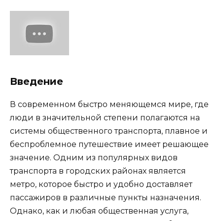
Введение
В современном быстро меняющемся мире, где
люди в значительной степени полагаются на
системы общественного транспорта, плавное и
беспроблемное путешествие имеет решающее
значение. Одним из популярных видов
транспорта в городских районах является
метро, ​​которое быстро и удобно доставляет
пассажиров в различные пункты назначения.
Однако, как и любая общественная услуга,