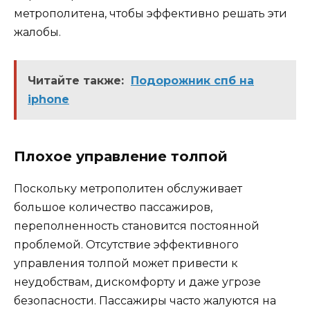
метрополитена, чтобы эффективно решать эти
жалобы.
Читайте также:
Подорожник спб на
iphone
Плохое управление толпой
Поскольку метрополитен обслуживает
большое количество пассажиров,
переполненность становится постоянной
проблемой. Отсутствие эффективного
управления толпой может привести к
неудобствам, дискомфорту и даже угрозе
безопасности. Пассажиры часто жалуются на