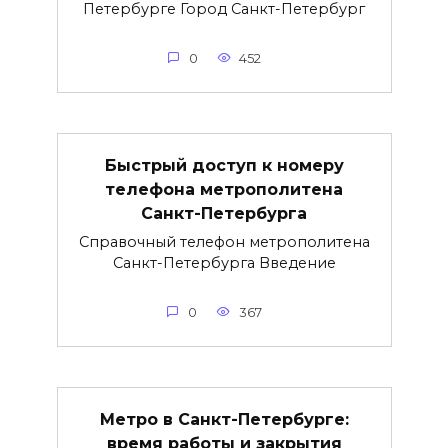
Петербурге Город Санкт-Петербург
0
452
Быстрый доступ к номеру
телефона метрополитена
Санкт-Петербурга
Справочный телефон метрополитена
Санкт-Петербурга Введение
0
367
Метро в Санкт-Петербурге:
время работы и закрытия