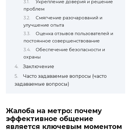
Укрепление доверия и решение
проблем
Смягчение разочарований и
улучшение опыта
Оценка отзывов пользователей и
постоянное совершенствование
Обеспечение безопасности и
охраны
Заключение
Часто задаваемые вопросы (часто
задаваемые вопросы)
Жалоба на метро: почему
эффективное общение
является ключевым моментом