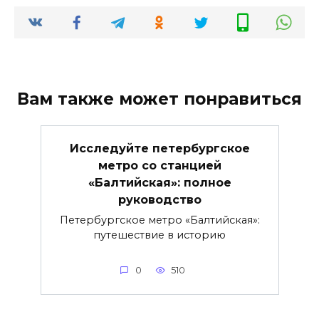
Вам также может понравиться
Исследуйте петербургское
метро со станцией
«Балтийская»: полное
руководство
Петербургское метро «Балтийская»:
путешествие в историю
0
510