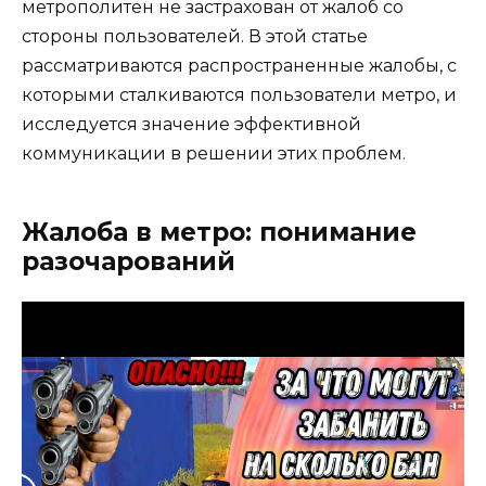
метрополитен не застрахован от жалоб со
стороны пользователей. В этой статье
рассматриваются распространенные жалобы, с
которыми сталкиваются пользователи метро, ​​и
исследуется значение эффективной
коммуникации в решении этих проблем.
Жалоба в метро: понимание
разочарований