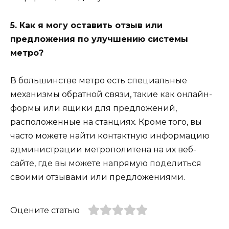
5. Как я могу оставить отзыв или
предложения по улучшению системы
метро?
В большинстве метро есть специальные
механизмы обратной связи, такие как онлайн-
формы или ящики для предложений,
расположенные на станциях. Кроме того, вы
часто можете найти контактную информацию
администрации метрополитена на их веб-
сайте, где вы можете напрямую поделиться
своими отзывами или предложениями.
Оцените статью