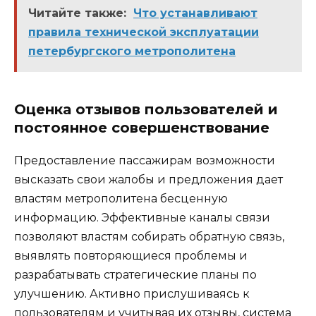
Читайте также:
Что устанавливают
правила технической эксплуатации
петербургского метрополитена
Оценка отзывов пользователей и
постоянное совершенствование
Предоставление пассажирам возможности
высказать свои жалобы и предложения дает
властям метрополитена бесценную
информацию. Эффективные каналы связи
позволяют властям собирать обратную связь,
выявлять повторяющиеся проблемы и
разрабатывать стратегические планы по
улучшению. Активно прислушиваясь к
пользователям и учитывая их отзывы, система