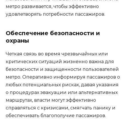
метро развивается, чтобы эффективно
удовлетворять потребности пассажиров.
Обеспечение безопасности и
охраны
Четкая связь во время чрезвычайных или
критических ситуаций жизненно важна для
безопасности и защищенности пользователей
метро. Оперативно информируя пассажиров о
любых потенциальных рисках, давая указания
о процедурах эвакуации или альтернативных
маршрутах, власти могут эффективно
справляться с кризисами, смягчать панику и
обеспечивать благополучие пассажиров.