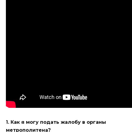
1. Как я могу подать жалобу в органы
метрополитена?