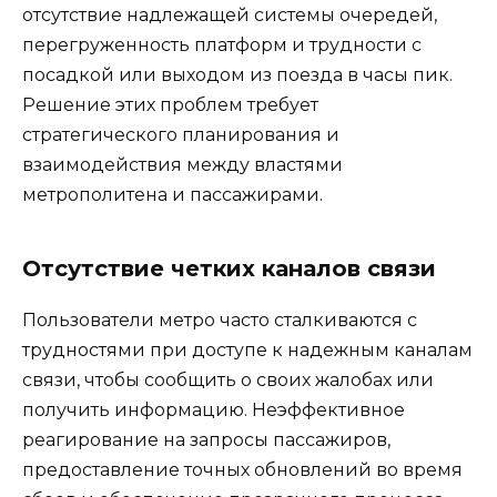
отсутствие надлежащей системы очередей,
перегруженность платформ и трудности с
посадкой или выходом из поезда в часы пик.
Решение этих проблем требует
стратегического планирования и
взаимодействия между властями
метрополитена и пассажирами.
Отсутствие четких каналов связи
Пользователи метро часто сталкиваются с
трудностями при доступе к надежным каналам
связи, чтобы сообщить о своих жалобах или
получить информацию. Неэффективное
реагирование на запросы пассажиров,
предоставление точных обновлений во время