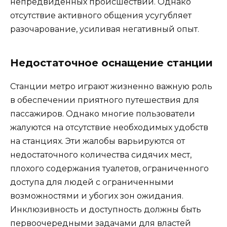
непредвиденных происшествий. Однако
отсутствие активного общения усугубляет
разочарование, усиливая негативный опыт.
Недостаточное оснащение станции
Станции метро играют жизненно важную роль
в обеспечении приятного путешествия для
пассажиров. Однако многие пользователи
жалуются на отсутствие необходимых удобств
на станциях. Эти жалобы варьируются от
недостаточного количества сидячих мест,
плохого содержания туалетов, ограниченного
доступа для людей с ограниченными
возможностями и убогих зон ожидания.
Инклюзивность и доступность должны быть
первоочередными задачами для властей