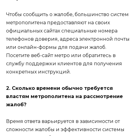
Чтобы сообщить о жалобе, большинство систем
метрополитена предоставляют на своих
официальных сайтах специальные номера
телефонов доверия, адреса электронной почты
или онлайн-формы для подачи жалоб.
Посетите веб-сайт метро или обратитесь в
службу поддержки клиентов для получения
конкретных инструкций.
2. Сколько времени обычно требуется
властям метрополитена на рассмотрение
жалоб?
Время ответа варьируется в зависимости от
сложности жалобы и эффективности системы