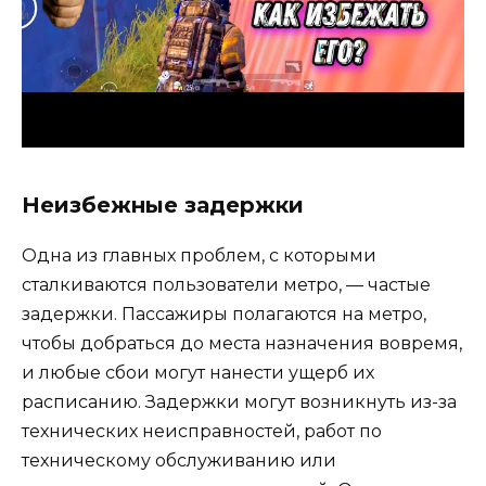
Неизбежные задержки
Одна из главных проблем, с которыми
сталкиваются пользователи метро, ​​— частые
задержки. Пассажиры полагаются на метро, ​​
чтобы добраться до места назначения вовремя,
и любые сбои могут нанести ущерб их
расписанию. Задержки могут возникнуть из-за
технических неисправностей, работ по
техническому обслуживанию или