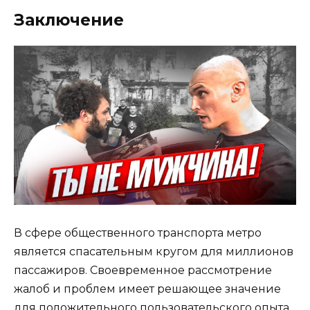
Заключение
В сфере общественного транспорта метро
является спасательным кругом для миллионов
пассажиров. Своевременное рассмотрение
жалоб и проблем имеет решающее значение
для положительного пользовательского опыта.