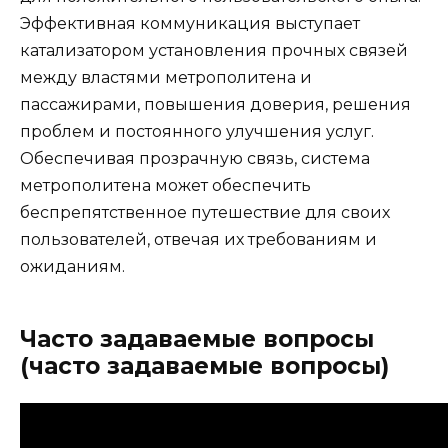
Эффективная коммуникация выступает
катализатором установления прочных связей
между властями метрополитена и
пассажирами, повышения доверия, решения
проблем и постоянного улучшения услуг.
Обеспечивая прозрачную связь, система
метрополитена может обеспечить
беспрепятственное путешествие для своих
пользователей, отвечая их требованиям и
ожиданиям.
Часто задаваемые вопросы
(часто задаваемые вопросы)