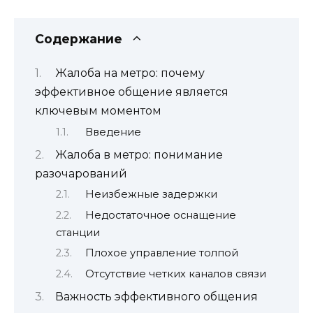
Содержание
Жалоба на метро: почему
эффективное общение является
ключевым моментом
Введение
Жалоба в метро: понимание
разочарований
Неизбежные задержки
Недостаточное оснащение
станции
Плохое управление толпой
Отсутствие четких каналов связи
Важность эффективного общения