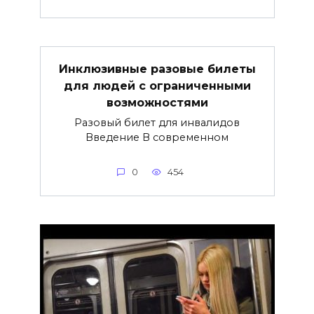
Инклюзивные разовые билеты
для людей с ограниченными
возможностями
Разовый билет для инвалидов
Введение В современном
0
454