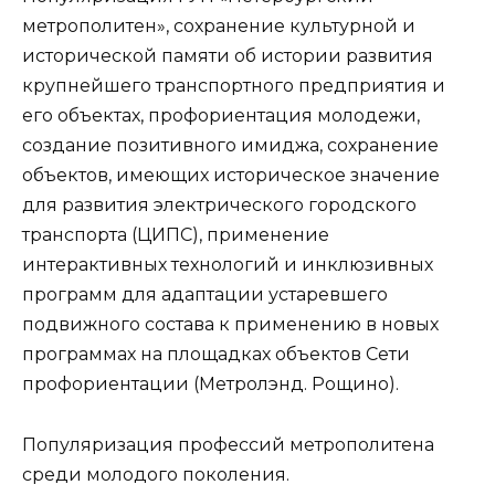
метрополитен», сохранение культурной и
исторической памяти об истории развития
крупнейшего транспортного предприятия и
его объектах, профориентация молодежи,
создание позитивного имиджа, сохранение
объектов, имеющих историческое значение
для развития электрического городского
транспорта (ЦИПС), применение
интерактивных технологий и инклюзивных
программ для адаптации устаревшего
подвижного состава к применению в новых
программах на площадках объектов Сети
профориентации (Метролэнд. Рощино).
Популяризация профессий метрополитена
среди молодого поколения.