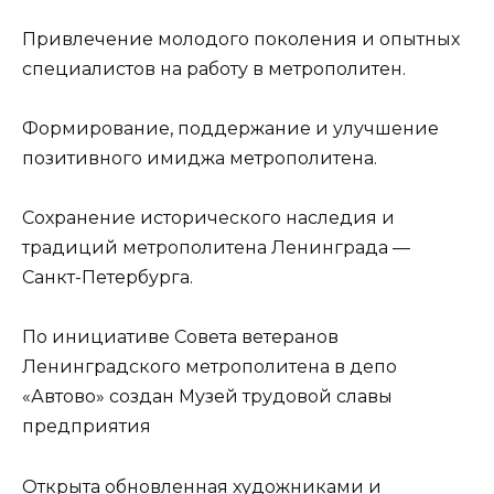
Привлечение молодого поколения и опытных
специалистов на работу в метрополитен.
Формирование, поддержание и улучшение
позитивного имиджа метрополитена.
Сохранение исторического наследия и
традиций метрополитена Ленинграда —
Санкт-Петербурга.
По инициативе Совета ветеранов
Ленинградского метрополитена в депо
«Автово» создан Музей трудовой славы
предприятия
Открыта обновленная художниками и