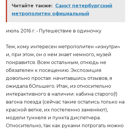
Читайте также:
Санкт петербургский
метрополитен официальный
июль 2016 г. • Путешествие в одиночку
Тем, кому интересен метрополитен «изнутри»
и, при этом, он о нем знает немного, музей
понравится. Всем остальным, отнюдь не
обязателен к посещению. Экспозиция
довольно простая: начитавшись отзывов, я
ожидала бОльшего. Итак, из относительно
интерактивного в наличии: кабина старого(!)
вагона поезда (сейчас такие остались только на
красной ветке, их постепенно заменяют),
модели туннеля и пункта диспетчера.
Относительно, так как руками потрогать можно