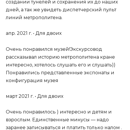
создании тунелей и сохранения их до наших
дней, а так же увидеть диспетчерский пульт
линий метрополитена.
апр. 2021 г. • Для двоих
Очень понравился музей!Экскурсовод
рассказывал историю метрополитена кране
интересно, хотелось слушать его и слушать))
Понравились представленные экспонаты и
конфигурация музея
март 2021 г. • Для двоих
Очень понравилось ) интересно и детям и
взрослым. Единственные минусы — надо
заранее записываться и платить только налом .