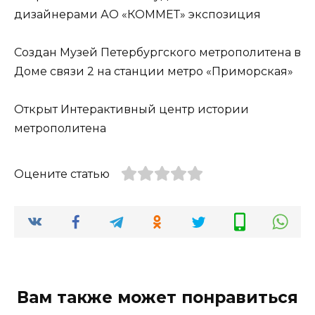
дизайнерами АО «КОММЕТ» экспозиция
Создан Музей Петербургского метрополитена в
Доме связи 2 на станции метро «Приморская»
Открыт Интерактивный центр истории
метрополитена
Оцените статью
Вам также может понравиться