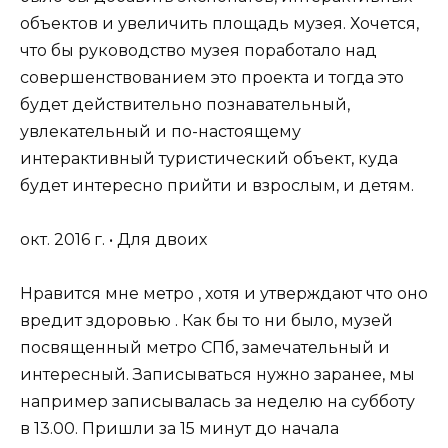
объектов и увеличить площадь музея. Хочется,
что бы руководство музея поработало над
совершенствованием это проекта и тогда это
будет действительно познавательный,
увлекательный и по-настоящему
интерактивный туристический объект, куда
будет интересно прийти и взрослым, и детям.
окт. 2016 г. • Для двоих
Нравится мне метро , хотя и утверждают что оно
вредит здоровью . Как бы то ни было, музей
посвященный метро СПб, замечательный и
интересный. Записываться нужно заранее, мы
например записывалась за неделю на субботу
в 13.00. Пришли за 15 минут до начала