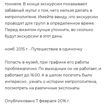
тоннеле. В конце экскурсии показывают
забавный мульт о том, чего нельзя делать в
метрополитене. Имейте ввиду ,что экскурсии
проводят для групп в определенное время.
Перед визитом лучше уточнить, во сколько
будут экскурсии в этот день.
нояб. 2015 г. • Путешествие в одиночку
Попасть в музей, при графике его работы
проблематично. По выходным он не работает, и
работают до 16.00. А в целом посетить было
интересно , узнать о истории метрополитена,
посмотреть на различные экспонаты.
Опубликовано 7 февраля 2016 г.