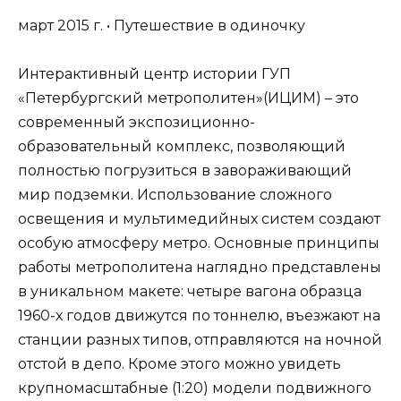
март 2015 г. • Путешествие в одиночку
Интерактивный центр истории ГУП
«Петербургский метрополитен»(ИЦИМ) – это
современный экспозиционно-
образовательный комплекс, позволяющий
полностью погрузиться в завораживающий
мир подземки. Использование сложного
освещения и мультимедийных систем создают
особую атмосферу метро. Основные принципы
работы метрополитена наглядно представлены
в уникальном макете: четыре вагона образца
1960-х годов движутся по тоннелю, въезжают на
станции разных типов, отправляются на ночной
отстой в депо. Кроме этого можно увидеть
крупномасштабные (1:20) модели подвижного