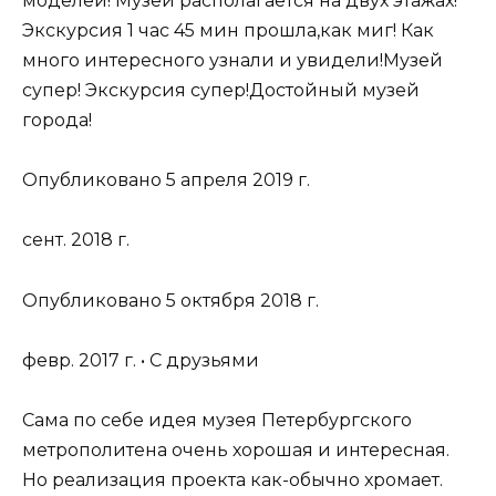
моделей! Музей располагается на двух этажах!
Экскурсия 1 час 45 мин прошла,как миг! Как
много интересного узнали и увидели!Музей
супер! Экскурсия супер!Достойный музей
города!
Опубликовано 5 апреля 2019 г.
сент. 2018 г.
Опубликовано 5 октября 2018 г.
февр. 2017 г. • С друзьями
Сама по себе идея музея Петербургского
метрополитена очень хорошая и интересная.
Но реализация проекта как-обычно хромает.