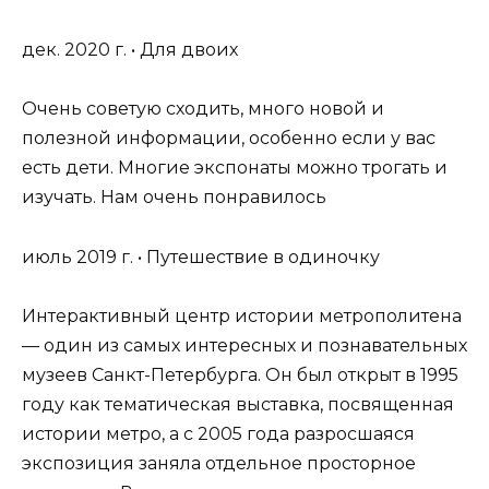
дек. 2020 г. • Для двоих
Очень советую сходить, много новой и
полезной информации, особенно если у вас
есть дети. Многие экспонаты можно трогать и
изучать. Нам очень понравилось
июль 2019 г. • Путешествие в одиночку
Интерактивный центр истории метрополитена
— один из самых интересных и познавательных
музеев Санкт-Петербурга. Он был открыт в 1995
году как тематическая выставка, посвященная
истории метро, а с 2005 года разросшаяся
экспозиция заняла отдельное просторное