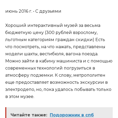
июнь 2016 г. • С друзьями
Хороший интерактивный музей за весьма
бюджетную цену (300 рублей взрослому,
льготным категориям граждан скидки) Есть
что посмотреть, на что нажать, представлены
модели шахты, вестибюля, вагона поезда.
Можно зайти в кабину машиниста и с помощью
современных технологий погрузиться в
атмосферу подземки. К слову, метрополитен
еще предоставляет возможность экскурсии в
электродепо, но, пока удалось побывать только
в этом музее.
Читайте также:
Подорожник в спб