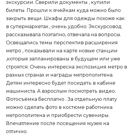
экскурсии. Сверили документы , купили
билеты. Прошли к ячейкам куда можно было
закрыть вещи. Шкафы для одежды похоже как
в супермаркетах , очень удобно. Экскурсовод
рассказывала поэтапно, отвечала на вопросы.
Освещались темы перспектив расширения
метро , показывали на карте новые станции
,которые запланированы в будущем или уже
строятся. Очень интересна экспозиция метро в
разных странах и награды метрополитена.
Детям интересно будет посидеть в кабине
машиниста. А взрослым посмотреть видео.
Фотосъёмка бесплатно . За отдельную плату
можно сделать фото в костюме работника
метрополитена и приобрести сувениры.
Впечатление после посещения музея на
отлично.