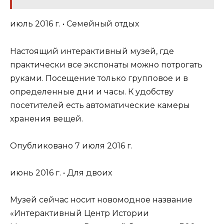
июль 2016 г. • Семейный отдых
Настоящий интерактивный музей, где
практически все экспонаты можно потрогать
руками. Посещение только групповое и в
определенные дни и часы. К удобству
посетителей есть автоматические камеры
хранения вещей.
Опубликовано 7 июля 2016 г.
июнь 2016 г. • Для двоих
Музей сейчас носит новомодное название
«Интерактивный Центр Истории