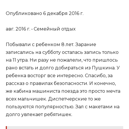
Опубликовано 6 декабря 2016 г.
авг. 2016 г. • Семейный отдых
Побывали с ребенком 8 лет. Зарание
записались на субботу осталась запись только
на 11 утра. Ни разу не пожалели, что пришлось
рано встать и долго добираться из Пушкина. У
ребенка восторг все интересно. Спасибо, за
рассказ о правилах безопасности. И конечно,
же кабина машиниста поезда это просто мечта
всех мальчишек. Диспетчерские то же
пользуются популярностью. Зал с макетами на
долго увлекает ребятишек.