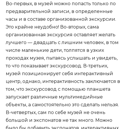
Во-первых, в музей можно попасть только по
предварительной записи, в определенные
часы и в составе организованной экскурсии.
Это крайне неудобно! Во-вторых, сама
организованная экскурсия оставляет желать
лучшего — двадцать с лишним человек, в том
числе маленькие дети, толпятся в узких
проходах музея, пытаясь услышать и увидеть,
то что показывает экскурсовод. В-третьих,
музей позиционирует себя интерактивный
центр, однако, интерактивность заключается в
том, что экскурсовод с помощью планшета
запускает различные мультимедийные
объекты, а самостоятельно это сделать нельзя.
В-четвертых, сам по себе музей не очень
большой и экспонатов не так много. Можно
было бы добавить экспонатов, интерактивных