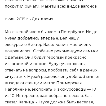
покрутил рычаги. Макеты всех видов вагонов.
июль 2019 г. • Для двоих
Мы с женой часто бываем в Петербурге. Но до
музея добрались впервые. Вел нашу
экскурсию Виктор Васильевич. Нам очень
понравилось. Особенно рекомендуем семьям
с детьми. Они будут героями прекрасно
излагаемой истории. Будут участвовать,
отвечать на вопросы, пробовать себя в разных
ситуациях. Музей расположен удобно: 3 мин от
выхода от станции метро Приморская.
Наполнение, экспонаты и экскурсоводы — 10
из 10. Интересно, разнообразно, весело. Как
сказал Капица: «Наука должна быть веселая,