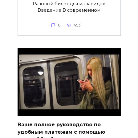
Разовый билет для инвалидов
Введение В современном
0
453
Ваше полное руководство по
удобным платежам с помощью