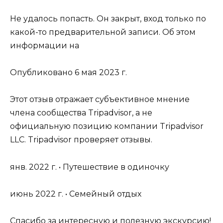
Не удалось попасть. Он закрыт, вход только по
какой-то предварительной записи. Об этом
информации на
Опубликовано 6 мая 2023 г.
Этот отзыв отражает субъективное мнение
члена сообщества Tripadvisor, а не
официальную позицию компании Tripadvisor
LLC. Tripadvisor проверяет отзывы.
янв. 2022 г. • Путешествие в одиночку
июнь 2022 г. • Семейный отдых
Спасибо за интересную и полезную экскурсию!