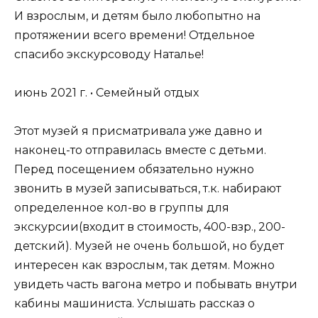
И взрослым, и детям было любопытно на
протяжении всего времени! Отдельное
спасибо экскурсоводу Наталье!
июнь 2021 г. • Семейный отдых
Этот музей я присматривала уже давно и
наконец-то отправилась вместе с детьми.
Перед посещением обязательно нужно
звонить в музей записываться, т.к. набирают
определенное кол-во в группы для
экскурсии(входит в стоимость, 400-взр., 200-
детский). Музей не очень большой, но будет
интересен как взрослым, так детям. Можно
увидеть часть вагона метро и побывать внутри
кабины машиниста. Услышать рассказ о