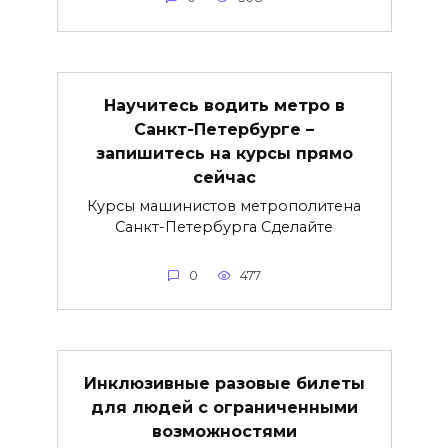
Научитесь водить метро в
Санкт-Петербурге –
запишитесь на курсы прямо
сейчас
Курсы машинистов метрополитена
Санкт-Петербурга Сделайте
0
477
Инклюзивные разовые билеты
для людей с ограниченными
возможностями