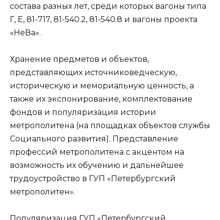
состава разных лет, среди которых вагоны типа
Г, Е, 81-717, 81-540.2, 81-540.8 и вагоны проекта
«НеВа».
Хранение предметов и объектов,
представляющих источниковедческую,
историческую и мемориальную ценность, а
также их экспонирование, комплектование
фондов и популяризация истории
метрополитена (на площадках объектов службы
Социального развития). Представление
профессий метрополитена с акцентом на
возможность их обучению и дальнейшее
трудоустройство в ГУП «Петербургский
метрополитен».
Популяризация ГУП «Петербургский