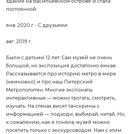
здание на Васильевском острове и стала
постоянной.
янв. 2020 г. • С друзьями
авг. 2019 г.
Были с детьми 12 лет. Сам музей не очень
большой, но экспозиция достаточно ёмкая.
Рассказывается про историю метро в мире
(немножко) и про наш Питерский
Метрополитен. Многие экспонаты
интерактивные — можно трогать, смотреть,
изучать. На стенах висят тачскрины с
информацией — подходи, выбирай, читай. Но,
к сожалению, как я поняла, музей можно
посетить только с экскурсоводом. Нам с этим