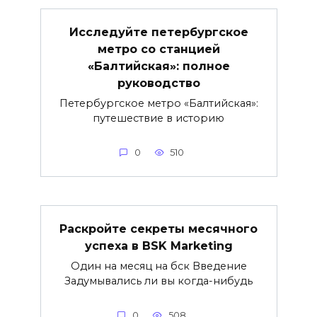
Исследуйте петербургское
метро со станцией
«Балтийская»: полное
руководство
Петербургское метро «Балтийская»:
путешествие в историю
0
510
Раскройте секреты месячного
успеха в BSK Marketing
Один на месяц на бск Введение
Задумывались ли вы когда-нибудь
0
508