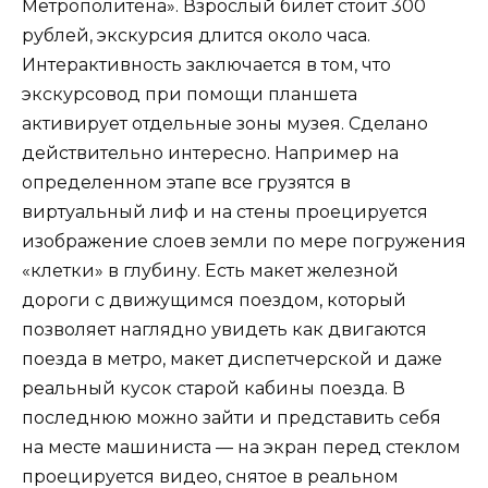
Метрополитена». Взрослый билет стоит 300
рублей, экскурсия длится около часа.
Интерактивность заключается в том, что
экскурсовод при помощи планшета
активирует отдельные зоны музея. Сделано
действительно интересно. Например на
определенном этапе все грузятся в
виртуальный лиф и на стены проецируется
изображение слоев земли по мере погружения
«клетки» в глубину. Есть макет железной
дороги с движущимся поездом, который
позволяет наглядно увидеть как двигаются
поезда в метро, макет диспетчерской и даже
реальный кусок старой кабины поезда. В
последнюю можно зайти и представить себя
на месте машиниста — на экран перед стеклом
проецируется видео, снятое в реальном