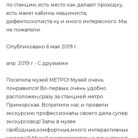
по станции, есть место как делают проходку,
есть макет кабины машиниста,
дефектоскописта ну и много интересного. Мы
не пожалели.
Опубликовано 6 мая 2019 г.
апр. 2019 г. • С друзьями
Посетила музей МЕТРО! Музей очень
понравился! Во-первых, очень удобно
расположен,сразу за станцией метро
Приморская. Встретили нас и провели
экскурсию профессионалы своего дела супер
экскурсовод! Залы в музее
свободные,комфортные,много интерактивных