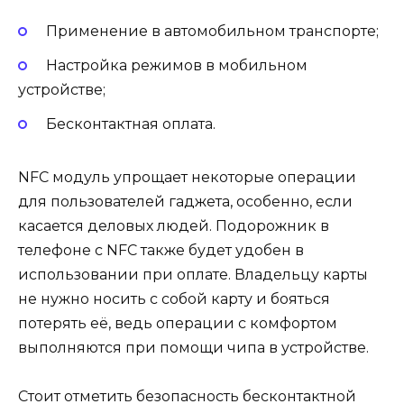
Применение в автомобильном транспорте;
Настройка режимов в мобильном
устройстве;
Бесконтактная оплата.
NFC модуль упрощает некоторые операции
для пользователей гаджета, особенно, если
касается деловых людей. Подорожник в
телефоне с NFC также будет удобен в
использовании при оплате. Владельцу карты
не нужно носить с собой карту и бояться
потерять её, ведь операции с комфортом
выполняются при помощи чипа в устройстве.
Стоит отметить безопасность бесконтактной