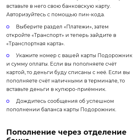
вставьте в него свою банковскую карту.
Авторизуйтесь с помощью пин-кода.
Выберите раздел «Платежи», затем
откройте «Транспорт» и теперь зайдите в
«Транспортная карта».
Укажите номер с вашей карты Подорожник
и сумму оплаты. Если вы пополняете счёт
картой, то деньги буду списаны с неё. Если вы
пополняете счёт наличными в терминале, то
вставьте деньги в купюро-приёмник.
Дождитесь сообщения об успешном
пополнении баланса карты Подорожник.
Пополнение через отделение