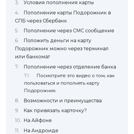
Условия пополнения карты
Пополнение карты Подорожник в
СПБ через Сбербанк
Пополнение через СМС сообщение
Положить деньги на карту
Подорожник можно через терминал
или банкомат
Пополнение через отделение банка
Посмотрите это видео о том, как
пользоваться и пополнять карту
Подорожник
Возможности и преимущества
Как привязать карточку?
На Айфоне
На Андроиде