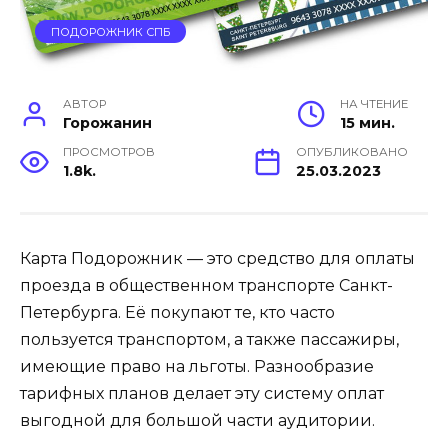
ПОДОРОЖНИК СПБ
АВТОР
НА ЧТЕНИЕ
Горожанин
15 мин.
ПРОСМОТРОВ
ОПУБЛИКОВАНО
1.8k.
25.03.2023
Карта Подорожник — это средство для оплаты
проезда в общественном транспорте Санкт-
Петербурга. Её покупают те, кто часто
пользуется транспортом, а также пассажиры,
имеющие право на льготы. Разнообразие
тарифных планов делает эту систему оплат
выгодной для большой части аудитории.