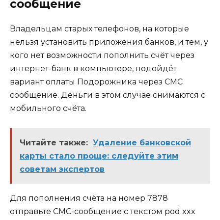
сообщение
Владельцам старых телефонов, на которые
нельзя установить приложения банков, и тем, у
кого нет возможности пополнить счёт через
интернет-банк в компьютере, подойдёт
вариант оплаты Подорожника через СМС
сообщение. Деньги в этом случае снимаются с
мобильного счёта.
Читайте также:
Удаление банковской
карты стало проще: следуйте этим
советам экспертов
Для пополнения счёта на номер 7878
отправьте СМС-сообщение с текстом pod xxx