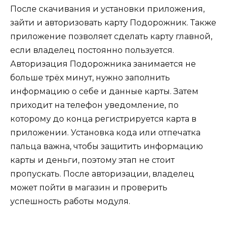
После скачивания и установки приложения,
зайти и авторизовать карту Подорожник. Также
приложение позволяет сделать карту главной,
если владелец постоянно пользуется.
Авторизация Подорожника занимается не
больше трёх минут, нужно заполнить
информацию о себе и данные карты. Затем
приходит на телефон уведомление, по
которому до конца регистрируется карта в
приложении. Установка кода или отпечатка
пальца важна, чтобы защитить информацию
карты и деньги, поэтому этап не стоит
пропускать. После авторизации, владелец
может пойти в магазин и проверить
успешность работы модуля.