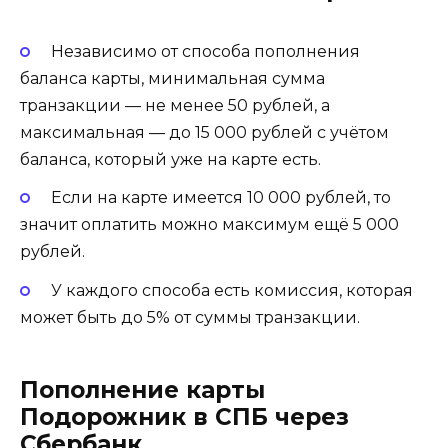
Независимо от способа пополнения
баланса карты, минимальная сумма
транзакции — не менее 50 рублей, а
максимальная — до 15 000 рублей с учётом
баланса, который уже на карте есть.
Если на карте имеется 10 000 рублей, то
значит оплатить можно максимум ещё 5 000
рублей.
У каждого способа есть комиссия, которая
может быть до 5% от суммы транзакции.
Пополнение карты
Подорожник в СПБ через
Сбербанк