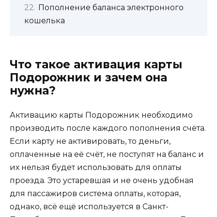
Пополнение баланса электронного
кошелька
Что такое активация карты
Подорожник и зачем она
нужна?
Активацию карты Подорожник необходимо
производить после каждого пополнения счёта.
Если карту не активировать, то деньги,
оплаченные на её счёт, не поступят на баланс и
их нельзя будет использовать для оплаты
проезда. Это устаревшая и не очень удобная
для пассажиров система оплаты, которая,
однако, всё ещё используется в Санкт-