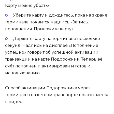
Карту можно убрать».
Уберите карту и дождитесь, пока на экране
терминала появится надпись «Запись
пополнения. Приложите карту».
Держите карту на терминале несколько
секунд. Надпись на дисплее «Пополнение
успешно» говорит об успешной активации
транзакции на карте Подорожник. Теперь её
счёт пополнен и активирован и готов к
использованию.
Способ активации Подорожника через
терминал в наземном транспорте показывается
в видео.