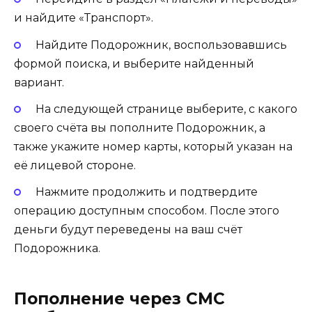
и найдите «Транспорт».
Найдите Подорожник, воспользовавшись
формой поиска, и выберите найденный
вариант.
На следующей странице выберите, с какого
своего счёта вы пополните Подорожник, а
также укажите номер карты, который указан на
её лицевой стороне.
Нажмите продолжить и подтвердите
операцию доступным способом. После этого
деньги будут переведены на ваш счёт
Подорожника.
Пополнение через СМС