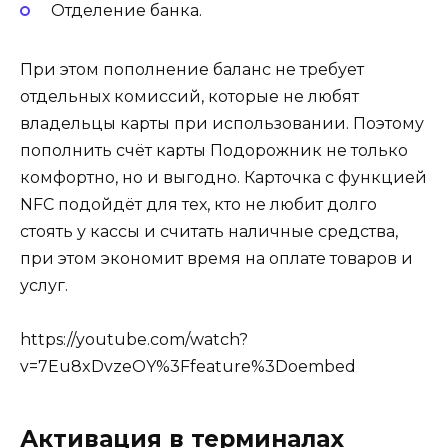
Отделение банка.
При этом пополнение баланс не требует
отдельных комиссий, которые не любят
владельцы карты при использовании. Поэтому
пополнить счёт карты Подорожник не только
комфортно, но и выгодно. Карточка с функцией
NFC подойдёт для тех, кто не любит долго
стоять у кассы и считать наличные средства,
при этом экономит время на оплате товаров и
услуг.
https://youtube.com/watch?
v=7Eu8xDvzeOY%3Ffeature%3Doembed
Активация в терминалах