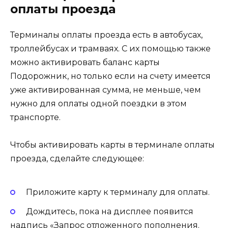
оплаты проезда
Терминалы оплаты проезда есть в автобусах,
троллейбусах и трамваях. С их помощью также
можно активировать баланс карты
Подорожник, но только если на счету имеется
уже активированная сумма, не меньше, чем
нужно для оплаты одной поездки в этом
транспорте.
Чтобы активировать карты в терминале оплаты
проезда, сделайте следующее:
Приложите карту к терминалу для оплаты.
Дождитесь, пока на дисплее появится
надпись «Запрос отложенного пополнения.