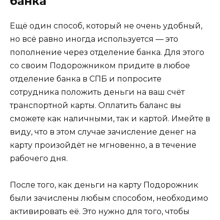
банка
Ещё один способ, который не очень удобный,
но всё равно иногда используется — это
пополнение через отделение банка. Для этого
со своим Подорожником придите в любое
отделение банка в СПБ и попросите
сотрудника положить деньги на ваш счёт
транспортной карты. Оплатить баланс вы
сможете как наличными, так и картой. Имейте в
виду, что в этом случае зачисление денег на
карту произойдёт не мгновенно, а в течение
рабочего дня.
После того, как деньги на карту Подорожник
были зачислены любым способом, необходимо
активировать её. Это нужно для того, чтобы