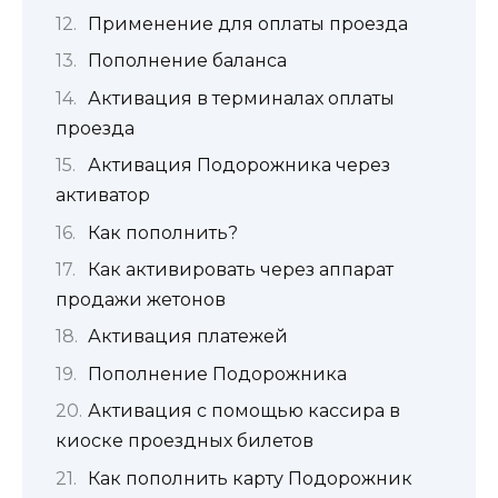
Применение для оплаты проезда
Пополнение баланса
Активация в терминалах оплаты
проезда
Активация Подорожника через
активатор
Как пополнить?
Как активировать через аппарат
продажи жетонов
Активация платежей
Пополнение Подорожника
Активация с помощью кассира в
киоске проездных билетов
Как пополнить карту Подорожник