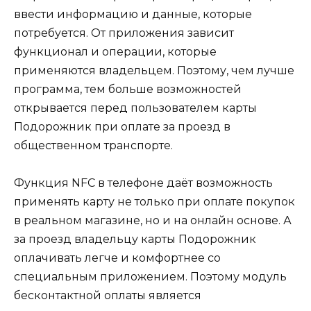
ввести информацию и данные, которые
потребуется. От приложения зависит
функционал и операции, которые
применяются владельцем. Поэтому, чем лучше
программа, тем больше возможностей
открывается перед пользователем карты
Подорожник при оплате за проезд в
общественном транспорте.
Функция NFC в телефоне даёт возможность
применять карту не только при оплате покупок
в реальном магазине, но и на онлайн основе. А
за проезд владельцу карты Подорожник
оплачивать легче и комфортнее со
специальным приложением. Поэтому модуль
бесконтактной оплаты является