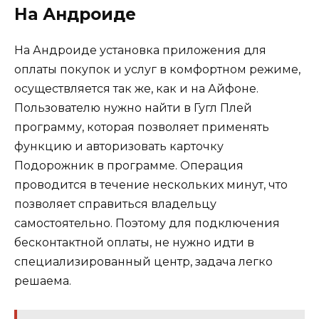
На Андроиде
На Андроиде установка приложения для
оплаты покупок и услуг в комфортном режиме,
осуществляется так же, как и на Айфоне.
Пользователю нужно найти в Гугл Плей
программу, которая позволяет применять
функцию и авторизовать карточку
Подорожник в программе. Операция
проводится в течение нескольких минут, что
позволяет справиться владельцу
самостоятельно. Поэтому для подключения
бесконтактной оплаты, не нужно идти в
специализированный центр, задача легко
решаема.