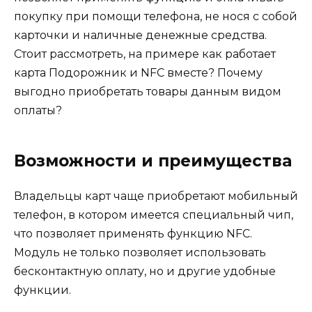
покупку при помощи телефона, не нося с собой
карточки и наличные денежные средства.
Стоит рассмотреть, на примере как работает
карта Подорожник и NFC вместе? Почему
выгодно приобретать товары данным видом
оплаты?
Возможности и преимущества
Владельцы карт чаще приобретают мобильный
телефон, в котором имеется специальный чип,
что позволяет применять функцию NFC.
Модуль не только позволяет использовать
бесконтактную оплату, но и другие удобные
функции.