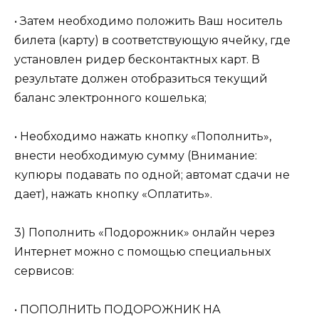
• Затем необходимо положить Ваш носитель
билета (карту) в соответствующую ячейку, где
установлен ридер бесконтактных карт. В
результате должен отобразиться текущий
баланс электронного кошелька;
• Необходимо нажать кнопку «Пополнить»,
внести необходимую сумму (Внимание:
купюры подавать по одной; автомат сдачи не
дает), нажать кнопку «Оплатить».
3) Пополнить «Подорожник» онлайн через
Интернет можно с помощью специальных
сервисов:
• ПОПОЛНИТЬ ПОДОРОЖНИК НА