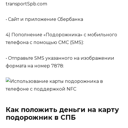
transportSpb.com
• Сайт и приложение Сбербанка
4) Пополнение «Подорожника» с мобильного
телефона с помощью СМС (SMS):
• Отправьте SMS указанного на изображении
формата на номер 7878:
Как положить деньги на карту
подорожник в СПБ