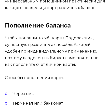
универсальным помощником практически для
каждого владельца карт различных банков.
Пополнение баланса
Чтобы пополнить счёт карты Подорожник,
существуют различные способы. Каждый
удобен по индивидуальному применению,
поэтому владелец выбирает самостоятельно,
как пополнять счёт личной карты.
Способы пополнения карты:
Через смс;
Терминал или банкомат;