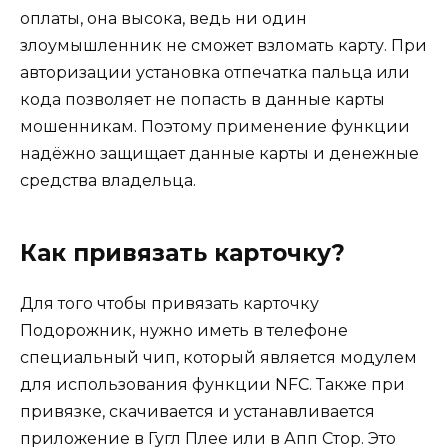
оплаты, она высока, ведь ни один
злоумышленник не сможет взломать карту. При
авторизации установка отпечатка пальца или
кода позволяет не попасть в данные карты
мошенникам. Поэтому применение функции
надёжно защищает данные карты и денежные
средства владельца.
Как привязать карточку?
Для того чтобы привязать карточку
Подорожник, нужно иметь в телефоне
специальный чип, который является модулем
для использования функции NFC. Также при
привязке, скачивается и устанавливается
приложение в Гугл Плее или в Апп Стор. Это