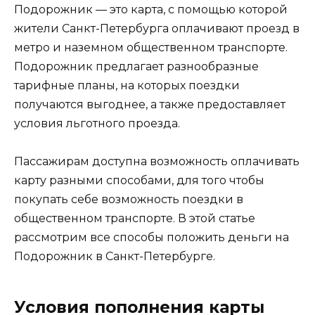
Подорожник — это карта, с помощью которой
жители Санкт-Петербурга оплачивают проезд в
метро и наземном общественном транспорте.
Подорожник предлагает разнообразные
тарифные планы, на которых поездки
получаются выгоднее, а также предоставляет
условия льготного проезда.
Пассажирам доступна возможность оплачивать
карту разными способами, для того чтобы
покупать себе возможность поездки в
общественном транспорте. В этой статье
рассмотрим все способы положить деньги на
Подорожник в Санкт-Петербурге.
Условия пополнения карты