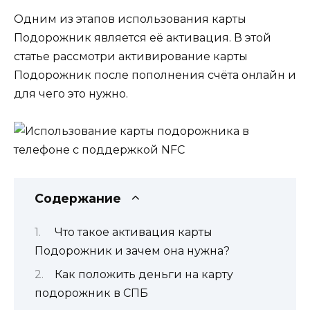
Одним из этапов использования карты
Подорожник является её активация. В этой
статье рассмотри активирование карты
Подорожник после пополнения счёта онлайн и
для чего это нужно.
Содержание
Что такое активация карты
Подорожник и зачем она нужна?
Как положить деньги на карту
подорожник в СПБ