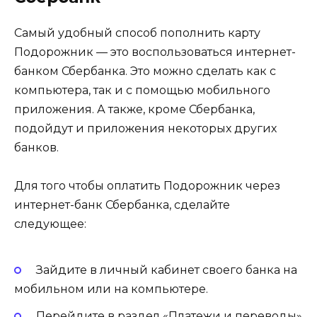
Самый удобный способ пополнить карту
Подорожник — это воспользоваться интернет-
банком Сбербанка. Это можно сделать как с
компьютера, так и с помощью мобильного
приложения. А также, кроме Сбербанка,
подойдут и приложения некоторых других
банков.
Для того чтобы оплатить Подорожник через
интернет-банк Сбербанка, сделайте
следующее:
Зайдите в личный кабинет своего банка на
мобильном или на компьютере.
Перейдите в раздел «Платежи и переводы»