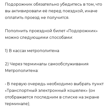
Подорожник обязательно убедитесь в том, что
вы активировали её перед поездкой, иначе
оплатить проезд не получится.
Пополнить проездной билет «Подорожник»
можно следующими способами:
1) В кассах метрополитена
2) Через терминалы самообслуживания
Метрополитена:
• В первую очередь необходимо выбрать пункт
«Транспортный электронный кошелек» (он
отображается последним в списке на экране
терминале);