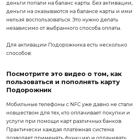
деньги попали на баланс карты. Без активации,
деньги на оказываются на балансе карты и ими
нельзя воспользоваться. Это нужно делать
независимо от выбранного способа оплаты.
Для активации Подорожника есть несколько
способов:
Посмотрите это видео о том, как
пользоваться и пополнять карту
Подорожник
Мобильные телефоны с NFC уже давно не стали
новшеством для тех, кто оплачивает покупки и
услуги при помощи карт различных банков.
Практически каждая платёжная система
позволяет применять функцию и оплачивать