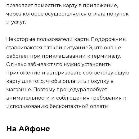
позволяет поместить карту в приложение,
через которое осуществляется оплата покупок
и услуг.
Некоторые пользователи карты Подорожник
сталкиваются с такой ситуацией, что она не
работает при прикладывании к терминалу.
Однако забывают что нужно установить
приложение и авторизовать соответствующую
карту для того, чтобы оплатить покупку в
магазине. Поэтому процедура требует
внимательности и соблюдения требования к
использованию бесконтактной оплаты.
На Айфоне