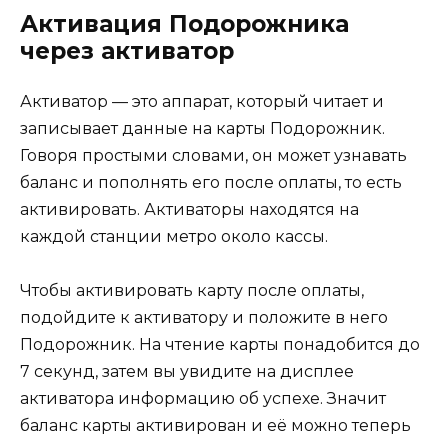
Активация Подорожника
через активатор
Активатор — это аппарат, который читает и
записывает данные на карты Подорожник.
Говоря простыми словами, он может узнавать
баланс и пополнять его после оплаты, то есть
активировать. Активаторы находятся на
каждой станции метро около кассы.
Чтобы активировать карту после оплаты,
подойдите к активатору и положите в него
Подорожник. На чтение карты понадобится до
7 секунд, затем вы увидите на дисплее
активатора информацию об успехе. Значит
баланс карты активирован и её можно теперь