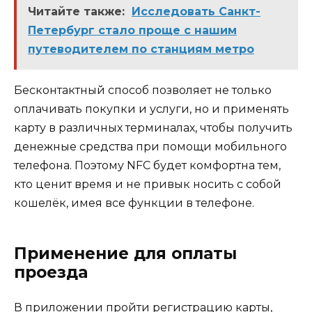
Читайте также:
Исследовать Санкт-
Петербург стало проще с нашим
путеводителем по станциям метро
Бесконтактный способ позволяет не только
оплачивать покупки и услуги, но и применять
карту в различных терминалах, чтобы получить
денежные средства при помощи мобильного
телефона. Поэтому NFC будет комфортна тем,
кто ценит время и не привык носить с собой
кошелёк, имея все функции в телефоне.
Применение для оплаты
проезда
В приложении пройти регистрацию карты,