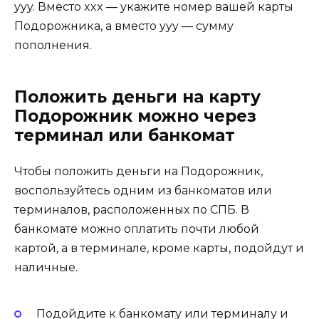
yyy. Вместо xxx — укажите номер вашей карты
Подорожника, а вместо yyy — сумму
пополнения.
Положить деньги на карту
Подорожник можно через
терминал или банкомат
Чтобы положить деньги на Подорожник,
воспользуйтесь одним из банкоматов или
терминалов, расположенных по СПБ. В
банкомате можно оплатить почти любой
картой, а в терминале, кроме карты, подойдут и
наличные.
Подойдите к банкомату или терминалу и