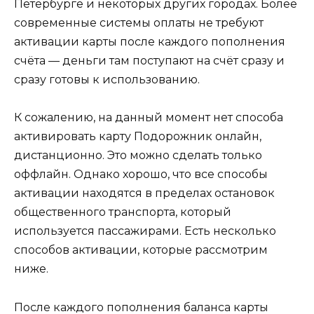
Петербурге и некоторых других городах. Более
современные системы оплаты не требуют
активации карты после каждого пополнения
счёта — деньги там поступают на счёт сразу и
сразу готовы к использованию.
К сожалению, на данный момент нет способа
активировать карту Подорожник онлайн,
дистанционно. Это можно сделать только
оффлайн. Однако хорошо, что все способы
активации находятся в пределах остановок
общественного транспорта, который
используется пассажирами. Есть несколько
способов активации, которые рассмотрим
ниже.
После каждого пополнения баланса карты