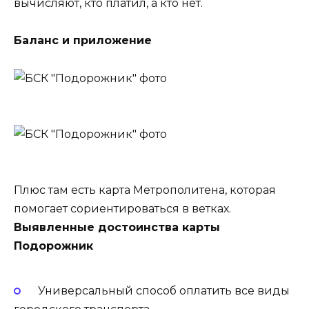
вычисляют, кто платил, а кто нет.
Баланс и приложение
Плюс там есть карта Метрополитена, которая
помогает сориентироваться в ветках.
Выявленные достоинства карты
Подорожник
Универсальный способ оплатить все виды