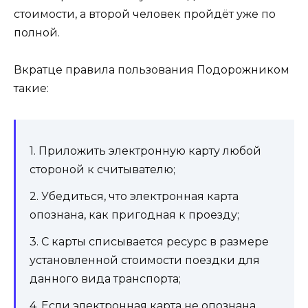
стоимости, а второй человек пройдёт уже по
полной.
Вкратце правила пользования Подорожником
такие:
1. Приложить электронную карту любой
стороной к считывателю;
2. Убедиться, что электронная карта
опознана, как пригодная к проезду;
3. С карты списывается ресурс в размере
установленной стоимости поездки для
данного вида транспорта;
4. Если электронная карта не опознана,