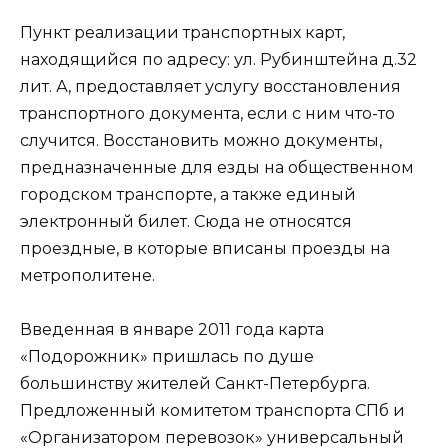
Пункт реализации транспортных карт,
находящийся по адресу: ул. Рубинштейна д.32
лит. А, предоставляет услугу восстановления
транспортного документа, если с ним что-то
случится. Восстановить можно документы,
предназначенные для езды на общественном
городском транспорте, а также единый
электронный билет. Сюда не относятся
проездные, в которые вписаны проезды на
метрополитене.
Введенная в январе 2011 года карта
«Подорожник» пришлась по душе
большинству жителей Санкт-Петербурга.
Предложенный комитетом транспорта СПб и
«Организатором перевозок» универсальный