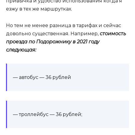
привычка и удобство использования когда я
езжу в тех же маршрутках.
Но тем не менее разница в тарифах и сейчас
довольно существенная. Например,
стоимость
проезда по Подорожнику в 2021 году
следующая:
— автобус — 36 рублей
— троллейбус — 36 рублей;