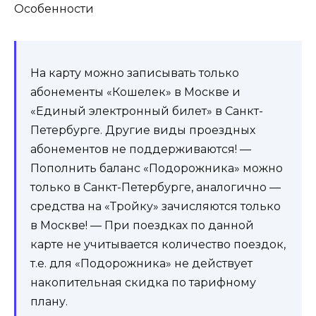
Особенности
На карту можно записывать только
абонементы «Кошелек» в Москве и
«Единый электронный билет» в Санкт-
Петербурге. Другие виды проездных
абонементов не поддерживаются! —
Пополнить баланс «Подорожника» можно
только в Санкт-Петербурге, аналогично —
средства на «Тройку» зачисляются только
в Москве! — При поездках по данной
карте не учитывается количество поездок,
т.е. для «Подорожника» не действует
накопительная скидка по тарифному
плану.