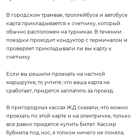
В городском трамвае, троллейбусе и автобусе
карта прикладывается к счетчику, который
обычно расположен на турниках. В течении
поездки проходит кондуктор с терминалом и
проверяет прикладывали ли вы карту к
счетчику.
Если вы решили проехать на частной
маршрутке, то учтите, что ваша карта не
сработает, придется заплатить за проезд.
В пригородных кассах ЖД сказали, что можно
проехать по этой карте и на электричке, только
все равно придется купить билет. Кассир
бубнила под нос, я толком ничего не поняла.