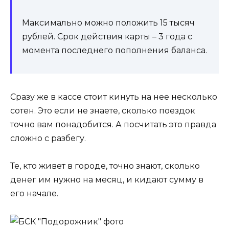
Максимально можно положить 15 тысяч
рублей. Срок действия карты – 3 года с
момента последнего пополнения баланса.
Сразу же в кассе стоит кинуть на нее несколько
сотен. Это если не знаете, сколько поездок
точно вам понадобится. А посчитать это правда
сложно с разбегу.
Те, кто живет в городе, точно знают, сколько
денег им нужно на месяц, и кидают сумму в
его начале.