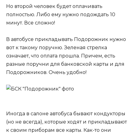
Но второй человек будет оплачивать
полностью. Либо ему нужно подождать 10
минут. Все сложно!
В автобусе прикладывать Подорожник нужно
вот к такому поручню. Зеленая стрелка
означает, что оплата прошла. Причем, есть
разные поручни для банковской карты и для
Подорожников. Очень удобно!
Иногда в салоне автобуса бывают кондукторы
(но не всегда), которые ходят и прикладывают
к своим приборам все карты. Как-то они