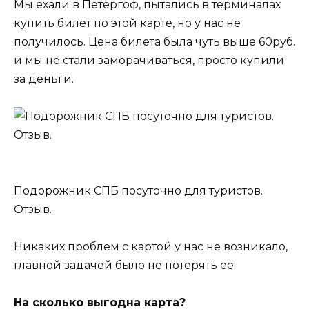
Мы ехали в Петергоф, пытались в терминалах
купить билет по этой карте, но у нас не
получилось. Цена билета была чуть выше 60руб.
и мы не стали заморачиваться, просто купили
за деньги.
Подорожник СПБ посуточно для туристов.
Отзыв.
Никаких проблем с картой у нас не возникало,
главной задачей было не потерять ее.
На сколько выгодна карта?