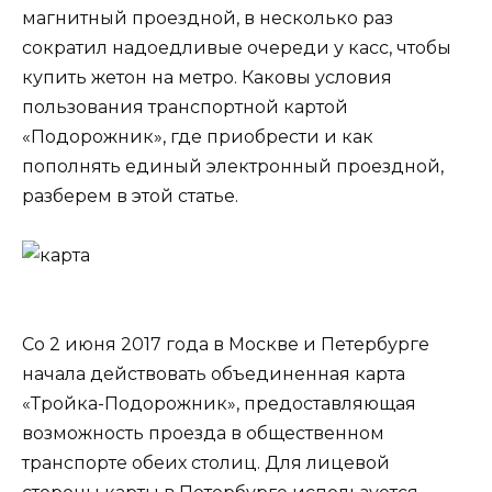
магнитный проездной, в несколько раз
сократил надоедливые очереди у касс, чтобы
купить жетон на метро. Каковы условия
пользования транспортной картой
«Подорожник», где приобрести и как
пополнять единый электронный проездной,
разберем в этой статье.
Со 2 июня 2017 года в Москве и Петербурге
начала действовать объединенная карта
«Тройка-Подорожник», предоставляющая
возможность проезда в общественном
транспорте обеих столиц. Для лицевой