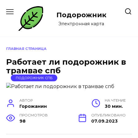
Перейти
к
Подорожник
содержанию
Электронная карта
ГЛАВНАЯ СТРАНИЦА
Работает ли подорожник в
трамвае спб
ПОДОРОЖНИК СПБ
АВТОР
НА ЧТЕНИЕ
Горожанин
30 мин.
ПРОСМОТРОВ
ОПУБЛИКОВАНО
98
07.09.2023