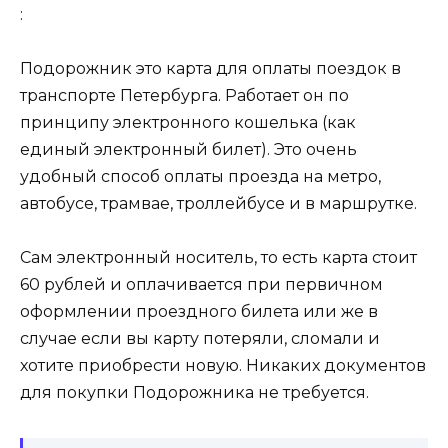
:
Подорожник это карта для оплаты поездок в
транспорте Петербурга. Работает он по
принципу электронного кошелька (как
единый электронный билет). Это очень
удобный способ оплаты проезда на метро,
автобусе, трамвае, троллейбусе и в маршрутке.
Сам электронный носитель, то есть карта стоит
60 рублей и оплачивается при первичном
оформлении проездного билета или же в
случае если вы карту потеряли, сломали и
хотите приобрести новую. Никаких документов
для покупки Подорожника не требуется.