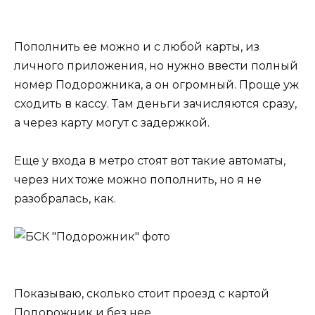
Пополнить ее можно и с любой карты, из
личного приложения, но нужно ввести полный
номер Подорожника, а он огромный. Проще уж
сходить в кассу. Там деньги зачисляются сразу,
а через карту могут с задержкой.
Еще у входа в метро стоят вот такие автоматы,
через них тоже можно пополнить, но я не
разобралась, как.
Показываю, сколько стоит проезд с картой
Подорожник и без нее.