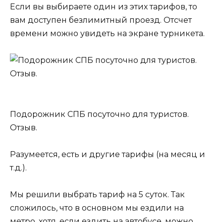
Если вы выбираете один из этих тарифов, то
вам доступен безлимитный проезд. Отсчет
времени можно увидеть на экране турникета.
Подорожник СПБ посуточно для туристов.
Отзыв.
Разумеется, есть и другие тарифы (на месяц и
т.д.).
Мы решили выбрать тариф на 5 суток. Так
сложилось, что в основном мы ездили на
метро, хотя, если ездить на автобусе, можно