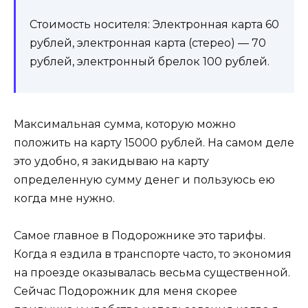
Стоимость носителя: Электронная карта 60
рублей, электронная карта (стерео) — 70
рублей, электронный брелок 100 рублей.
Максимальная сумма, которую можно
положить на карту 15000 рублей. На самом деле
это удобно, я закидываю на карту
определенную сумму денег и пользуюсь ею
когда мне нужно.
Самое главное в Подорожнике это тарифы.
Когда я ездила в транспорте часто, то экономия
на проезде оказывалась весьма существенной.
Сейчас Подорожник для меня скорее