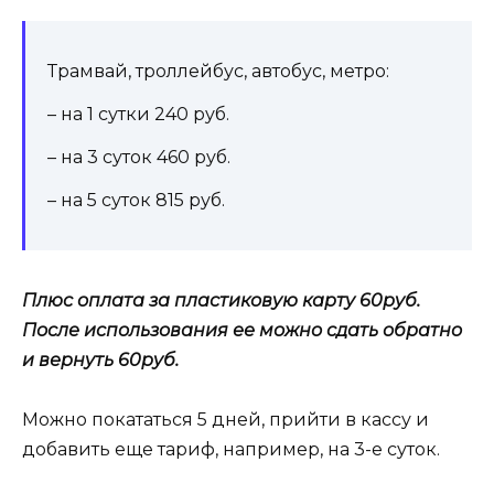
Трамвай, троллейбус, автобус, метро:
– на 1 сутки 240 руб.
– на 3 суток 460 руб.
– на 5 суток 815 руб.
Плюс оплата за пластиковую карту 60руб.
После использования ее можно сдать обратно
и вернуть 60руб.
Можно покататься 5 дней, прийти в кассу и
добавить еще тариф, например, на 3-е суток.