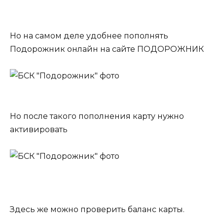
Но на самом деле удобнее пополнять
Подорожник онлайн на сайте
ПОДОРОЖНИК
Но после такого пополнения карту нужно
активировать
Здесь же можно проверить баланс карты.