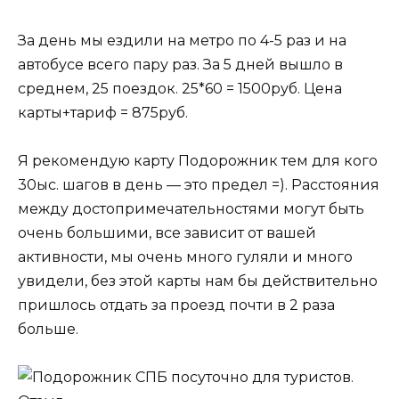
За день мы ездили на метро по 4-5 раз и на
автобусе всего пару раз. За 5 дней вышло в
среднем, 25 поездок. 25*60 = 1500руб. Цена
карты+тариф = 875руб.
Я рекомендую карту Подорожник тем для кого
30ыс. шагов в день — это предел =). Расстояния
между достопримечательностями могут быть
очень большими, все зависит от вашей
активности, мы очень много гуляли и много
увидели, без этой карты нам бы действительно
пришлось отдать за проезд почти в 2 раза
больше.