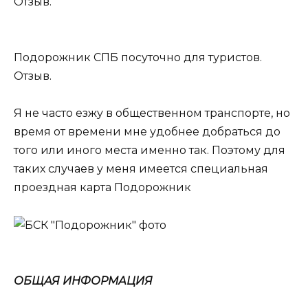
Подорожник СПБ посуточно для туристов.
Отзыв.
Я не часто езжу в общественном транспорте, но
время от времени мне удобнее добраться до
того или иного места именно так. Поэтому для
таких случаев у меня имеется специальная
проездная карта Подорожник
ОБЩАЯ ИНФОРМАЦИЯ