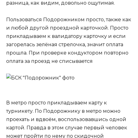
разница, как видим, довольно ощутимая.
Пользоваться Подорожником просто, также как
и любой другой проездной карточкой. Просто
прикладываем к валидатору карточку и если
загорелась зелёная стрелочка, значит оплата
прошла. При проверке кондуктором повторно
оплата за проезд не списывается
В метро просто прикладываем карту к
турникету. По Подорожнику в метро можно
проехать и вдвоём, воспользовавшись одной
картой. Правда в этом случае первый человек
может пройти по нему по скидочной