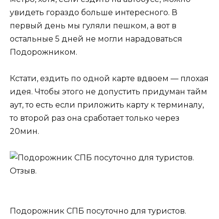
увидеть гораздо больше интересного. В
первый день мы гуляли пешком, а вот в
остальные 5 дней не могли нарадоваться
Подорожником.
Кстати, ездить по одной карте вдвоем — плохая
идея. Чтобы этого не допустить придуман тайм
аут, то есть если приложить карту к терминалу,
то второй раз она сработает только через
20мин.
Подорожник СПБ посуточно для туристов.