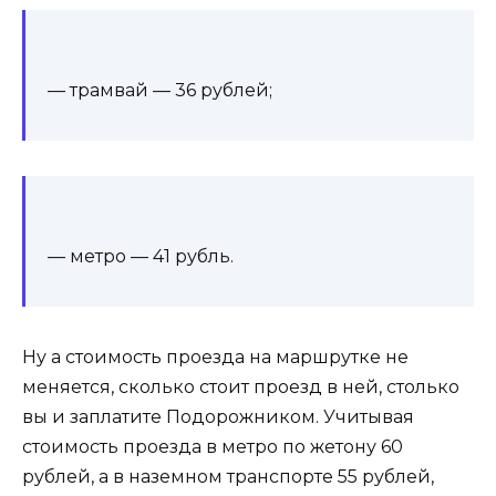
— трамвай — 36 рублей;
— метро — 41 рубль.
Ну а стоимость проезда на маршрутке не
меняется, сколько стоит проезд в ней, столько
вы и заплатите Подорожником. Учитывая
стоимость проезда в метро по жетону 60
рублей, а в наземном транспорте 55 рублей,