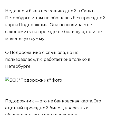
Недавно я была несколько дней в Санкт-
Петербурге и там не обошлась без проездной
карты Подорожник. Она позволила мне
сэкономить на проезде не большую, но и не
маленькую сумму.
О Подорожнике я слышала, но не
пользовалась, т.к. работает она только в
Петербурге.
Подорожник — это не банковская карта. Это
единый проездной билет для разных
общественных видов транспорта —