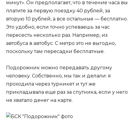
минут». Он предполагает, что в течение часа вы
платите за первую поездку 40 рублей, за
вторую 10 рублей, а все остальные — бесплатно.
Это удобно, если точно успеваешь за час
пересесть несколько раз. Например, из
автобуса в автобус. С метро это не выгодно,
поскольку там пересадки бесплатные.
Подорожник можно передавать другому
человеку. Собственно, мы так и делали: я
проходила через турникет и тут же
прикладывала еще раз за спутника, если у него
не хватало денег на карте.