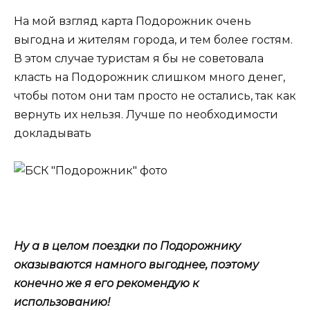
На мой взгляд карта Подорожник очень
выгодна и жителям города, и тем более гостям.
В этом случае туристам я бы не советовала
класть на Подорожник слишком много денег,
чтобы потом они там просто не остались, так как
вернуть их нельзя. Лучше по необходимости
докладывать
Ну а в целом поездки по Подорожнику
оказываются намного выгоднее, поэтому
конечно же я его рекомендую к
использованию!