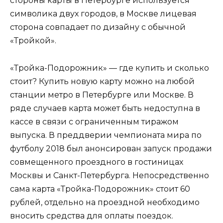
стороны карты в Петербурге используется
символика двух городов, в Москве лицевая
сторона совпадает по дизайну с обычной
«Тройкой».
«Тройка-Подорожник» — где купить и сколько
стоит? Купить новую карту можно на любой
станции метро в Петербурге или Москве. В
ряде случаев карта может быть недоступна в
кассе в связи с ограниченным тиражом
выпуска. В преддверии чемпионата мира по
футболу 2018 был анонсирован запуск продажи
совмещенного проездного в гостиницах
Москвы и Санкт-Петербурга. Непосредственно
сама карта «Тройка-Подорожник» стоит 60
рублей, отдельно на проездной необходимо
вносить средства для оплаты поездок.