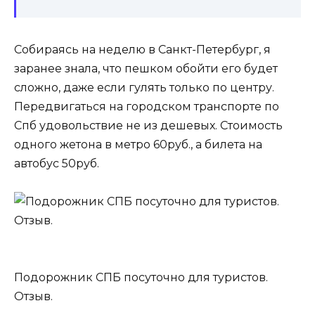
Собираясь на неделю в Санкт-Петербург, я
заранее знала, что пешком обойти его будет
сложно, даже если гулять только по центру.
Передвигаться на городском транспорте по
Спб удовольствие не из дешевых. Стоимость
одного жетона в метро 60руб., а билета на
автобус 50руб.
Подорожник СПБ посуточно для туристов.
Отзыв.