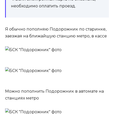
необходимо оплатить проезд.
Я обычно пополняю Подорожник по старинке,
заезжая на ближайшую станцию метро, в кассе
Можно пополнить Подорожник в автомате на
станциях метро