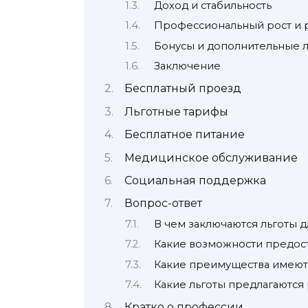
Доход и стабильность
Профессиональный рост и 
Бонусы и дополнительные л
Заключение
Бесплатный проезд
Льготные тарифы
Бесплатное питание
Медицинское обслуживание
Социальная поддержка
Вопрос-ответ
В чем заключаются льготы 
Какие возможности предос
Какие преимущества имеют
Какие льготы предлагаются
Кратко о профессии