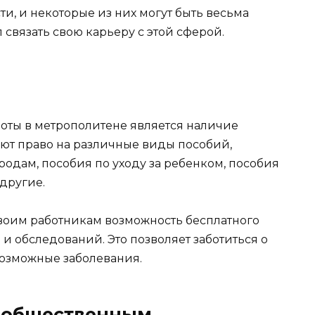
и, и некоторые из них могут быть весьма
 связать свою карьеру с этой сферой.
оты в метрополитене является наличие
ют право на различные виды пособий,
одам, пособия по уходу за ребенком, пособия
другие.
воим работникам возможность бесплатного
 обследований. Это позволяет заботиться о
возможные заболевания.
е общественным