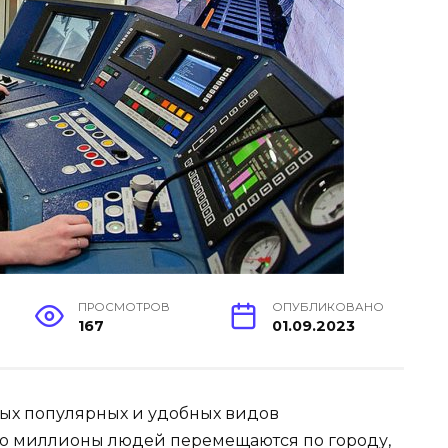
ПРОСМОТРОВ
ОПУБЛИКОВАНО
167
01.09.2023
мых популярных и удобных видов
но миллионы людей перемещаются по городу,