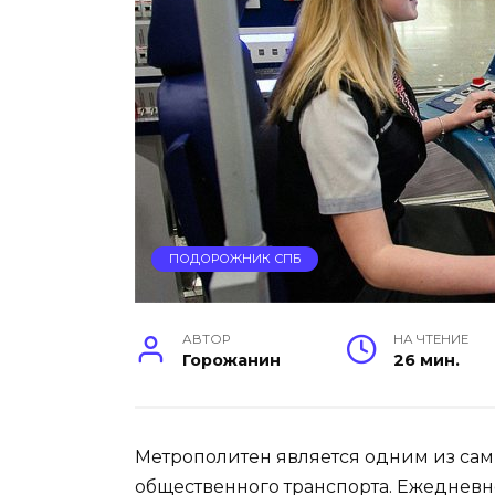
ПОДОРОЖНИК СПБ
АВТОР
НА ЧТЕНИЕ
Горожанин
26 мин.
Метрополитен является одним из са
общественного транспорта. Ежеднев