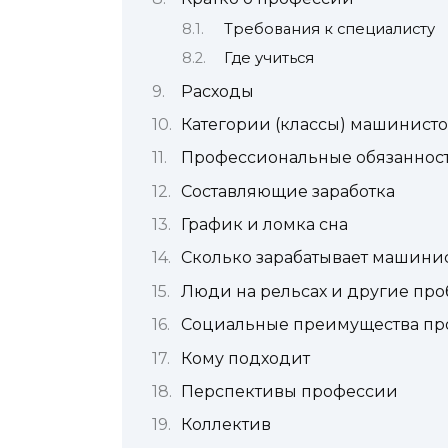
Требования к специалисту
Где учиться
Расходы
Категории (классы) машинист
Профессиональные обязаннос
Составляющие заработка
График и ломка сна
Сколько зарабатывает машинис
Люди на рельсах и другие пр
Социальные преимущества п
Кому подходит
Перспективы профессии
Коллектив