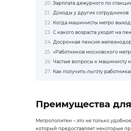
Зарплата дежурного по станци
Доходы у других сотрудников
Когда машинисты метро выход
С какого возраста уходят на 
Досрочная пенсия железнодо
«Работников московского мет
Частые вопросы к машинисту 
Как получить льготу работника
Преимущества для
Метрополитен – это не только удобное
который предоставляет некоторые пр