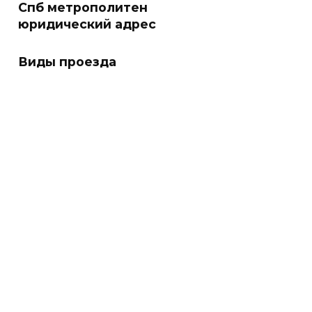
Спб метрополитен
юридический адрес
Виды проезда