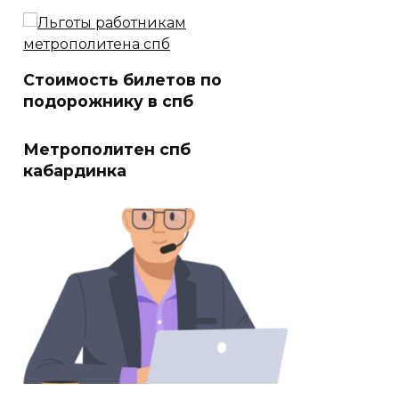
Стоимость билетов по
подорожнику в спб
Метрополитен спб
кабардинка