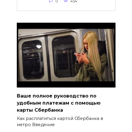
0
454
Ваше полное руководство по
удобным платежам с помощью
карты Сбербанка
Как расплатиться картой Сбербанка в
метро Введение