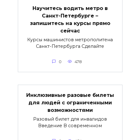
Научитесь водить метро в
Санкт-Петербурге –
запишитесь на курсы прямо
сейчас
Курсы машинистов метрополитена
Санкт-Петербурга Сделайте
0
478
Инклюзивные разовые билеты
для людей с ограниченными
возможностями
Разовый билет для инвалидов
Введение В современном