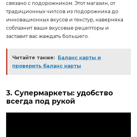
связано с подорожником. Этот магазин, от
традиционных чипсов из подорожника до
инновационных вкусов и текстур, наверняка
соблазнит ваши вкусовые рецепторы и
заставит вас жаждать большего.
Читайте также:
Баланс карты и
проверить баланс карты
3. Супермаркеты: удобство
всегда под рукой