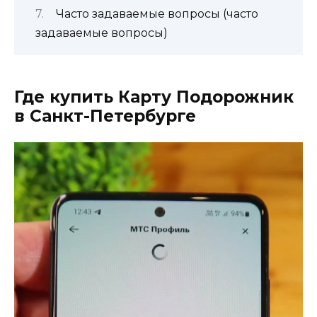
Часто задаваемые вопросы (часто
задаваемые вопросы)
Где купить Карту Подорожник
в Санкт-Петербурге