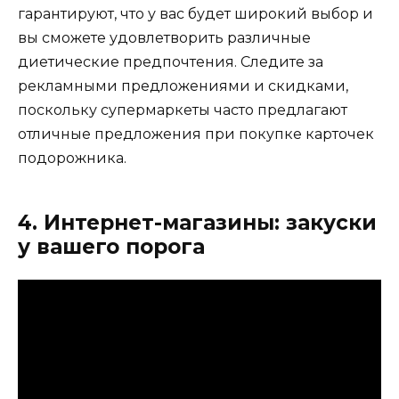
гарантируют, что у вас будет широкий выбор и
вы сможете удовлетворить различные
диетические предпочтения. Следите за
рекламными предложениями и скидками,
поскольку супермаркеты часто предлагают
отличные предложения при покупке карточек
подорожника.
4. Интернет-магазины: закуски
у вашего порога