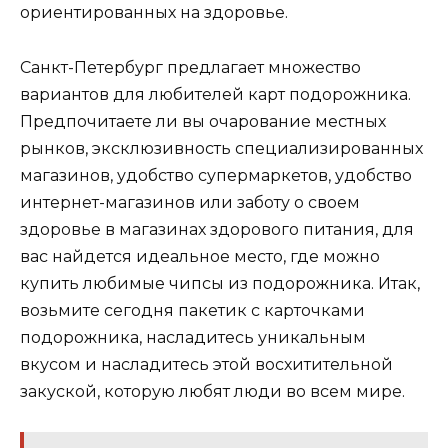
ориентированных на здоровье.
Санкт-Петербург предлагает множество
вариантов для любителей карт подорожника.
Предпочитаете ли вы очарование местных
рынков, эксклюзивность специализированных
магазинов, удобство супермаркетов, удобство
интернет-магазинов или заботу о своем
здоровье в магазинах здорового питания, для
вас найдется идеальное место, где можно
купить любимые чипсы из подорожника. Итак,
возьмите сегодня пакетик с карточками
подорожника, насладитесь уникальным
вкусом и насладитесь этой восхитительной
закуской, которую любят люди во всем мире.