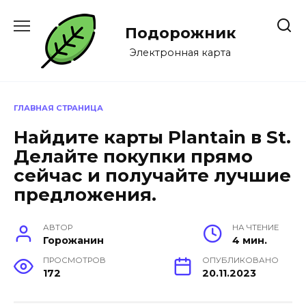
Перейти
к
Подорожник
содержанию
Электронная карта
ГЛАВНАЯ СТРАНИЦА
Найдите карты Plantain в St.
Делайте покупки прямо
сейчас и получайте лучшие
предложения.
АВТОР
НА ЧТЕНИЕ
Горожанин
4 мин.
ПРОСМОТРОВ
ОПУБЛИКОВАНО
172
20.11.2023