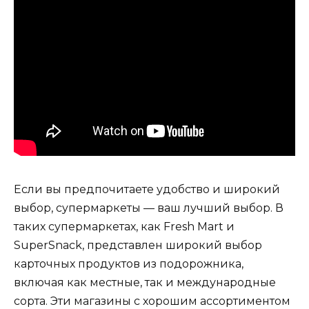
Если вы предпочитаете удобство и широкий
выбор, супермаркеты — ваш лучший выбор. В
таких супермаркетах, как Fresh Mart и
SuperSnack, представлен широкий выбор
карточных продуктов из подорожника,
включая как местные, так и международные
сорта. Эти магазины с хорошим ассортиментом