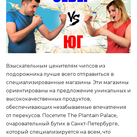
Взыскательным ценителям чипсов из
подорожника лучше всего отправиться в
специализированные магазины. Эти магазины
ориентированы на предложение уникальных и
высококачественных продуктов,
обеспечивающих незабываемые впечатления
от перекусов. Посетите The Plantain Palace,
очаровательный бутик в Санкт-Петербурге,
который специализируется на всем, что