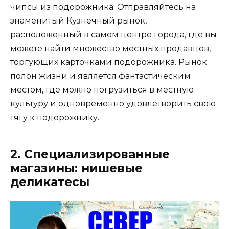
чипсы из подорожника. Отправляйтесь на
знаменитый Кузнечный рынок,
расположенный в самом центре города, где вы
можете найти множество местных продавцов,
торгующих карточками подорожника. Рынок
полон жизни и является фантастическим
местом, где можно погрузиться в местную
культуру и одновременно удовлетворить свою
тягу к подорожнику.
2. Специализированные
магазины: нишевые
деликатесы