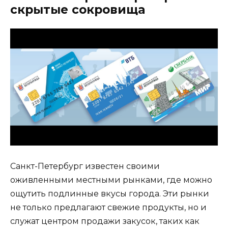
скрытые сокровища
Санкт-Петербург известен своими
оживленными местными рынками, где можно
ощутить подлинные вкусы города. Эти рынки
не только предлагают свежие продукты, но и
служат центром продажи закусок, таких как