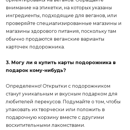
внимание на этикетки, на которых указаны
ингредиенты, подходящие для веганов, или
проверяйте специализированные магазины и
магазины здорового питания, поскольку там
обычно продаются веганские варианты
карточек подорожника.
3. Могу ли я купить карты подорожника в
подарок кому-нибудь?
Определенно! Открытки с подорожником
станут уникальным и вкусным подарком для
любителей перекусов. Подумайте о том, чтобы
упаковать их творчески или положить в
подарочную корзину вместе с другими
восхитительными лакомствами.