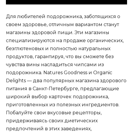
Для любителей подорожника, заботящихся о
своем здоровье, отличным вариантом станут
магазины здоровой пищи. Эти магазины
специализируются на продаже органических,
безглютеновых и полностью натуральных
продуктов, гарантируя, что вы сможете без
чувства вины насладиться чипсами из
подорожника. Natures Goodness и Organic
Delights — два популярных магазина здорового
питания в Санкт-Петербурге, предлагающие
широкий выбор карточек подорожника,
приготовленных из полезных ингредиентов.
Побалуйте свои вкусовые рецепторы,
придерживаясь своих диетических
предпочтений в этих заведениях,