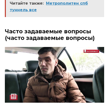
Читайте также:
Метрополитен спб
туннель все
Часто задаваемые вопросы
(часто задаваемые вопросы)