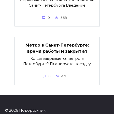
Санкт-Петербурга Введение
0
368
Метро в Санкт-Петербурге:
время работы и закрытия
Когда закрывается метро в
Петербурге? Планируете поездку
0
412
© 2026 Подорожник