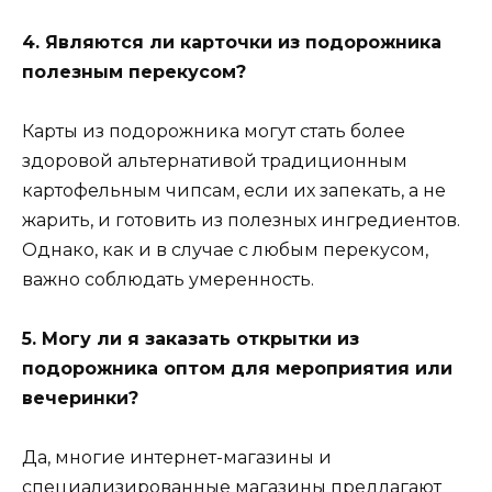
4. Являются ли карточки из подорожника
полезным перекусом?
Карты из подорожника могут стать более
здоровой альтернативой традиционным
картофельным чипсам, если их запекать, а не
жарить, и готовить из полезных ингредиентов.
Однако, как и в случае с любым перекусом,
важно соблюдать умеренность.
5. Могу ли я заказать открытки из
подорожника оптом для мероприятия или
вечеринки?
Да, многие интернет-магазины и
специализированные магазины предлагают