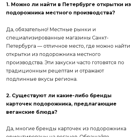
1. Можно ли найти в Петербурге открытки из
подорожника местного производства?
Да, обязательно! Местные рынки и
специализированные магазины Санкт-
Петербурга — отличное место, где можно найти
открытки из подорожника местного
производства. Эти закуски часто готовятся по
традиционным рецептам и отражают
подлинные вкусы региона.
2. Существуют ли какие-либо бренды
карточек подорожника, предлагающие
веганские блюда?
Да, многие бренды карточек из подорожника
ориентированы на веганов. Обращайте