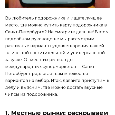
Вы любитель подорожника и ищете лучшее
место, где можно купить карту подорожника в
Санкт-Петербурге? Не смотрите дальше! В этом
подробном руководстве мы рассмотрим
различные варианты удовлетворения вашей
тяги к этой восхитительной и универсальной
закуске. От местных рынков до
международных супермаркетов — Санкт-
Петербург предлагает вам множество
вариантов на выбор. Итак, давайте приступим к
делу и выясним, где можно достать вкусные
чипсы из подорожника.
1. Местные рынки: раскрываем