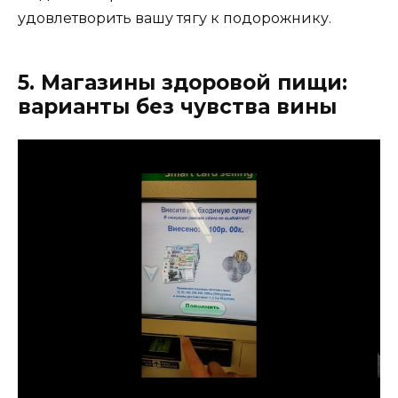
удовлетворить вашу тягу к подорожнику.
5. Магазины здоровой пищи:
варианты без чувства вины