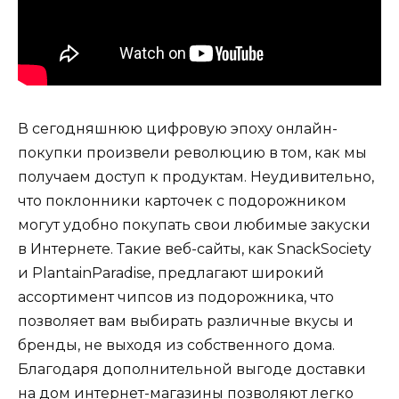
В сегодняшнюю цифровую эпоху онлайн-
покупки произвели революцию в том, как мы
получаем доступ к продуктам. Неудивительно,
что поклонники карточек с подорожником
могут удобно покупать свои любимые закуски
в Интернете. Такие веб-сайты, как SnackSociety
и PlantainParadise, предлагают широкий
ассортимент чипсов из подорожника, что
позволяет вам выбирать различные вкусы и
бренды, не выходя из собственного дома.
Благодаря дополнительной выгоде доставки
на дом интернет-магазины позволяют легко