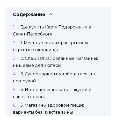
Содержание
Где купить Карту Подорожник в
Санкт-Петербурге
1. Местные рынки: раскрываем
скрытые сокровища
2. Специализированные магазины:
нишевые деликатесы
3. Супермаркеты: удобство всегда
под рукой
4. Интернет-магазины: закуски у
вашего порога
5. Магазины здоровой пищи:
варианты без чувства вины