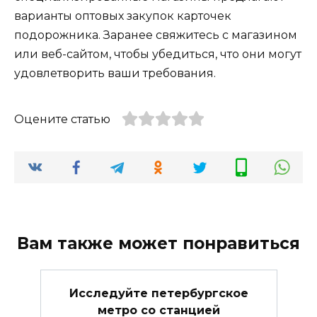
варианты оптовых закупок карточек
подорожника. Заранее свяжитесь с магазином
или веб-сайтом, чтобы убедиться, что они могут
удовлетворить ваши требования.
Оцените статью
Вам также может понравиться
Исследуйте петербургское
метро со станцией