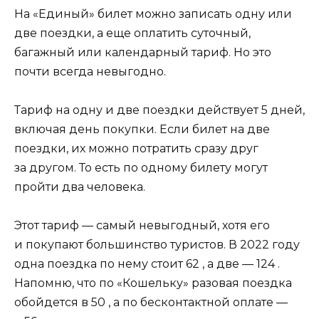
На «Единый» билет можно записать одну или
две поездки, а еще оплатить суточный,
багажный или календарный тариф. Но это
почти всегда невыгодно.
Тариф на одну и две поездки действует 5 дней,
включая день покупки. Если билет на две
поездки, их можно потратить сразу друг
за другом. То есть по одному билету могут
пройти два человека.
Этот тариф — самый невыгодный, хотя его
и покупают большинство туристов. В 2022 году
одна поездка по нему стоит 62 , а две — 124 .
Напомню, что по «Кошельку»‎ разовая поездка
обойдется в 50 , а по бесконтактной оплате —