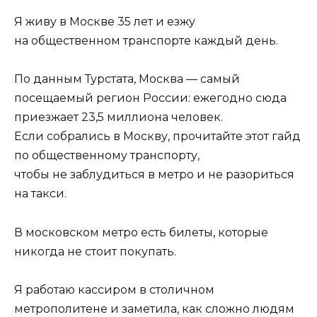
Я живу в Москве 35 лет и езжу
на общественном транспорте каждый день.
По данным Турстата, Москва — самый
посещаемый регион России: ежегодно сюда
приезжает 23,5 миллиона человек.
Если собрались в Москву, прочитайте этот гайд
по общественному транспорту,
чтобы не заблудиться в метро и не разориться
на такси.
В московском метро есть билеты, которые
никогда не стоит покупать.
Я работаю кассиром в столичном
метрополитене и заметила, как сложно людям