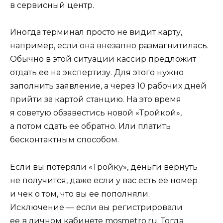
в сервисный центр.
Иногда терминал просто не видит карту,
например, если она внезапно размагнитилась.
Обычно в этой ситуации кассир предложит
отдать ее на экспертизу. Для этого нужно
заполнить заявление, а через 10 рабочих дней
прийти за картой станцию. На это время
я советую обзавестись новой «Тройкой»,
а потом сдать ее обратно. Или платить
бесконтактным способом.
Если вы потеряли «Тройку», деньги вернуть
не получится, даже если у вас есть ее номер
и чек о том, что вы ее пополняли.
Исключение — если вы регистрировали
ее в личном кабинете mosmetro.ru. Тогда