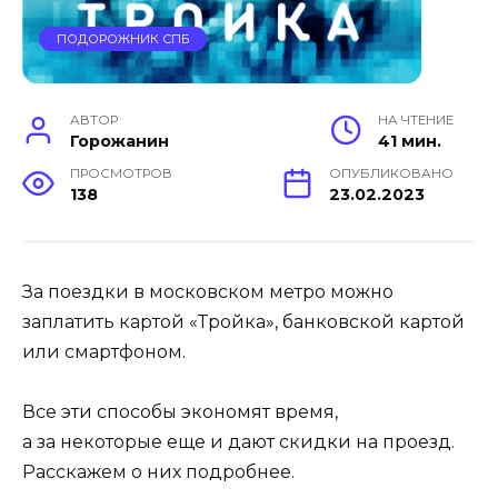
ПОДОРОЖНИК СПБ
АВТОР
НА ЧТЕНИЕ
Горожанин
41 мин.
ПРОСМОТРОВ
ОПУБЛИКОВАНО
138
23.02.2023
За поездки в московском метро можно
заплатить картой «Тройка», банковской картой
или смартфоном.
Все эти способы экономят время,
а за некоторые еще и дают скидки на проезд.
Расскажем о них подробнее.