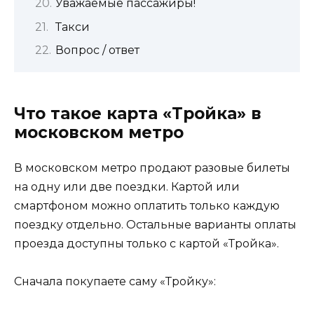
Уважаемые пассажиры!
Такси
Вопрос / ответ
Что такое карта «Тройка» в
московском метро
В московском метро продают разовые билеты
на одну или две поездки. Картой или
смартфоном можно оплатить только каждую
поездку отдельно. Остальные варианты оплаты
проезда доступны только с картой «Тройка».
Сначала покупаете саму «Тройку»: