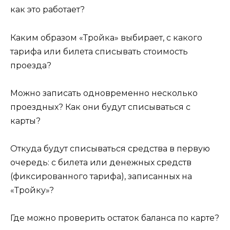
как это работает?
Каким образом «Тройка» выбирает, с какого
тарифа или билета списывать стоимость
проезда?
Можно записать одновременно несколько
проездных? Как они будут списываться с
карты?
Откуда будут списываться средства в первую
очередь: с билета или денежных средств
(фиксированного тарифа), записанных на
«Тройку»?
Где можно проверить остаток баланса по карте?