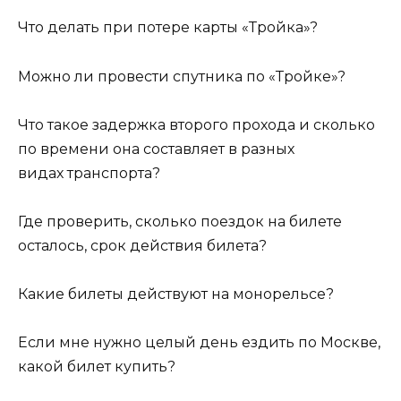
Что делать при потере карты «Тройка»?
Можно ли провести спутника по «Тройке»?
Что такое задержка второго прохода и сколько
по времени она составляет в разных
видах транспорта?
Где проверить, сколько поездок на билете
осталось, срок действия билета?
Какие билеты действуют на монорельсе?
Если мне нужно целый день ездить по Москве,
какой билет купить?