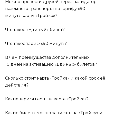
Можно провести друзей через валидатор
наземного транспорта по тарифу «90
минут» карты «Тройка»?
Что такое «Единый» билет?
Что такое тариф «90 минут»?
В чем преимущества дополнительных
10 дней на активацию «Единых» билетов?
Сколько стоит карта «Тройка» и какой срок её
действия?
Какие тарифы есть на карте «Тройка»?
Какие билеты можно записать на «Тройку» и