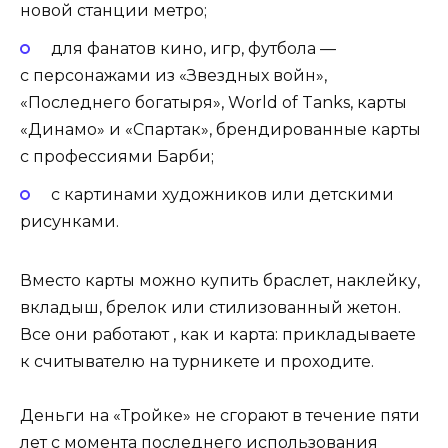
новой станции метро;
для фанатов кино, игр, футбола —
с персонажами из «Звездных войн»,
«Последнего богатыря», World of Tanks, карты
«Динамо» и «Спартак», брендированные карты
с профессиями Барби;
с картинами художников или детскими
рисунками.
Вместо карты можно купить браслет, наклейку,
вкладыш, брелок или стилизованный жетон.
Все они работают , как и карта: прикладываете
к считывателю на турникете и проходите.
Деньги на «Тройке» не сгорают в течение пяти
лет с момента последнего использования