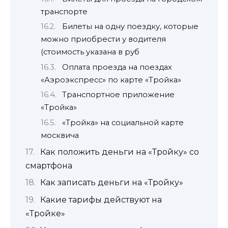
транспорте
Билеты на одну поездку, которые
можно приобрести у водителя
(стоимость указана в руб
Оплата проезда на поездах
«Аэроэкспресс» по карте «Тройка»
Транспортное приложение
«Тройка»
«Тройка» на социальной карте
москвича
Как положить деньги на «Тройку» со
смартфона
Как записать деньги на «Тройку»
Какие тарифы действуют на
«Тройке»