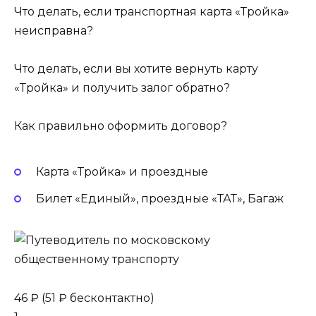
Что делать, если транспортная карта «Тройка»
неисправна?
Что делать, если вы хотите вернуть карту
«Тройка» и получить залог обратно?
Как правильно оформить договор?
Карта «Тройка» и проездные
Билет «Единый», проездные «ТАТ», Багаж
46 ₽ (51 ₽ бесконтактно)