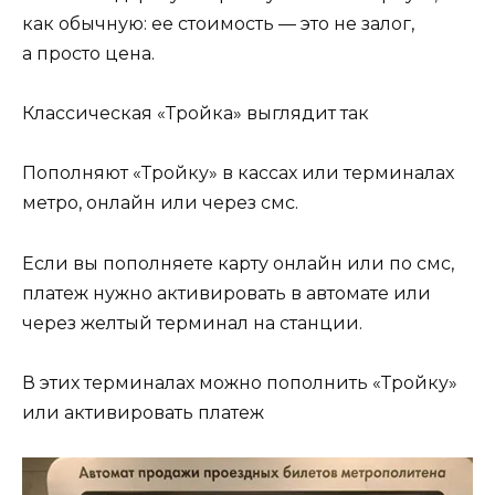
как обычную: ее стоимость — это не залог,
а просто цена.
Классическая «Тройка» выглядит так
Пополняют «Тройку» в кассах или терминалах
метро, онлайн или через смс.
Если вы пополняете карту онлайн или по смс,
платеж нужно активировать в автомате или
через желтый терминал на станции.
В этих терминалах можно пополнить «Тройку»‎
или активировать платеж