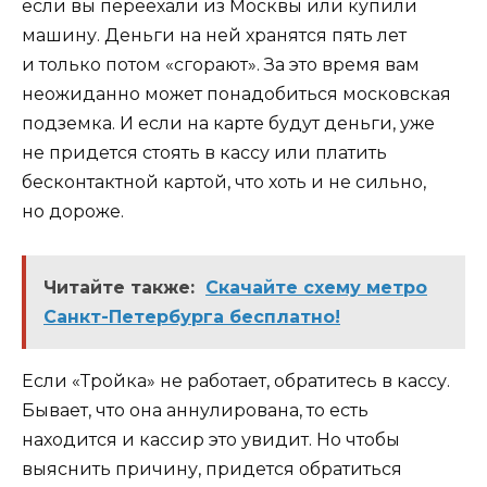
если вы переехали из Москвы или купили
машину. Деньги на ней хранятся пять лет
и только потом «сгорают». За это время вам
неожиданно может понадобиться московская
подземка. И если на карте будут деньги, уже
не придется стоять в кассу или платить
бесконтактной картой, что хоть и не сильно,
но дороже.
Читайте также:
Скачайте схему метро
Санкт-Петербурга бесплатно!
Если «Тройка» не работает, обратитесь в кассу.
Бывает, что она аннулирована, то есть
находится и кассир это увидит. Но чтобы
выяснить причину, придется обратиться