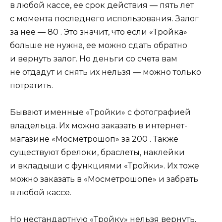
в любой кассе, ее срок действия — пять лет
с момента последнего использования. Залог
за нее — 80 . Это значит, что если «Тройка»
больше не нужна, ее можно сдать обратно
и вернуть залог. Но деньги со счета вам
не отдадут и снять их нельзя — можно только
потратить.
Бывают именные «Тройки» с фотографией
владельца. Их можно заказать в интернет-
магазине «Мосметрошоп» за 200 . Также
существуют брелоки, браслеты, наклейки
и вкладыши с функциями «Тройки». Их тоже
можно заказать в «Мосметрошопе» и забрать
в любой кассе.
Но нестандартную «Тройку» нельзя вернуть,