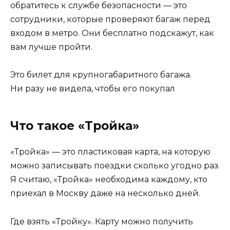
обратитесь к службе безопасности — это
сотрудники, которые проверяют багаж перед
входом в метро. Они бесплатно подскажут, как
вам лучше пройти.
Это билет для крупногабаритного багажа.
Ни разу не видела, чтобы его покупал
Что такое «Тройка»
«Тройка» — это пластиковая карта, на которую
можно записывать поездки сколько угодно раз.
Я считаю, «Тройка» необходима каждому, кто
приехал в Москву даже на несколько дней.
Где взять «Тройку»‎. Карту можно получить