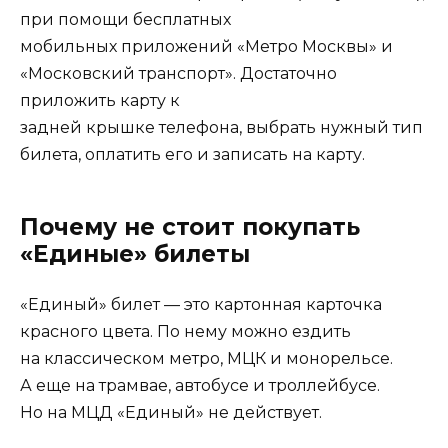
при помощи бесплатных
мобильных приложений «Метро Москвы» и
«Московский транспорт». Достаточно
приложить карту к
задней крышке телефона, выбрать нужный тип
билета, оплатить его и записать на карту.
Почему не стоит покупать
«Единые» билеты
«Единый» билет — это картонная карточка
красного цвета. По нему можно ездить
на классическом метро, МЦК и монорельсе.
А еще на трамвае, автобусе и троллейбусе.
Но на МЦД «Единый» не действует.