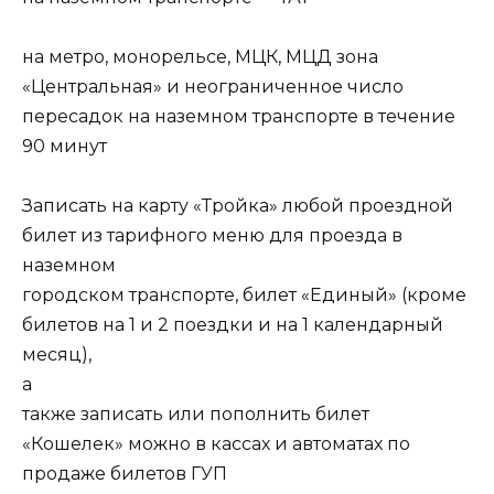
на метро, монорельсе, МЦК, МЦД зона
«Центральная» и неограниченное число
пересадок на наземном транспорте в течение
90 минут
Записать на карту «Тройка» любой проездной
билет из тарифного меню для проезда в
наземном
городском транспорте, билет «Единый» (кроме
билетов на 1 и 2 поездки и на 1 календарный
месяц),
а
также записать или пополнить билет
«Кошелек» можно в кассах и автоматах по
продаже билетов ГУП