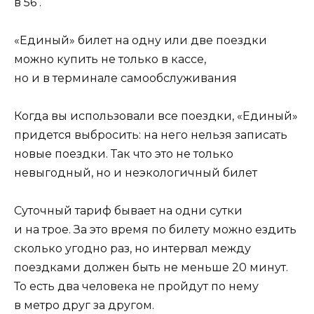
в 56 .
«Единый» билет на одну или две поездки
можно купить не только в кассе,
но и в терминале самообслуживания
Когда вы использовали все поездки, «Единый»
придется выбросить: на него нельзя записать
новые поездки. Так что это не только
невыгодный, но и неэкологичный билет
Суточный тариф бывает на одни сутки
и на трое. За это время по билету можно ездить
сколько угодно раз, но интервал между
поездками должен быть не меньше 20 минут.
То есть два человека не пройдут по нему
в метро друг за другом.