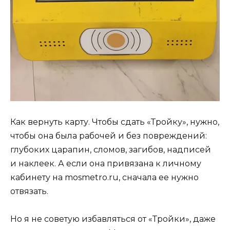
Как вернуть карту. Чтобы сдать «Тройку», нужно,
чтобы она была рабочей и без повреждений:
глубоких царапин, сломов, загибов, надписей
и наклеек. А если она привязана к личному
кабинету на mosmetro.ru, сначала ее нужно
отвязать.
Но я не советую избавляться от «Тройки», даже