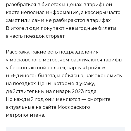
разобраться в билетах и ценах: в тарифной
карте неполная информация, а кассиры часто
хамят или сами не разбираются в тарифах.
В итоге люди покупают невыгодные билеты,
а часть поездок сгорает.
Расскажу, какие есть подразделения
у московского метро, чем различаются тарифы
у бесконтактной оплаты, карты «Тройка»
и «Единого» билета, и объясню, как экономить
на поездках. Цены, которые я укажу,
действительны на январь 2023 года.
Но каждый год они меняются — смотрите
актуальные на сайте Московского
метрополитена.