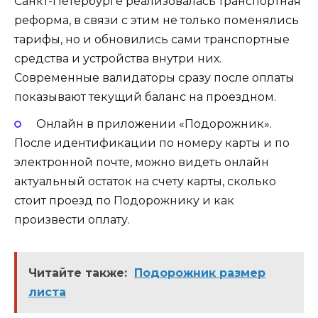
Санкт-Петербурге реализовалась транспортная
реформа, в связи с этим не только поменялись
тарифы, но и обновились сами транспортные
средства и устройства внутри них.
Современные валидаторы сразу после оплаты
показывают текущий баланс на проездном.
Онлайн в приложении «Подорожник».
После идентификации по номеру карты и по
электронной почте, можно видеть онлайн
актуальный остаток на счету карты, сколько
стоит проезд по Подорожнику и как
произвести оплату.
Читайте также:
Подорожник размер
листа