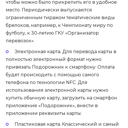
чтобы можно было прикрепить его в удобное
место. Периодически выпускаются
ограниченным тиражом тематические виды
брелоков, например, к Чемпионату миру по
футболу, к 30-летию ГКУ «Организатор
перевозок».
Электронная карта. Для перевода карты в
полностью электронный формат нужно
привязать Подорожник к смартфону. Оплата
будет происходить с помощью самого
телефона по технологии NFC. Для
использования электронной карты нужно
купить обычную карту, загрузить на смартфон
приложение «Подорожник», внести в
приложении реквизиты карты.
Пластиковая карта. Классический и самый