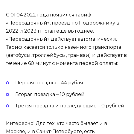
С 01.04.2022 года появился тариф
«Пересадочный», проезд по Подорожнику в
2022 и 2023 гг. стал еще выгоднее.
«Пересадочный» действует автоматически.
Тариф касается только наземного транспорта
(автобусы, троллейбусы, трамваи) и действует в
течение 60 минут с момента первой оплаты:
Первая поездка – 44 рубля.
Вторая поездка – 10 рублей.
Третья поездка и последующие – 0 рублей.
Интересно! Для тех, кто часто бывает и в
Москве, и в Санкт-Петербурге, есть