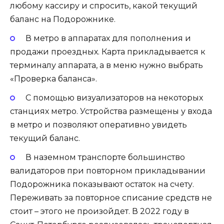
любому кассиру и спросить, какой текущий
баланс на Подорожнике.
В метро в аппаратах для пополнения и
продажи проездных. Карта прикладывается к
терминалу аппарата, а в меню нужно выбрать
«Проверка баланса».
С помощью визуализаторов на некоторых
станциях метро. Устройства размещены у входа
в метро и позволяют оперативно увидеть
текущий баланс.
В наземном транспорте большинство
валидаторов при повторном прикладывании
Подорожника показывают остаток на счету.
Переживать за повторное списание средств не
стоит – этого не произойдет. В 2022 году в