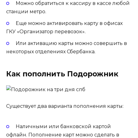
Можно обратиться к кассиру в кассе любой
станции метро.
Еще можно активировать карту в офисах
ГКУ «Организатор перевозок».
Или активацию карты можно совершить в
некоторых отделениях Сбербанка.
Как пополнить Подорожник
Существует два варианта пополнения карты:
Наличными или банковской картой
офлайн. Пополнение карт можно сделать в