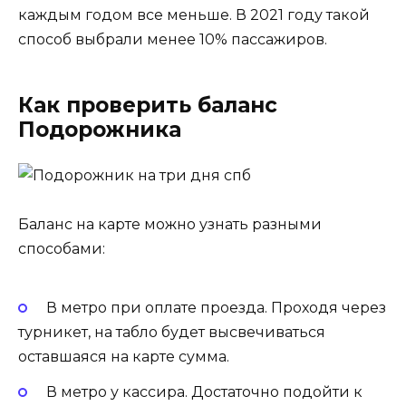
каждым годом все меньше. В 2021 году такой
способ выбрали менее 10% пассажиров.
Как проверить баланс
Подорожника
Баланс на карте можно узнать разными
способами:
В метро при оплате проезда. Проходя через
турникет, на табло будет высвечиваться
оставшаяся на карте сумма.
В метро у кассира. Достаточно подойти к