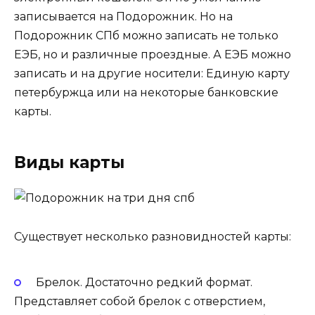
записывается на Подорожник. Но на
Подорожник СПб можно записать не только
ЕЭБ, но и различные проездные. А ЕЭБ можно
записать и на другие носители: Единую карту
петербуржца или на некоторые банковские
карты.
Виды карты
Существует несколько разновидностей карты:
Брелок. Достаточно редкий формат.
Представляет собой брелок с отверстием,