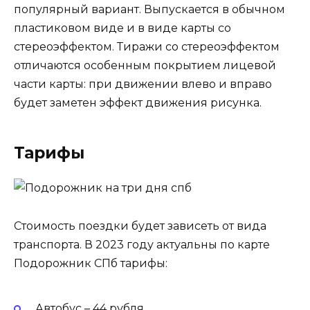
популярный вариант. Выпускается в обычном
пластиковом виде и в виде карты со
стереоэффектом. Тиражи со стереоэффектом
отличаются особенным покрытием лицевой
части карты: при движении влево и вправо
будет заметен эффект движения рисунка.
Тарифы
Стоимость поездки будет зависеть от вида
транспорта. В 2023 году актуальны по карте
Подорожник СПб тарифы:
Автобус – 44 рубля.