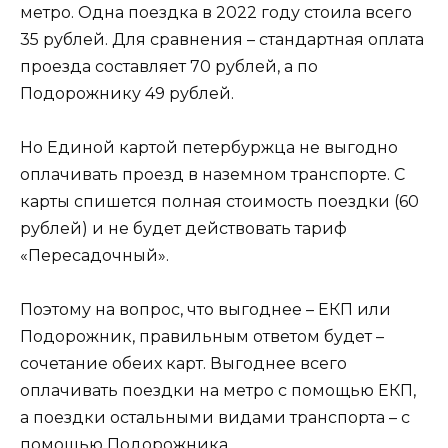
метро. Одна поездка в 2022 году стоила всего
35 рублей. Для сравнения – стандартная оплата
проезда составляет 70 рублей, а по
Подорожнику 49 рублей.
Но Единой картой петербуржца не выгодно
оплачивать проезд в наземном транспорте. С
карты спишется полная стоимость поездки (60
рублей) и не будет действовать тариф
«Пересадочный».
Поэтому на вопрос, что выгоднее – ЕКП или
Подорожник, правильным ответом будет –
сочетание обеих карт. Выгоднее всего
оплачивать поездки на метро с помощью ЕКП,
а поездки остальными видами транспорта – с
помощью Подорожника.