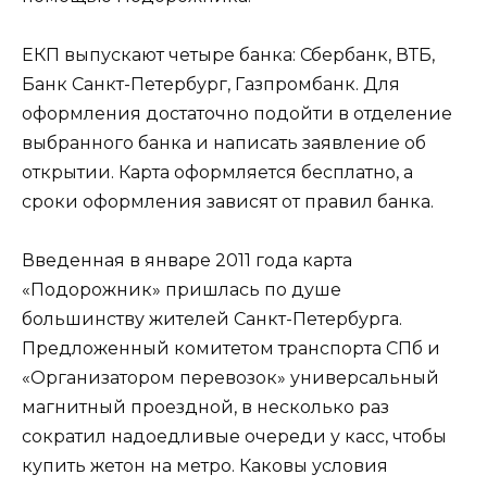
ЕКП выпускают четыре банка: Сбербанк, ВТБ,
Банк Санкт-Петербург, Газпромбанк. Для
оформления достаточно подойти в отделение
выбранного банка и написать заявление об
открытии. Карта оформляется бесплатно, а
сроки оформления зависят от правил банка.
Введенная в январе 2011 года карта
«Подорожник» пришлась по душе
большинству жителей Санкт-Петербурга.
Предложенный комитетом транспорта СПб и
«Организатором перевозок» универсальный
магнитный проездной, в несколько раз
сократил надоедливые очереди у касс, чтобы
купить жетон на метро. Каковы условия