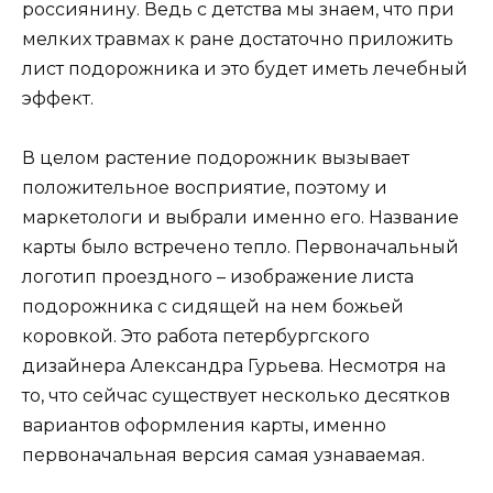
россиянину. Ведь с детства мы знаем, что при
мелких травмах к ране достаточно приложить
лист подорожника и это будет иметь лечебный
эффект.
В целом растение подорожник вызывает
положительное восприятие, поэтому и
маркетологи и выбрали именно его. Название
карты было встречено тепло. Первоначальный
логотип проездного – изображение листа
подорожника с сидящей на нем божьей
коровкой. Это работа петербургского
дизайнера Александра Гурьева. Несмотря на
то, что сейчас существует несколько десятков
вариантов оформления карты, именно
первоначальная версия самая узнаваемая.