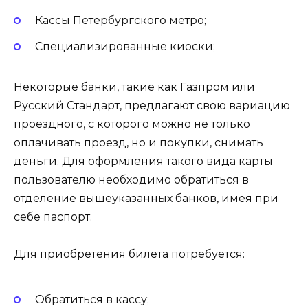
Кассы Петербургского метро;
Специализированные киоски;
Некоторые банки, такие как Газпром или
Русский Стандарт, предлагают свою вариацию
проездного, с которого можно не только
оплачивать проезд, но и покупки, снимать
деньги. Для оформления такого вида карты
пользователю необходимо обратиться в
отделение вышеуказанных банков, имея при
себе паспорт.
Для приобретения билета потребуется:
Обратиться в кассу;