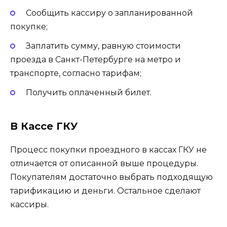
Сообщить кассиру о запланированной
покупке;
Заплатить сумму, равную стоимости
проезда в Санкт-Петербурге на метро и
транспорте, согласно тарифам;
Получить оплаченный билет.
В Кассе ГКУ
Процесс покупки проездного в кассах ГКУ не
отличается от описанной выше процедуры.
Покупателям достаточно выбрать подходящую
тарификацию и деньги. Остальное сделают
кассиры.