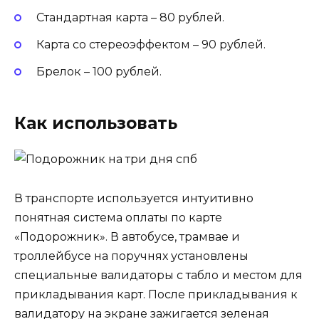
Стандартная карта – 80 рублей.
Карта со стереоэффектом – 90 рублей.
Брелок – 100 рублей.
Как использовать
В транспорте используется интуитивно
понятная система оплаты по карте
«Подорожник». В автобусе, трамвае и
троллейбусе на поручнях установлены
специальные валидаторы с табло и местом для
прикладывания карт. После прикладывания к
валидатору на экране зажигается зеленая