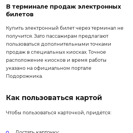
В терминале продаж электронных
билетов
Купить электронный билет через терминал не
получится. Зато пассажирам предлагают
пользоваться дополнительными точками
продаж в специальных киосках. Точное
расположение киосков и время работы
указано на официальном портале
Подорожника.
Как пользоваться картой
Чтобы пользоваться карточкой, придётся:
Достать карточку;