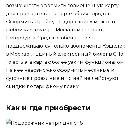
возможность оформить совмещенную карту
для проезда в транспорте обоих городов.
Оформить «Тройку-Подорожник» можно в
любой кассе метро Москвы или Санкт-
Петербурга. Среди особенностей –
поддерживаются только абонементы Кошелек
в Москве и Единый электронный билет в СПб.
То есть эта карта с более узким функционалом.
На нее невозможно оформить месячные и
суточные проездные и по ней не действуют
скидки по тарифному плану.
Как и где приобрести