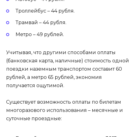
Троллейбус – 44 рубля.
Трамвай – 44 рубля.
Метро – 49 рублей.
Учитывая, что другими способами оплаты
(банковская карта, наличные) стоимость одной
поездки наземным транспортом составит 60
рублей, а метро 65 рублей, экономия
получается ощутимой.
Существует возможность оплаты по билетам
многоразового использования – месячные и
суточные проездные: