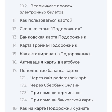
В терминале продаж
электронных билетов
Как пользоваться картой
Сколько стоит “Подорожник”
Банковская карта Подорожник
Карта Тройка-Подорожник
Как активировать «Подорожник»
Активация карты в автобусе
Пополнение баланса карты
Через сайт podorozhnik. spb
Через Сбербанк Онлайн
При помощи терминалов
При помощи банковской карты
Как на карте Подорожник узнать