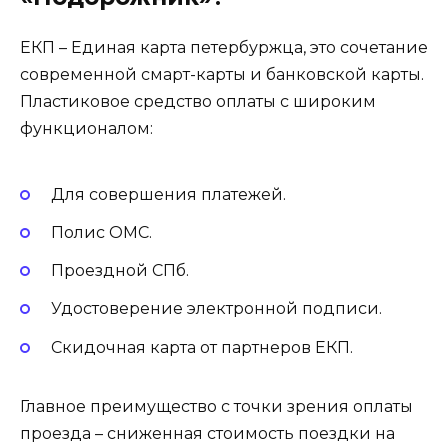
ЕКП – Единая карта петербуржца, это сочетание
современной смарт-карты и банковской карты.
Пластиковое средство оплаты с широким
функционалом:
Для совершения платежей.
Полис ОМС.
Проездной СПб.
Удостоверение электронной подписи.
Скидочная карта от партнеров ЕКП.
Главное преимущество с точки зрения оплаты
проезда – сниженная стоимость поездки на