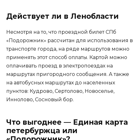
Действует ли в Ленобласти
Несмотря на то, что проездной билет СПб
«Подорожник» рассчитан для использования в
транспорте города, на ряде маршрутов можно
применять этот способ оплаты. Картой можно
оплачивать проезд в электропоездах на
маршрутах пригородного сообщения. А также
на автобусных маршрутах до населенных
пунктов: Кудрово, Сертолово, Новоселье,
Иннолово, Сосновый бор.
Что выгоднее — Единая карта
петербуржца или
«Подорожник»?