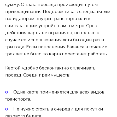
сумму. Оплата проезда происходит путем
прикладывания Подорожника к специальным
валидаторам внутри транспорта или к
считывающим устройствам в метро. Срок
действия карты не ограничен, но только в
случае ее использования хотя бы один раз в
три года. Если пополнения баланса в течение
трех лет не было, то карта перестанет работать.
Картой удобно бесконтактно оплачивать
проезд. Среди преимуществ:
Одна карта применяется для всех видов
транспорта.
Не нужно стоять в очереди для покупки
разового билета.