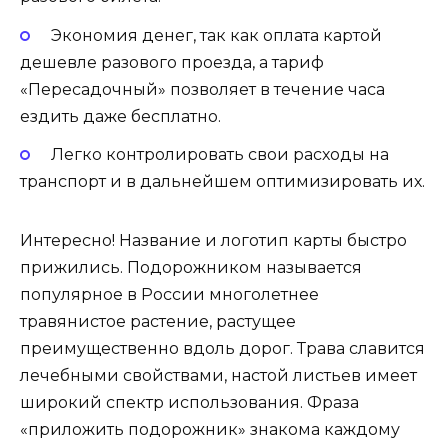
Экономия денег, так как оплата картой
дешевле разового проезда, а тариф
«Пересадочный» позволяет в течение часа
ездить даже бесплатно.
Легко контролировать свои расходы на
транспорт и в дальнейшем оптимизировать их.
Интересно! Название и логотип карты быстро
прижились. Подорожником называется
популярное в России многолетнее
травянистое растение, растущее
преимущественно вдоль дорог. Трава славится
лечебными свойствами, настой листьев имеет
широкий спектр использования. Фраза
«приложить подорожник» знакома каждому