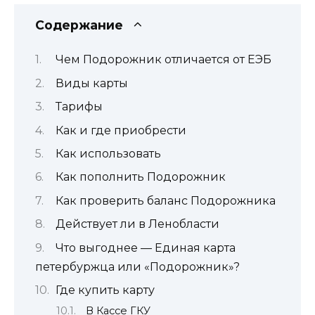
Содержание
Чем Подорожник отличается от ЕЭБ
Виды карты
Тарифы
Как и где приобрести
Как использовать
Как пополнить Подорожник
Как проверить баланс Подорожника
Действует ли в Ленобласти
Что выгоднее — Единая карта
петербуржца или «Подорожник»?
Где купить карту
В Кассе ГКУ