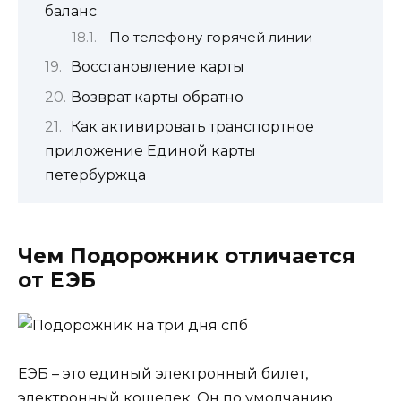
баланс
По телефону горячей линии
Восстановление карты
Возврат карты обратно
Как активировать транспортное
приложение Единой карты
петербуржца
Чем Подорожник отличается
от ЕЭБ
ЕЭБ – это единый электронный билет,
электронный кошелек. Он по умолчанию