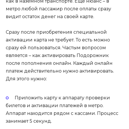
как в наземном транспорте. Еще нюанс – в
метро любой пассажир после оплаты сразу
видит остаток денег на своей карте.
Сразу после приобретения специальной
активации карта не требует. То есть можно
сразу ей пользоваться. Частым вопросом
является – как активировать Подорожник
после пополнения онлайн. Каждый онлайн
платеж действительно нужно активировать.
Для этого нужно:
Приложить карту к аппарату проверки
билетов и активации платежей в метро.
Аппарат находится рядом с кассами. Процесс
занимает 5 секунд.