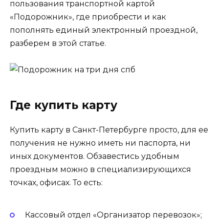
пользования транспортной картой
«Подорожник», где приобрести и как
пополнять единый электронный проездной,
разберем в этой статье.
Где купить карту
Купить карту в Санкт-Петербурге просто, для ее
получения не нужно иметь ни паспорта, ни
иных документов. Обзавестись удобным
проездным можно в специализирующихся
точках, офисах. То есть:
Кассовый отдел «Организатор перевозок»;