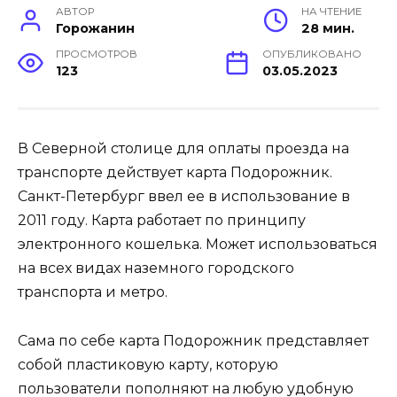
АВТОР
НА ЧТЕНИЕ
Горожанин
28 мин.
ПРОСМОТРОВ
ОПУБЛИКОВАНО
123
03.05.2023
В Северной столице для оплаты проезда на
транспорте действует карта Подорожник.
Санкт-Петербург ввел ее в использование в
2011 году. Карта работает по принципу
электронного кошелька. Может использоваться
на всех видах наземного городского
транспорта и метро.
Сама по себе карта Подорожник представляет
собой пластиковую карту, которую
пользователи пополняют на любую удобную