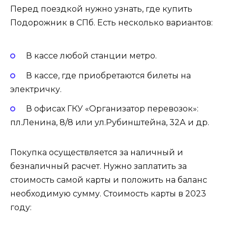
Перед поездкой нужно узнать, где купить
Подорожник в СПб. Есть несколько вариантов:
В кассе любой станции метро.
В кассе, где приобретаются билеты на
электричку.
В офисах ГКУ «Организатор перевозок»:
пл.Ленина, 8/8 или ул.Рубинштейна, 32А и др.
Покупка осуществляется за наличный и
безналичный расчет. Нужно заплатить за
стоимость самой карты и положить на баланс
необходимую сумму. Стоимость карты в 2023
году: