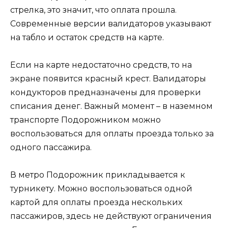
стрелка, это значит, что оплата прошла.
Современные версии валидаторов указывают
на табло и остаток средств на карте.
Если на карте недостаточно средств, то на
экране появится красный крест. Валидаторы
кондукторов предназначены для проверки
списания денег. Важный момент – в наземном
транспорте Подорожником можно
воспользоваться для оплаты проезда только за
одного пассажира.
В метро Подорожник прикладывается к
турникету. Можно воспользоваться одной
картой для оплаты проезда нескольких
пассажиров, здесь не действуют ограничения