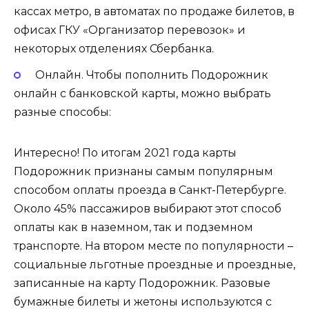
кассах метро, в автоматах по продаже билетов, в
офисах ГКУ «Организатор перевозок» и
некоторых отделениях Сбербанка.
Онлайн. Чтобы пополнить Подорожник
онлайн с банковской карты, можно выбрать
разные способы:
Интересно! По итогам 2021 года карты
Подорожник признаны самым популярным
способом оплаты проезда в Санкт-Петербурге.
Около 45% пассажиров выбирают этот способ
оплаты как в наземном, так и подземном
транспорте. На втором месте по популярности –
социальные льготные проездные и проездные,
записанные на карту Подорожник. Разовые
бумажные билеты и жетоны используются с