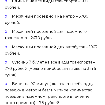
Единый на все виды транспорта – 3665
рублей.
Месячный проездной на метро – 3700
рублей.
Месячный проездной для наземного
транспорта – 2470 рубля.
Месячный проездной для автобусов – 1965
рублей.
Суточный билет на все виды транспорта –
270 рублей (можно приобрести также на 3 и 5
суток).
Билет на 90 минут (включает в себя одну
поездку в метро и безлимитное количество
поездок в наземном транспорте в течение
этого времени) – 78 рублей.