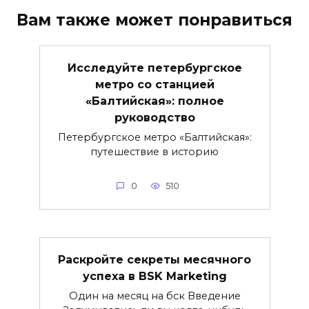
Вам также может понравиться
Исследуйте петербургское
метро со станцией
«Балтийская»: полное
руководство
Петербургское метро «Балтийская»:
путешествие в историю
0
510
Раскройте секреты месячного
успеха в BSK Marketing
Один на месяц на бск Введение