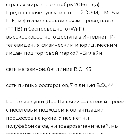
странах мира (на сентябрь 2016 года).
Предоставляет услуги сотовой (GSM, UMTS и
LTE) и фиксированной связи, проводного
(FTTB) и беспроводного (Wi-Fi)
высокоскоростного доступа в Интернет, IP-
телевидения физическим и юридическим
лицам под торговой маркой «Билайн».
сеть магазинов, 8-я линия В.О., 45
сеть пивных ресторанов, 7-я линия В.О., 44
Ресторан суши. Две Палочки — сетевой проект
с несетевым подходом к организации
процессов на кухне. У нас нет ни
полуфабрикатов, ни товарозаменителей, мы