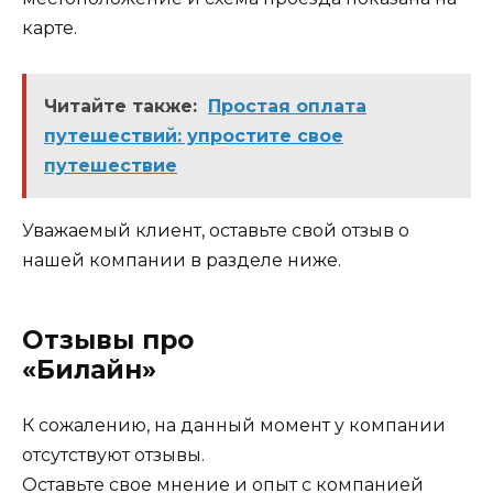
карте.
Читайте также:
Простая оплата
путешествий: упростите свое
путешествие
Уважаемый клиент, оставьте свой отзыв о
нашей компании в разделе ниже.
Отзывы про
«Билайн»
К сожалению, на данный момент у компании
отсутствуют отзывы.
Оставьте свое мнение и опыт с компанией