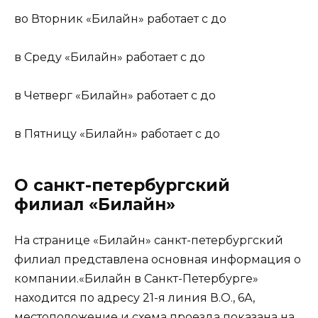
во Вторник «Билайн» работает с до
в Среду «Билайн» работает с до
в Четверг «Билайн» работает с до
в Пятницу «Билайн» работает с до
О санкт-петербургский
филиал «Билайн»
На странице «Билайн» санкт-петербургский
филиал представлена основная информация о
компании.«Билайн в Санкт-Петербурге»
находится по адресу 21-я линия В.О., 6А,
местоположение и схема проезда показана на