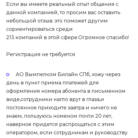
Если вы имеете реальный опыт общения с
данной компанией, то просим вас оставить
небольшой отзыв: это поможет другим
сориентироваться среди
213 компаний в этой сфере.Огромное спасибо!
Регистрация не требуется
АО Вымпелком Билайн СПб, хожу через
день в пункт приема платежей для
оформления номера абонента в письменном
виде,сотрудники нагло врут в глаза,и
постоянное приходите завтра и ничего не
знаем, пользуюсь номеном почти 20 лет,
наверное придется распрощаться с этим
оператором, если сотрудникам и руководству