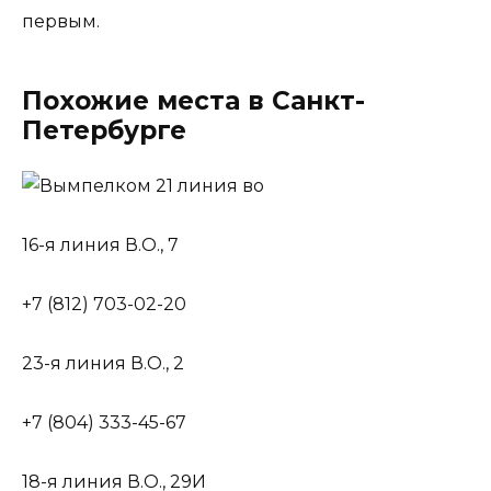
первым.
Похожие места в Санкт-
Петербурге
16-я линия В.О., 7
+7 (812) 703-02-20
23-я линия В.О., 2
+7 (804) 333-45-67
18-я линия В.О., 29И