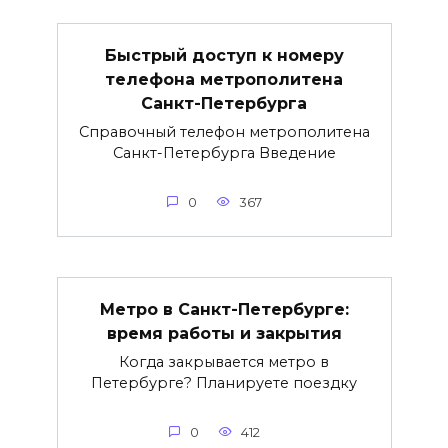
Быстрый доступ к номеру
телефона метрополитена
Санкт-Петербурга
Справочный телефон метрополитена
Санкт-Петербурга Введение
0
367
Метро в Санкт-Петербурге:
время работы и закрытия
Когда закрывается метро в
Петербурге? Планируете поездку
0
412