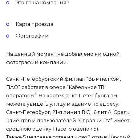
Это ваша компания?
Карта проезда
Фотографии
На данный момент не добавлено ни одной
фотографии компании.
Санкт-Петербургский филиал “ВымпелКом,
ПАО” работает в сфере ”Кабельное ТВ,
операторы”. На карте Санкт-Петербурга вы
можете увидеть улицу и здание по адресу:
Санкт-Петербург, 21-я линия В.О., 6 лит А. Среди
клиентов и пользователей “Справки РУ” имеет
среднюю оценку 1 (всего оценок 5).
Также 5 человека оставили свой отзыв. Каждый