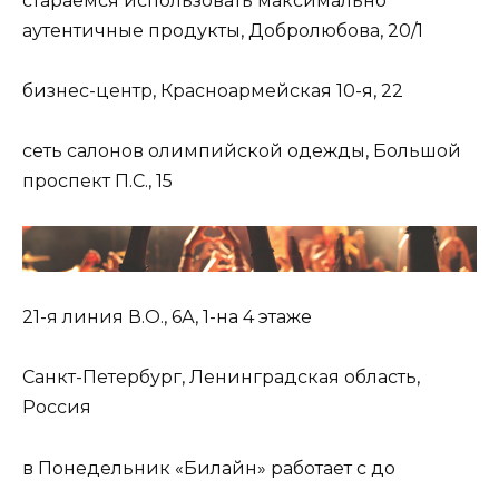
стараемся использовать максимально
аутентичные продукты, Добролюбова, 20/1
бизнес-центр, Красноармейская 10-я, 22
сеть салонов олимпийской одежды, Большой
проспект П.С., 15
21-я линия В.О., 6А, 1-на 4 этаже
Санкт-Петербург, Ленинградская область,
Россия
в Понедельник «Билайн» работает с до