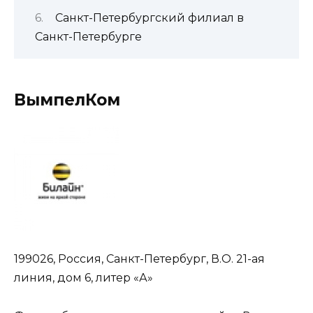
Санкт-Петербургский филиал в
Санкт-Петербурге
ВымпелКом
199026, Россия, Санкт-Петербург, В.О. 21-ая
линия, дом 6, литер «А»