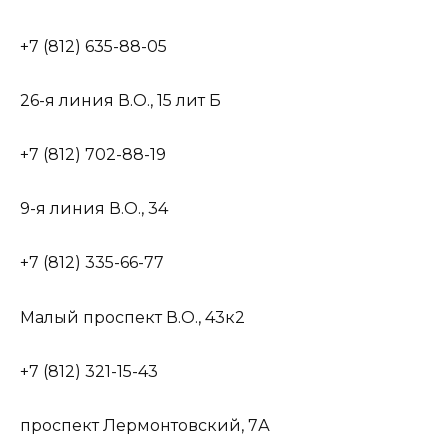
+7 (812) 635-88-05
26-я линия В.О., 15 лит Б
+7 (812) 702-88-19
9-я линия В.О., 34
+7 (812) 335-66-77
Малый проспект В.О., 43к2
+7 (812) 321-15-43
проспект Лермонтовский, 7А