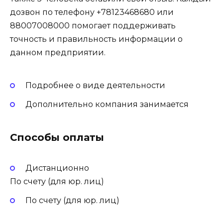
дозвон по телефону +78123468680 или
88007008000 помогает поддерживать
точность и правильность информации о
данном предприятии.
Подробнее о виде деятельности
Дополнительно компания занимается
Способы оплаты
Дистанционно
По счету (для юр. лиц)
По счету (для юр. лиц)