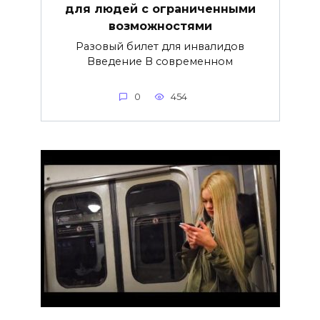
для людей с ограниченными
возможностями
Разовый билет для инвалидов
Введение В современном
0
454