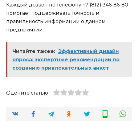
Каждый дозвон по телефону +7 (812) 346-86-80
помогает поддерживать точность и
правильность информации о данном
предприятии.
Читайте также:
Эффективный дизайн
опроса: экспертные рекомендации по
созданию привлекательных анкет
Оцените статью