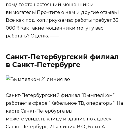
вам,что это настоящий мошенник и
вымогатель! Прочтите о нем и другие отзывы!
Все как под копирку-за час работы требует 35
000 !!! Как такие мошенники могут у вас
работать?!Оценка——
Санкт-Петербургский филиал
в Санкт-Петербурге
Санкт-Петербургский филиал “ВымпелКом”
работает в сфере ”Кабельное ТВ, операторы”. На
карте Санкт-Петербурга вы
можете увидеть улицу и здание по адресу:
Санкт-Петербург, 21-я линия В.О., 6 лит А. .