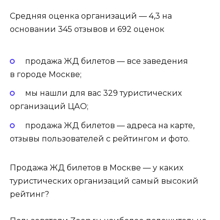
Средняя оценка организаций — 4,3 на
основании 345 отзывов и 692 оценок
продажа ЖД билетов — все заведения
в городе Москве;
мы нашли для вас 329 туристических
организаций ЦАО;
продажа ЖД билетов — адреса на карте,
отзывы пользователей с рейтингом и фото.
Продажа ЖД билетов в Москве — у каких
туристических организаций самый высокий
рейтинг?