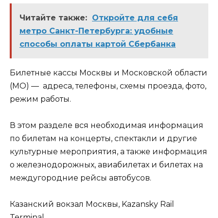
Читайте также:
Откройте для себя
метро Санкт-Петербурга: удобные
способы оплаты картой Сбербанка
Билетные кассы Москвы и Московской области
(МО) — адреса, телефоны, схемы проезда, фото,
режим работы.
В этом разделе вся необходимая информация
по билетам на концерты, спектакли и другие
культурные мероприятия, а также информация
о железнодорожных, авиабилетах и билетах на
междугородние рейсы автобусов.
Казанский вокзал Москвы, Kazansky Rail
Terminal