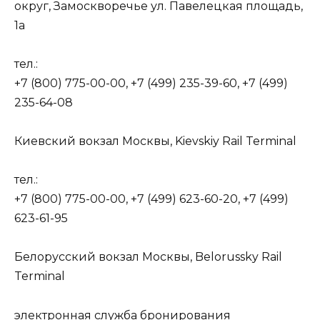
округ, Замоскворечье ул. Павелецкая площадь,
1а
тел.:
+7 (800) 775-00-00, +7 (499) 235-39-60, +7 (499)
235-64-08
Киевский вокзал Москвы, Kievskiy Rail Terminal
тел.:
+7 (800) 775-00-00, +7 (499) 623-60-20, +7 (499)
623-61-95
Белорусский вокзал Москвы, Belorussky Rail
Terminal
электронная служба бронирования