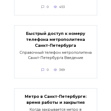
0
453
Быстрый доступ к номеру
телефона метрополитена
Санкт-Петербурга
Справочный телефон метрополитена
Санкт-Петербурга Введение
0
369
Метро в Санкт-Петербурге:
время работы и закрытия
Когда закрывается метро в