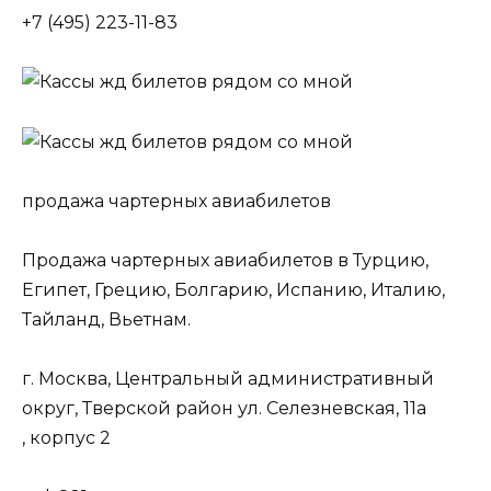
+7 (495) 223-11-83
продажа чартерных авиабилетов
Продажа чартерных авиабилетов в Турцию,
Египет, Грецию, Болгарию, Испанию, Италию,
Тайланд, Вьетнам.
г. Москва, Центральный административный
округ, Тверской район ул. Селезневская, 11а
, корпус 2