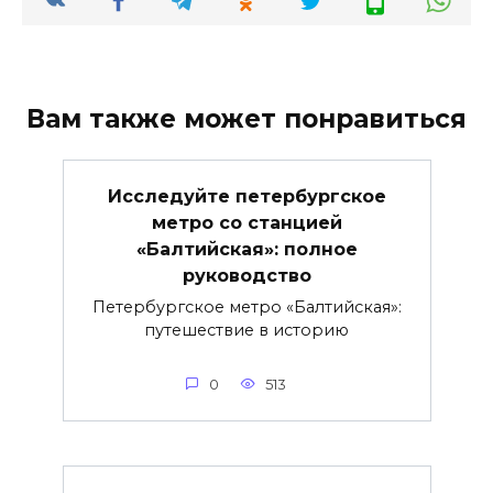
Вам также может понравиться
Исследуйте петербургское
метро со станцией
«Балтийская»: полное
руководство
Петербургское метро «Балтийская»:
путешествие в историю
0
513