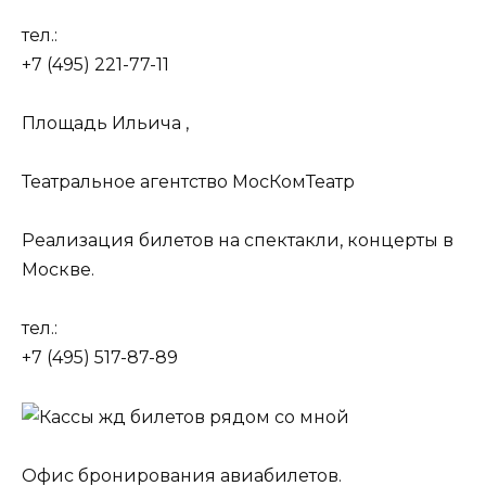
тел.:
+7 (495) 221-77-11
Площадь Ильича ,
Театральное агентство МосКомТеатр
Реализация билетов на спектакли, концерты в
Москве.
тел.:
+7 (495) 517-87-89
Офис бронирования авиабилетов.