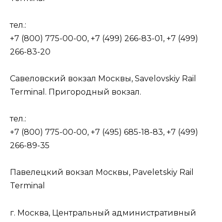
тел.:
+7 (800) 775-00-00, +7 (499) 266-83-01, +7 (499)
266-83-20
Савеловский вокзал Москвы, Savelovskiy Rail
Terminal. Пригородный вокзал.
тел.:
+7 (800) 775-00-00, +7 (495) 685-18-83, +7 (499)
266-89-35
Павелецкий вокзал Москвы, Paveletskiy Rail
Terminal
г. Москва, Центральный административный