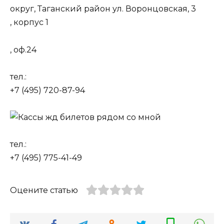
округ, Таганский район ул. Воронцовская, 3
, корпус 1
, оф.24
тел.:
+7 (495) 720-87-94
тел.:
+7 (495) 775-41-49
Оцените статью