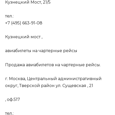
Кузнецкий Мост, 21/5
тел.:
+7 (495) 663-91-08
Кузнецкий мост ,
авиабилеты на чартерные рейсы
Продажа авиабилетов на чартерные рейсы.
г. Москва, Центральный административный
округ, Тверской район ул. Сущевская , 21
, оф.517
тел.: