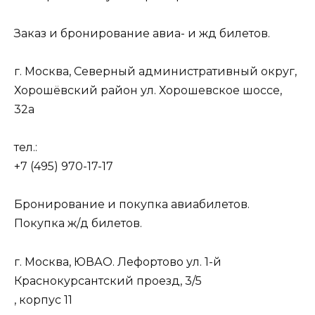
Заказ и бронирование авиа- и жд билетов.
г. Москва, Северный административный округ,
Хорошёвский район ул. Хорошевское шоссе,
32а
тел.:
+7 (495) 970-17-17
Бронирование и покупка авиабилетов.
Покупка ж/д билетов.
г. Москва, ЮВАО. Лефортово ул. 1-й
Краснокурсантский проезд, 3/5
, корпус 11