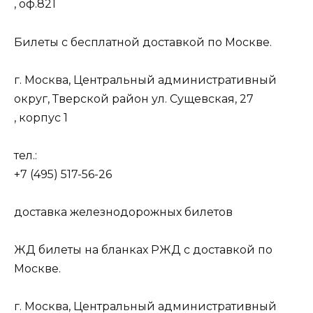
, оф.821
Билеты с бесплатной доставкой по Москве.
г. Москва, Центральный административный
округ, Тверской район ул. Сущевская, 27
, корпус 1
тел.:
+7 (495) 517-56-26
доставка железнодорожных билетов
ЖД билеты на бланках РЖД с доставкой по
Москве.
г. Москва, Центральный административный