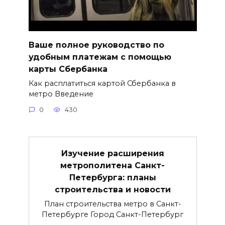
Ваше полное руководство по
удобным платежам с помощью
карты Сбербанка
Как расплатиться картой Сбербанка в
метро Введение
0
430
Изучение расширения
метрополитена Санкт-
Петербурга: планы
строительства и новости
План строительства метро в Санкт-
Петербурге Город Санкт-Петербург