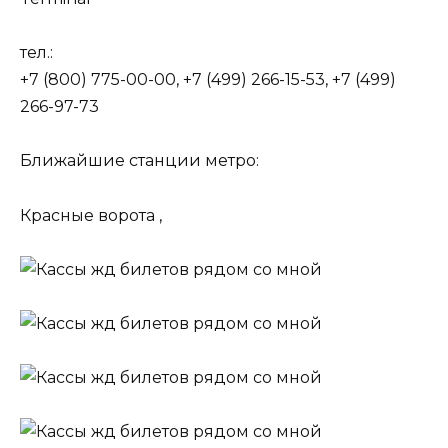
тел.:
+7 (800) 775-00-00, +7 (499) 266-15-53, +7 (499)
266-97-73
Ближайшие станции метро:
Красные ворота ,