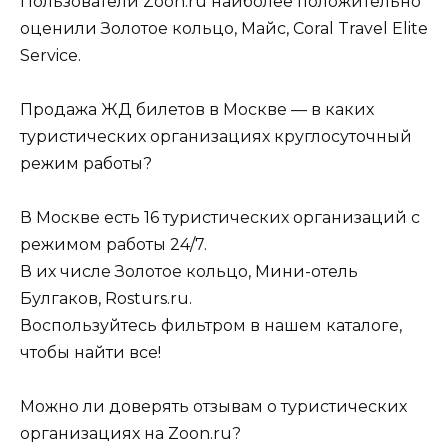
Пользователи Zoon.ru наиболее положительно
оценили Золотое кольцо, Майс, Coral Travel Elite
Service.
Продажа ЖД билетов в Москве — в каких
туристических организациях круглосуточный
режим работы?
В Москве есть 16 туристических организаций с
режимом работы 24/7.
В их числе Золотое кольцо, Мини-отель
Булгаков, Rosturs.ru.
Воспользуйтесь фильтром в нашем каталоге,
чтобы найти все!
Можно ли доверять отзывам о туристических
организациях на Zoon.ru?