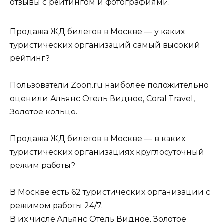
отзывы с рейтингом и фотографиями.
Продажа ЖД билетов в Москве — у каких
туристических организаций самый высокий
рейтинг?
Пользователи Zoon.ru наиболее положительно
оценили Альянс Отель Видное, Coral Travel,
Золотое кольцо.
Продажа ЖД билетов в Москве — в каких
туристических организациях круглосуточный
режим работы?
В Москве есть 62 туристических организации с
режимом работы 24/7.
В их числе Альянс Отель Видное, Золотое