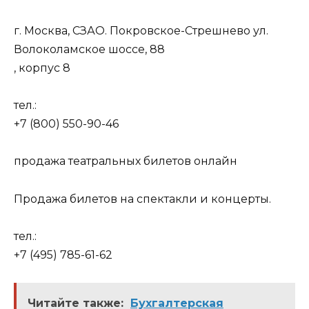
г. Москва, СЗАО. Покровское-Стрешнево ул.
Волоколамское шоссе, 88
, корпус 8
тел.:
+7 (800) 550-90-46
продажа театральных билетов онлайн
Продажа билетов на спектакли и концерты.
тел.:
+7 (495) 785-61-62
Читайте также:
Бухгалтерская