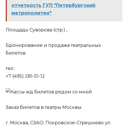
отчетность ГУП "Петербургский
метрополитен"
Площадь Cуворова (стр.) ,
Бронирование и продажа театральных
билетов.
тел.:
+7 (495) 281-51-12
Заказ билетов в театры Москвы.
г. Москва, СЗАО. Покровское-Стрешнево ул.