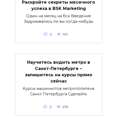
Раскройте секреты месячного
успеха в BSK Marketing
Один на месяц на бск Введение
Задумывались ли вы когда-нибудь
0
510
Научитесь водить метро в
Санкт-Петербурге –
запишитесь на курсы прямо
сейчас
Курсы машинистов метрополитена
Санкт-Петербурга Сделайте
0
479