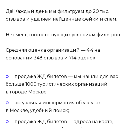
Да! Каждый день мы фильтруем до 20 тыс.
отзывов и удаляем найденные фейки и спам.
Нет мест, соответствующих условиям фильтров
Средняя оценка организаций — 4,4 на
основании 348 отзывов и 714 оценок
продажа ЖД билетов — мы нашли для вас
больше 1000 туристических организаций
в городе Москве;
актуальная информация об услугах
в Москве, удобный поиск;
продажа ЖД билетов — адреса на карте,