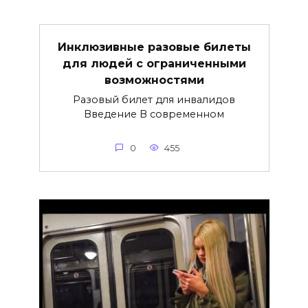
Инклюзивные разовые билеты
для людей с ограниченными
возможностями
Разовый билет для инвалидов
Введение В современном
0
455