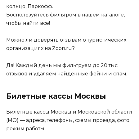
кольцо, Паркофф.
Воспользуйтесь фильтром в нашем каталоге,
чтобы найти все!
Можно ли доверять отзывам о туристических
организациях на Zoon.ru?
Да! Каждый день мы фильтруем до 20 тыс.
отзывов и удаляем найденные фейки и спам.
Билетные кассы Москвы
Билетные кассы Москвы и Московской области
(МО) — адреса, телефоны, схемы проезда, фото,
режим работы.