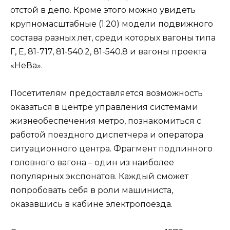
отстой в депо. Кроме этого можно увидеть
крупномасштабные (1:20) модели подвижного
состава разных лет, среди которых вагоны типа
Г, Е, 81-717, 81-540.2, 81-540.8 и вагоны проекта
«НеВа».
Посетителям предоставляется возможность
оказаться в центре управления системами
жизнеобеспечения метро, познакомиться с
работой поездного диспетчера и оператора
ситуационного центра. Фрагмент подлинного
головного вагона – один из наиболее
популярных экспонатов. Каждый сможет
попробовать себя в роли машиниста,
оказавшись в кабине электропоезда.