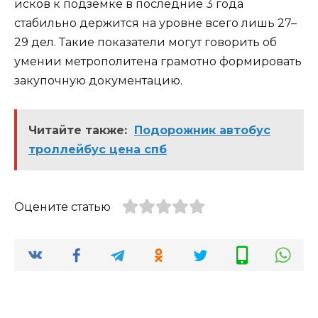
исков к подземке в последние 3 года
стабильно держится на уровне всего лишь 27–
29 дел. Такие показатели могут говорить об
умении метрополитена грамотно формировать
закупочную документацию.
Читайте также:
Подорожник автобус
троллейбус цена спб
Оцените статью