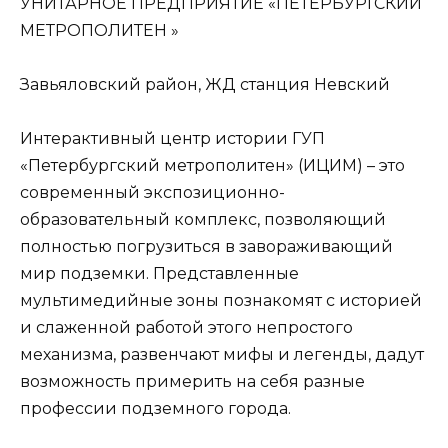
УНИТАРНОЕ ПРЕДПРИЯТИЕ «ПЕТЕРБУРГСКИЙ
МЕТРОПОЛИТЕН »
Завьяловский район, ЖД станция Невский
Интерактивный центр истории ГУП
«Петербургский метрополитен» (ИЦИМ) – это
современный экспозиционно-
образовательный комплекс, позволяющий
полностью погрузиться в завораживающий
мир подземки. Представленные
мультимедийные зоны познакомят с историей
и слаженной работой этого непростого
механизма, развенчают мифы и легенды, дадут
возможность примерить на себя разные
профессии подземного города.