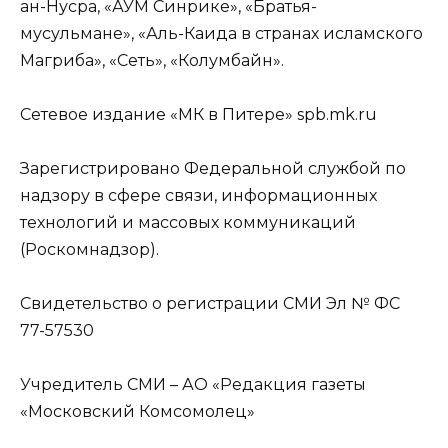
ан-Нусра, «АУМ Синрике», «Братья-
мусульмане», «Аль-Каида в странах исламского
Магриба», «Сеть», «Колумбайн».
Сетевое издание «МК в Питере» spb.mk.ru
Зарегистрировано Федеральной службой по
надзору в сфере связи, информационных
технологий и массовых коммуникаций
(Роскомнадзор).
Свидетельство о регистрации СМИ Эл № ФС
77-57530
Учредитель СМИ – АО «Редакция газеты
«Московский Комсомолец»