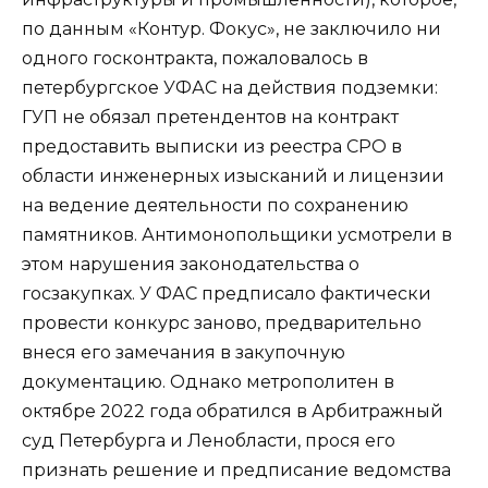
по данным «Контур. Фокус», не заключило ни
одного госконтракта, пожаловалось в
петербургское УФАС на действия подземки:
ГУП не обязал претендентов на контракт
предоставить выписки из реестра СРО в
области инженерных изысканий и лицензии
на ведение деятельности по сохранению
памятников. Антимонопольщики усмотрели в
этом нарушения законодательства о
госзакупках. У ФАС предписало фактически
провести конкурс заново, предварительно
внеся его замечания в закупочную
документацию. Однако метрополитен в
октябре 2022 года обратился в Арбитражный
суд Петербурга и Ленобласти, прося его
признать решение и предписание ведомства