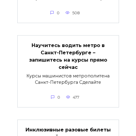
0
508
Научитесь водить метро в
Санкт-Петербурге –
запишитесь на курсы прямо
сейчас
Курсы машинистов метрополитена
Санкт-Петербурга Сделайте
0
477
Инклюзивные разовые билеты