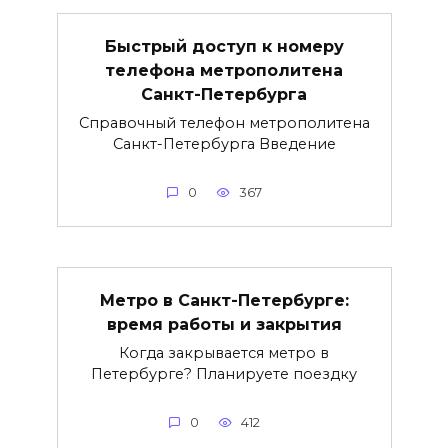
Быстрый доступ к номеру
телефона метрополитена
Санкт-Петербурга
Справочный телефон метрополитена
Санкт-Петербурга Введение
0
367
Метро в Санкт-Петербурге:
время работы и закрытия
Когда закрывается метро в
Петербурге? Планируете поездку
0
412