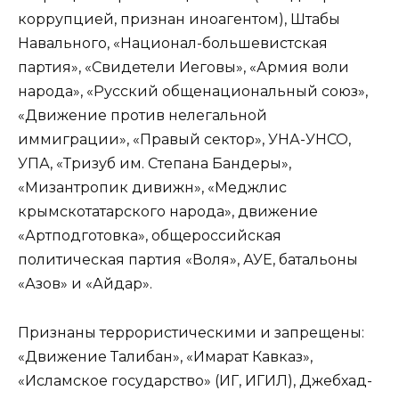
коррупцией, признан иноагентом), Штабы
Навального, «Национал-большевистская
партия», «Свидетели Иеговы», «Армия воли
народа», «Русский общенациональный союз»,
«Движение против нелегальной
иммиграции», «Правый сектор», УНА-УНСО,
УПА, «Тризуб им. Степана Бандеры»,
«Мизантропик дивижн», «Меджлис
крымскотатарского народа», движение
«Артподготовка», общероссийская
политическая партия «Воля», АУЕ, батальоны
«Азов» и «Айдар».
Признаны террористическими и запрещены:
«Движение Талибан», «Имарат Кавказ»,
«Исламское государство» (ИГ, ИГИЛ), Джебхад-