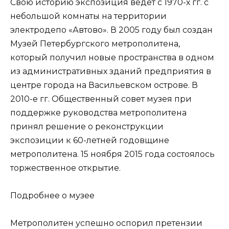
Свою историю экспозиция ведет с 1970-х гг. с
небольшой комнаты на территории
электродепо «Автово». В 2005 году был создан
Музей Петербургского метрополитена,
который получил новые пространства в одном
из административных зданий предприятия в
центре города на Васильевском острове. В
2010-е гг. Общественный совет музея при
поддержке руководства метрополитена
принял решение о реконструкции
экспозиции к 60-летней годовщине
метрополитена. 15 ноября 2015 года состоялось
торжественное открытие.
Подробнее о музее
Метрополитен успешно оспорил претензии