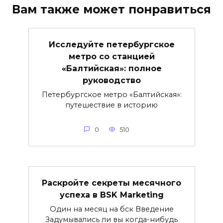
Вам также может понравиться
Исследуйте петербургское
метро со станцией
«Балтийская»: полное
руководство
Петербургское метро «Балтийская»:
путешествие в историю
0
510
Раскройте секреты месячного
успеха в BSK Marketing
Один на месяц на бск Введение
Задумывались ли вы когда-нибудь