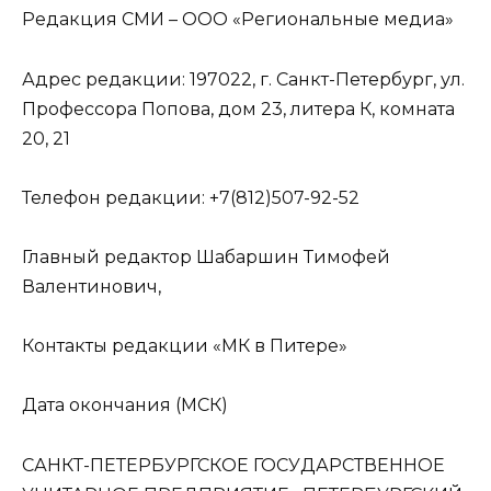
Редакция СМИ – ООО «Региональные медиа»
Адрес редакции: 197022, г. Санкт-Петербург, ул.
Профессора Попова, дом 23, литера К, комната
20, 21
Телефон редакции: +7(812)507-92-52
Главный редактор Шабаршин Тимофей
Валентинович,
Контакты редакции «МК в Питере»
Дата окончания (МСК)
САНКТ-ПЕТЕРБУРГСКОЕ ГОСУДАРСТВЕННОЕ