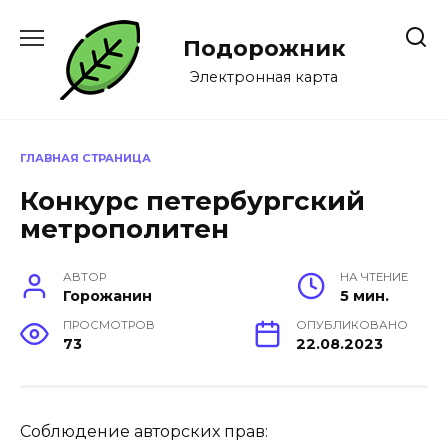
Перейти
к
Подорожник
содержанию
Электронная карта
ГЛАВНАЯ СТРАНИЦА
Конкурс петербургский
метрополитен
АВТОР
НА ЧТЕНИЕ
Горожанин
5 мин.
ПРОСМОТРОВ
ОПУБЛИКОВАНО
73
22.08.2023
Соблюдение авторских прав: