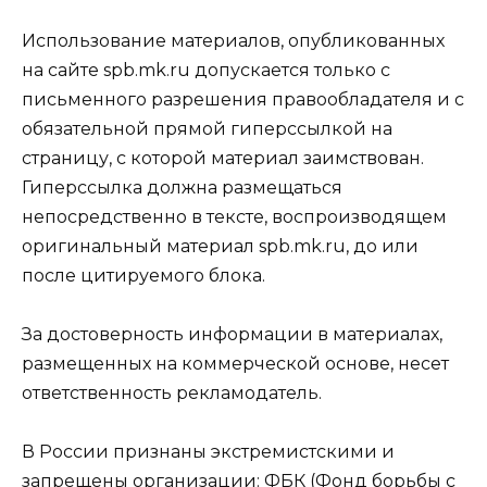
Использование материалов, опубликованных
на сайте spb.mk.ru допускается только с
письменного разрешения правообладателя и с
обязательной прямой гиперссылкой на
страницу, с которой материал заимствован.
Гиперссылка должна размещаться
непосредственно в тексте, воспроизводящем
оригинальный материал spb.mk.ru, до или
после цитируемого блока.
За достоверность информации в материалах,
размещенных на коммерческой основе, несет
ответственность рекламодатель.
В России признаны экстремистскими и
запрещены организации: ФБК (Фонд борьбы с