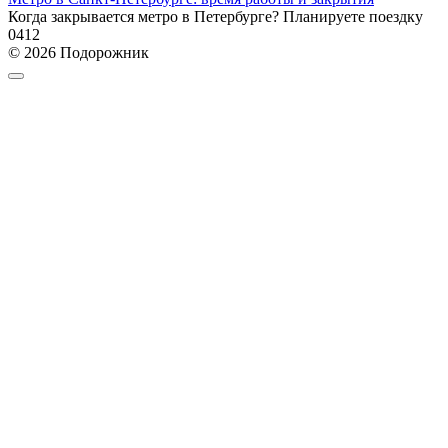
Когда закрывается метро в Петербурге? Планируете поездку
0
412
© 2026 Подорожник