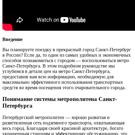
Введение
Вы планируете поездку в прекрасный город Санкт-Петербург
в России? Если да, то один из самых удобных и экономичных
способов познакомиться с городом — воспользоваться метро
Санкт-Петербурга. В этом подробном руководстве мы
углубимся в детали цен на метро Санкт-Петербурга,
предоставив вам всю информацию, необходимую для
максимально эффективного использования транспортных
средств во время посещения этого очаровательного города.
Понимание системы метрополитена Санкт-
Петербурга
Петербургский метрополитен — хорошо развитая и
разветвленная сеть подземного транспорта, охватывающая
весь город. Благодаря своей красивой архитектуре, богато
украшенным станциям и эффективному обслуживанию, это