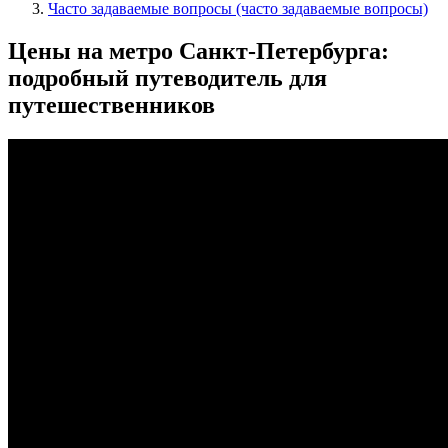
Часто задаваемые вопросы (часто задаваемые вопросы)
Цены на метро Санкт-Петербурга:
подробный путеводитель для
путешественников