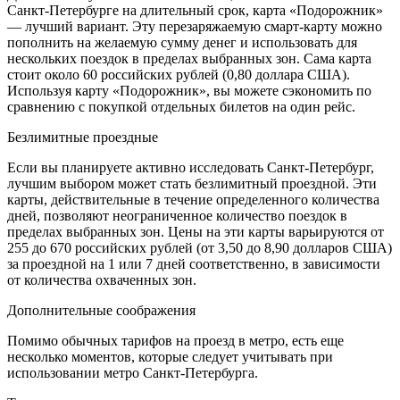
Санкт-Петербурге на длительный срок, карта «Подорожник»
— лучший вариант. Эту перезаряжаемую смарт-карту можно
пополнить на желаемую сумму денег и использовать для
нескольких поездок в пределах выбранных зон. Сама карта
стоит около 60 российских рублей (0,80 доллара США).
Используя карту «Подорожник», вы можете сэкономить по
сравнению с покупкой отдельных билетов на один рейс.
Безлимитные проездные
Если вы планируете активно исследовать Санкт-Петербург,
лучшим выбором может стать безлимитный проездной. Эти
карты, действительные в течение определенного количества
дней, позволяют неограниченное количество поездок в
пределах выбранных зон. Цены на эти карты варьируются от
255 до 670 российских рублей (от 3,50 до 8,90 долларов США)
за проездной на 1 или 7 дней соответственно, в зависимости
от количества охваченных зон.
Дополнительные соображения
Помимо обычных тарифов на проезд в метро, ​​есть еще
несколько моментов, которые следует учитывать при
использовании метро Санкт-Петербурга.