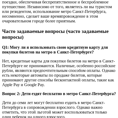
поездки, обеспечивая беспрепятственное и беспроблемное
путешествие. Независимо от того, являетесь ли вы туристом
или резидентом, использование метро Санкт-Петербурга,
несомненно, сделает ваше времяпровождение в этом
очаровательном городе более приятным.
Часто задаваемые вопросы (часто задаваемые
вопросы)
Q1: Могу ли я использовать свою кредитную карту для
покупки билетов на метро в Санкт-Петербурге?
Нет, кредитные карты для покупки билетов на метро в Санкт-
Петербурге не принимаются. Наличные, особенно российские
рубли, являются предпочтительным способом оплаты. Однако
есть некоторые автоматы по продаже билетов, которые
принимают другие способы бесконтактной оплаты, такие как
Apple Pay и Google Pay.
Вопрос 2: Дети ездят бесплатно в метро Санкт-Петербурга?
Дети до семи лет могут бесплатно ездить в метро Санкт-
Петербурга в сопровождении взрослого. Однако важно
отметить, что этой льготой может воспользоваться только
один ребенок на одного взрослого.