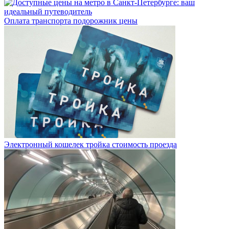
Оплата транспорта подорожник цены
Электронный кошелек тройка стоимость проезда