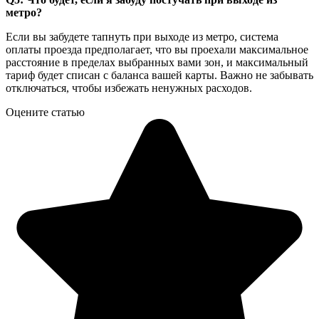
метро?
Если вы забудете тапнуть при выходе из метро, ​​система
оплаты проезда предполагает, что вы проехали максимальное
расстояние в пределах выбранных вами зон, и максимальный
тариф будет списан с баланса вашей карты. Важно не забывать
отключаться, чтобы избежать ненужных расходов.
Оцените статью