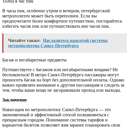
Толпа в час пик
В часы пик, особенно утром и вечером, петербургский
метрополитен может быть переполнен. Если вы
предпочитаете более комфортное путешествие, постарайтесь
избегать часов пик или путешествовать вне часов пик.
Читайте также:
Насладитесь красотой системы
метрополитена Санкт-Петербурга
Багаж и негабаритные предметы
Путешествуете с багажом или негабаритными вещами? Не
беспокоиться! В метро Санкт-Петербурга пассажиры могут
проносить багаж на борт без дополнительной оплаты. Однако
важно проявлять внимание к другим пассажирам и следить за
тем, чтобы ваши вещи не загораживали проход или выходы.
Заключение
Навигация по метрополитену Санкт-Петербурга — это
экономичный и эффективный способ познакомиться с
прекрасным городом. Понимание системы тарифов и
вариантов билетов позволяет вам заранее планировать свои