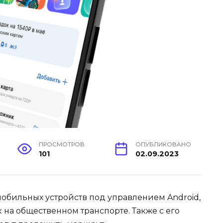
ПРОСМОТРОВ
ОПУБЛИКОВАНО
101
02.09.2023
обильных устройств под управлением Android,
на общественном транспорте. Также с его