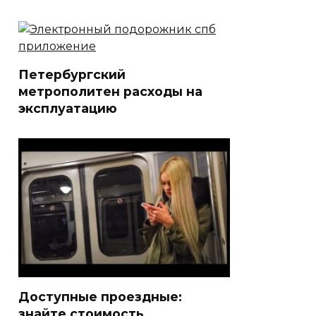
Петербургский
метрополитен расходы на
эксплуатацию
Доступные проездные:
знайте стоимость