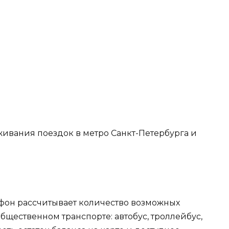
ивания поездок в метро Санкт-Петербурга и
фон рассчитывает количество возможных
общественном транспорте: автобус, троллейбус,