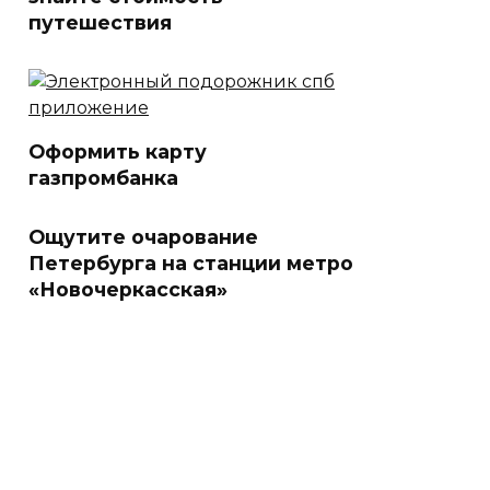
путешествия
Оформить карту
газпромбанка
Ощутите очарование
Петербурга на станции метро
«Новочеркасская»