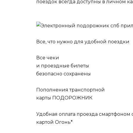
поездок всегда доступны в личном ка
Все, что нужно для удобной поездки
Все чеки
и проездные билеты
безопасно сохранены
Пополнения транспортной
карты ПОДОРОЖНИК
Удобная оплата проезда смартфоном 
картой Огонь*