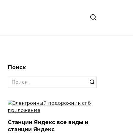
Поиск
Search
for:
Станции Яндекс все виды и
станции Яндекс