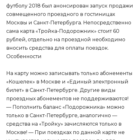
футболу 2018 был анонсирован запуск продажи
совмещенного проездного в гостиницах
Москвы и Санкт-Петербурга. Непосредственно
сама карта «Тройка-Подорожник» стоит 60
рублей, отдельно на проездной необходимо
вносить средства для оплаты поездок.
Особенности
На карту можно записывать только абонементы
«Кошелек» в Москве и «Единый электронный
билет» в Санкт-Петербурге. Другие виды
проездных абонементов не поддерживаются!
— Пополнить баланс «Подорожника» можно
только в Санкт-Петербурге, аналогично —
средства на «Тройку» зачисляются только в
Москве! — При поездках по данной карте не