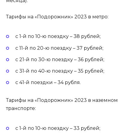
месяца).
Тарифы на «Подорожник» 2023 в метро:
с 1-й по 10-ю поездку – 38 рублей;
с 11-й по 20-ю поездку – 37 рублей;
с 21-й по 30-ю поездку – 36 рублей;
с 31-й по 40-ю поездку – 35 рублей;
с 41-й поездки – 34 рубля.
Тарифы на «Подорожник» 2023 в наземном
транспорте:
с 1-й по 10-ю поездку – 33 рублей;