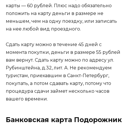
карты — 60 рублей. Плюс надо обязательно
положить на карту деньги в размере не
меньшем, чем на одну поездку, или записать
на нее любой вид проездного.
Сдать карту можно в течение 45 дней с
момента покупки, деньги в размере 55 рублей
вам вернут. Сдать карту можно по адресу ул.
Рубинштейна, д.32, лит. А. Не рекомендуем
туристам, приехавшим в Санкт-Петербург,
покупать, а потом сдавать карту, потому что
процедура сдачи займет несколько часов
вашего времени.
Банковская карта Подорожник