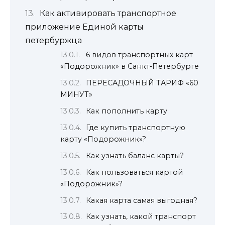
Как активировать транспортное
приложение Единой карты
петербуржца
6 видов транспортных карт
«Подорожник» в Санкт-Петербурге
ПЕРЕСАДОЧНЫЙ ТАРИФ «60
МИНУТ»
Как пополнить карту
Где купить транспортную
карту «Подорожник»?
Как узнать баланс карты?
Как пользоваться картой
«Подорожник»?
Какая карта самая выгодная?
Как узнать, какой транспорт