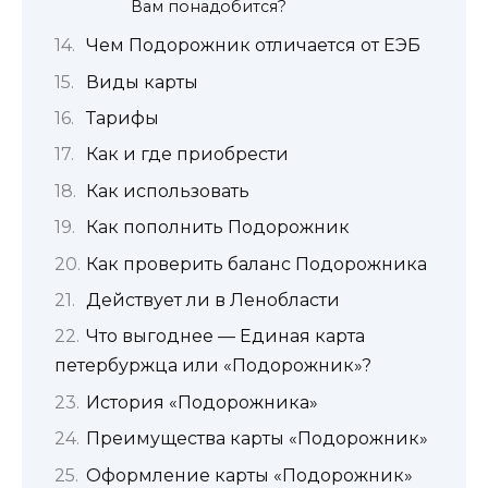
Вам понадобится?
Чем Подорожник отличается от ЕЭБ
Виды карты
Тарифы
Как и где приобрести
Как использовать
Как пополнить Подорожник
Как проверить баланс Подорожника
Действует ли в Ленобласти
Что выгоднее — Единая карта
петербуржца или «Подорожник»?
История «Подорожника»
Преимущества карты «Подорожник»
Оформление карты «Подорожник»