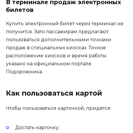
В терминале продаж электронных
билетов
Купить электронный билет через терминал не
получится. Зато пассажирам предлагают
пользоваться дополнительными точками
продаж в специальных киосках. Точное
расположение киосков и время работы
указано на официальном портале
Подорожника.
Как пользоваться картой
Чтобы пользоваться карточкой, придётся:
Достать карточку;