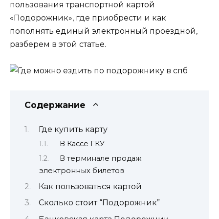
пользования транспортной картой
«Подорожник», где приобрести и как
пополнять единый электронный проездной,
разберем в этой статье.
Содержание
Где купить карту
В Кассе ГКУ
В терминале продаж
электронных билетов
Как пользоваться картой
Сколько стоит “Подорожник”