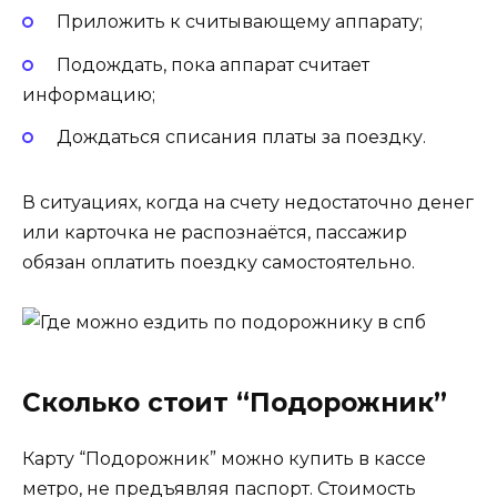
Приложить к считывающему аппарату;
Подождать, пока аппарат считает
информацию;
Дождаться списания платы за поездку.
В ситуациях, когда на счету недостаточно денег
или карточка не распознаётся, пассажир
обязан оплатить поездку самостоятельно.
Сколько стоит “Подорожник”
Карту “Подорожник” можно купить в кассе
метро, не предъявляя паспорт. Стоимость