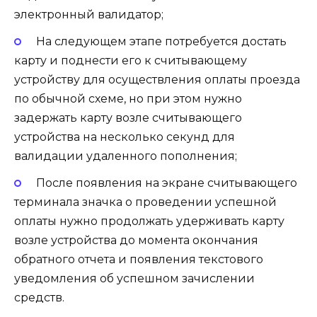
электронный валидатор;
На следующем этапе потребуется достать
карту и поднести его к считывающему
устройству для осуществления оплаты проезда
по обычной схеме, но при этом нужно
задержать карту возле считывающего
устройства на несколько секунд для
валидации удаленного пополнения;
После появления на экране считывающего
терминала значка о проведении успешной
оплаты нужно продолжать удерживать карту
возле устройства до момента окончания
обратного отчета и появления текстового
уведомления об успешном зачислении
средств.