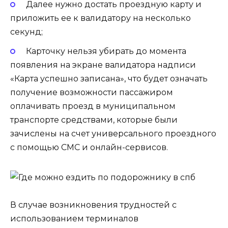
Далее нужно достать проездную карту и
приложить ее к валидатору на несколько
секунд;
Карточку нельзя убирать до момента
появления на экране валидатора надписи
«Карта успешно записана», что будет означать
получение возможности пассажиром
оплачивать проезд в муниципальном
транспорте средствами, которые были
зачислены на счет универсального проездного
с помощью СМС и онлайн-сервисов.
В случае возникновения трудностей с
использованием терминалов