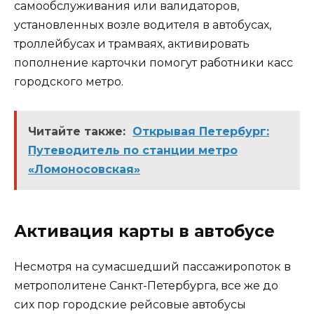
самообслуживания или валидаторов,
установленных возле водителя в автобусах,
троллейбусах и трамваях, активировать
пополнение карточки помогут работники касс
городского метро.
Читайте также:
Открывая Петербург:
Путеводитель по станции метро
«Ломоносовская»
Активация карты в автобусе
Несмотря на сумасшедший пассажиропоток в
метрополитене Санкт-Петербурга, все же до
сих пор городские рейсовые автобусы