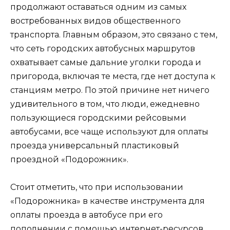
продолжают оставаться одним из самых
востребованных видов общественного
транспорта. Главным образом, это связано с тем,
что сеть городских автобусных маршрутов
охватывает самые дальние уголки города и
пригорода, включая те места, где нет доступа к
станциям метро. По этой причине нет ничего
удивительного в том, что люди, ежедневно
пользующиеся городскими рейсовыми
автобусами, все чаще используют для оплаты
проезда универсальный пластиковый
проездной «Подорожник».
Стоит отметить, что при использовании
«Подорожника» в качестве инструмента для
оплаты проезда в автобусе при его
пополнении с помощью интернет-ресурсов