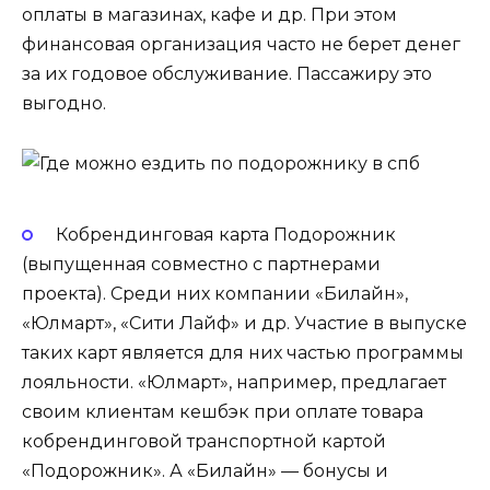
оплаты в магазинах, кафе и др. При этом
финансовая организация часто не берет денег
за их годовое обслуживание. Пассажиру это
выгодно.
Кобрендинговая карта Подорожник
(выпущенная совместно с партнерами
проекта). Среди них компании «Билайн»,
«Юлмарт», «Сити Лайф» и др. Участие в выпуске
таких карт является для них частью программы
лояльности. «Юлмарт», например, предлагает
своим клиентам кешбэк при оплате товара
кобрендинговой транспортной картой
«Подорожник». А «Билайн» — бонусы и