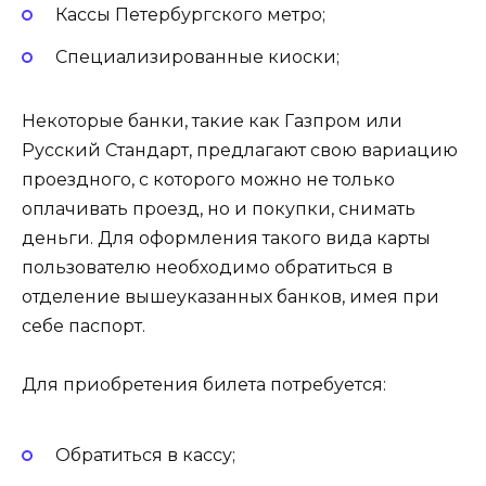
Кассы Петербургского метро;
Специализированные киоски;
Некоторые банки, такие как Газпром или
Русский Стандарт, предлагают свою вариацию
проездного, с которого можно не только
оплачивать проезд, но и покупки, снимать
деньги. Для оформления такого вида карты
пользователю необходимо обратиться в
отделение вышеуказанных банков, имея при
себе паспорт.
Для приобретения билета потребуется:
Обратиться в кассу;