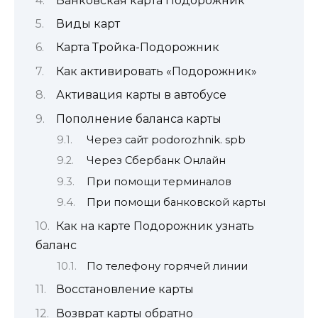
Банковская карта Подорожник
Виды карт
Карта Тройка-Подорожник
Как активировать «Подорожник»
Активация карты в автобусе
Пополнение баланса карты
Через сайт podorozhnik. spb
Через Сбербанк Онлайн
При помощи терминалов
При помощи банковской карты
Как на карте Подорожник узнать
баланс
По телефону горячей линии
Восстановление карты
Возврат карты обратно