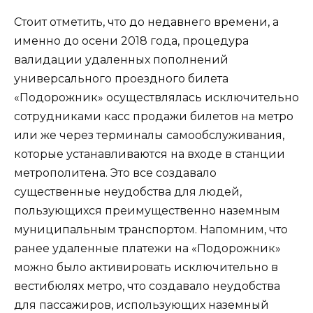
Стоит отметить, что до недавнего времени, а
именно до осени 2018 года, процедура
валидации удаленных пополнений
универсального проездного билета
«Подорожник» осуществлялась исключительно
сотрудниками касс продажи билетов на метро
или же через терминалы самообслуживания,
которые устанавливаются на входе в станции
метрополитена. Это все создавало
существенные неудобства для людей,
пользующихся преимущественно наземным
муниципальным транспортом. Напомним, что
ранее удаленные платежи на «Подорожник»
можно было активировать исключительно в
вестибюлях метро, что создавало неудобства
для пассажиров, использующих наземный