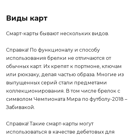
Виды карт
Смарт-карты бывают нескольких видов.
Справка! По функционалу и способу
использования брелки не отличаются от
обычных карт. Их крепят к портмоне, ключам
или рюкзаку, делая частью образа. Многие из
выпущенных серий стали предметами
коллекционирования. В том числе брелок с
символом Чемпионата Мира по футболу-2018 –
Забивакой.
Справка! Такие смарт-карты могут
использоваться в качестве дебетовых для