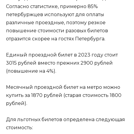
Согласно статистике, примерно 85%
петербуржцев используют для оплаты
различные проездные, поэтому резкое
повышение стоимости разовых билетов
отразится скорее на гостях Петербурга.
Единый проездной билет в 2023 году стоит
3015 рублей вместо прежних 2900 рублей
(повышение на 4%).
Месячный проездной билет на метро можно
купить за 1870 рублей (старая стоимость 1800
рублей).
Для льготных билетов определена следующая
стоимость: