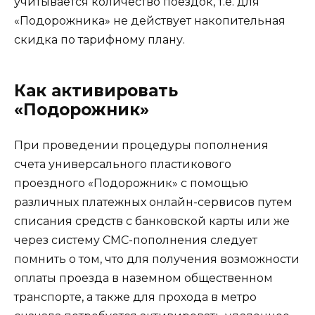
учитывается количество поездок, т.е. для
«Подорожника» не действует накопительная
скидка по тарифному плану.
Как активировать
«Подорожник»
При проведении процедуры пополнения
счета универсального пластикового
проездного «Подорожник» с помощью
различных платежных онлайн-сервисов путем
списания средств с банковской карты или же
через систему СМС-пополнения следует
помнить о том, что для получения возможности
оплаты проезда в наземном общественном
транспорте, а также для прохода в метро