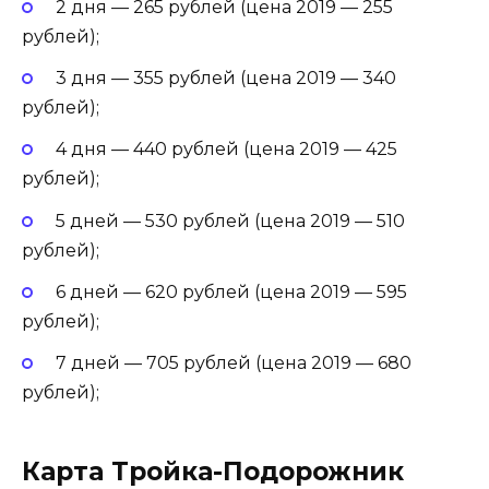
2 дня — 265 рублей (цена 2019 — 255
рублей);
3 дня — 355 рублей (цена 2019 — 340
рублей);
4 дня — 440 рублей (цена 2019 — 425
рублей);
5 дней — 530 рублей (цена 2019 — 510
рублей);
6 дней — 620 рублей (цена 2019 — 595
рублей);
7 дней — 705 рублей (цена 2019 — 680
рублей);
Карта Тройка-Подорожник