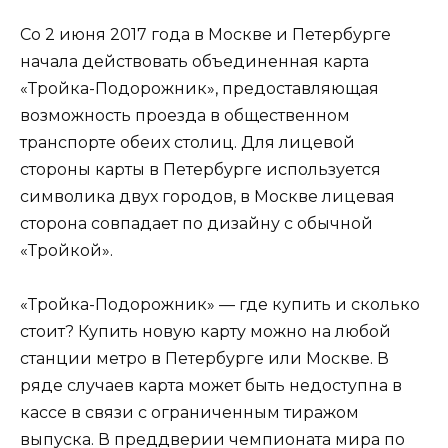
Со 2 июня 2017 года в Москве и Петербурге
начала действовать объединенная карта
«Тройка-Подорожник», предоставляющая
возможность проезда в общественном
транспорте обеих столиц. Для лицевой
стороны карты в Петербурге используется
символика двух городов, в Москве лицевая
сторона совпадает по дизайну с обычной
«Тройкой».
«Тройка-Подорожник» — где купить и сколько
стоит? Купить новую карту можно на любой
станции метро в Петербурге или Москве. В
ряде случаев карта может быть недоступна в
кассе в связи с ограниченным тиражом
выпуска. В преддверии чемпионата мира по