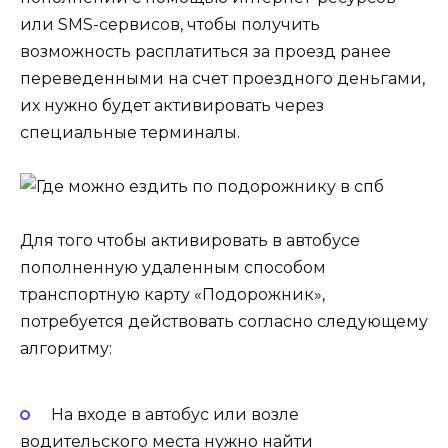
или SMS-сервисов, чтобы получить
возможность расплатиться за проезд ранее
переведенными на счет проездного деньгами,
их нужно будет активировать через
специальные терминалы.
Для того чтобы активировать в автобусе
пополненную удаленным способом
транспортную карту «Подорожник»,
потребуется действовать согласно следующему
алгоритму:
На входе в автобус или возле
водительского места нужно найти