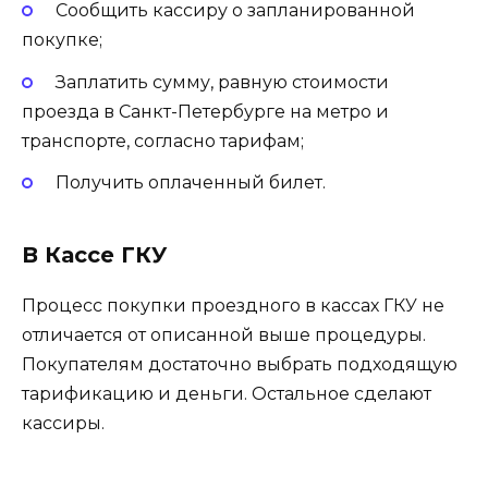
Сообщить кассиру о запланированной
покупке;
Заплатить сумму, равную стоимости
проезда в Санкт-Петербурге на метро и
транспорте, согласно тарифам;
Получить оплаченный билет.
В Кассе ГКУ
Процесс покупки проездного в кассах ГКУ не
отличается от описанной выше процедуры.
Покупателям достаточно выбрать подходящую
тарификацию и деньги. Остальное сделают
кассиры.