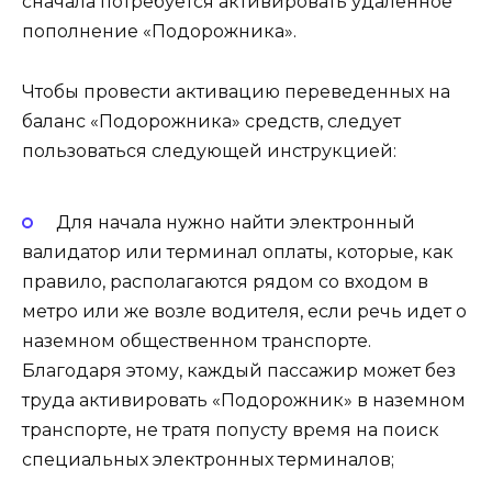
сначала потребуется активировать удаленное
пополнение «Подорожника».
Чтобы провести активацию переведенных на
баланс «Подорожника» средств, следует
пользоваться следующей инструкцией:
Для начала нужно найти электронный
валидатор или терминал оплаты, которые, как
правило, располагаются рядом со входом в
метро или же возле водителя, если речь идет о
наземном общественном транспорте.
Благодаря этому, каждый пассажир может без
труда активировать «Подорожник» в наземном
транспорте, не тратя попусту время на поиск
специальных электронных терминалов;