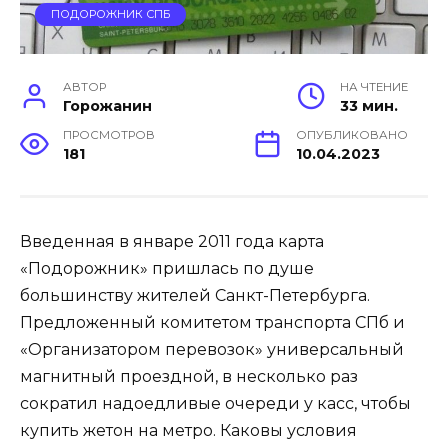
ПОДОРОЖНИК СПБ
АВТОР
НА ЧТЕНИЕ
Горожанин
33 мин.
ПРОСМОТРОВ
ОПУБЛИКОВАНО
181
10.04.2023
Введенная в январе 2011 года карта
«Подорожник» пришлась по душе
большинству жителей Санкт-Петербурга.
Предложенный комитетом транспорта СПб и
«Организатором перевозок» универсальный
магнитный проездной, в несколько раз
сократил надоедливые очереди у касс, чтобы
купить жетон на метро. Каковы условия