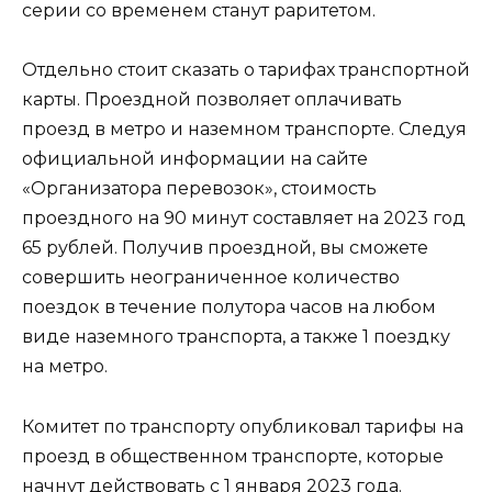
серии со временем станут раритетом.
Отдельно стоит сказать о тарифах транспортной
карты. Проездной позволяет оплачивать
проезд в метро и наземном транспорте. Следуя
официальной информации на сайте
«Организатора перевозок», стоимость
проездного на 90 минут составляет на 2023 год
65 рублей. Получив проездной, вы сможете
совершить неограниченное количество
поездок в течение полутора часов на любом
виде наземного транспорта, а также 1 поездку
на метро.
Комитет по транспорту опубликовал тарифы на
проезд в общественном транспорте, которые
начнут действовать с 1 января 2023 года.