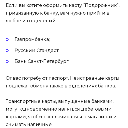
Если вы хотите оформить карту “Подорожник”,
привязанную к банку, вам нужно прийти в
любое из отделений:
Газпромбанка;
Русский Стандарт;
Банк Санкт-Петербург;
От вас потребуют паспорт. Неисправные карты
подлежат обмену также в отделениях банков.
Транспортные карты, выпущенные банками,
могут одновременно являться дебетовыми
картами, чтобы расплачиваться в магазинах и
снимать наличные.