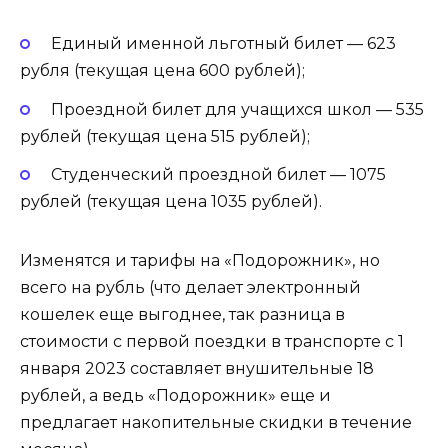
Единый именной льготный билет — 623
рубля (текущая цена 600 рублей);
Проездной билет для учащихся школ — 535
рублей (текущая цена 515 рублей);
Студенческий проездной билет — 1075
рублей (текущая цена 1035 рублей).
Изменятся и тарифы на «Подорожник», но
всего на рубль (что делает электронный
кошелек еще выгоднее, так разница в
стоимости с первой поездки в транспорте с 1
января 2023 составляет внушительные 18
рублей, а ведь «Подорожник» еще и
предлагает накопительные скидки в течение