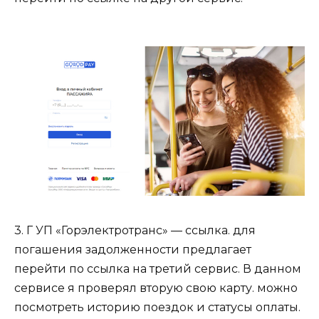
3. Г УП «Горэлектротранс» — ссылка. для
погашения задолженности предлагает
перейти по ссылка на третий сервис. В данном
сервисе я проверял вторую свою карту. можно
посмотреть историю поездок и статусы оплаты.