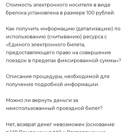
Стоимость электронного носителя в виде
брелока установлена в размере 100 рублей.
Как получить информацию (детализацию) по
использованию (считыванию) ресурса с
«Единого электронного билета,
предоставляющего право на совершение
поездок в пределах фиксированной суммы»?
Описание процедуры, необходимой для
получения подробной информации.
Можно ли вернуть деньги за
неиспользованный проездной билет?
Нет, возврат денег невозможен (основание: