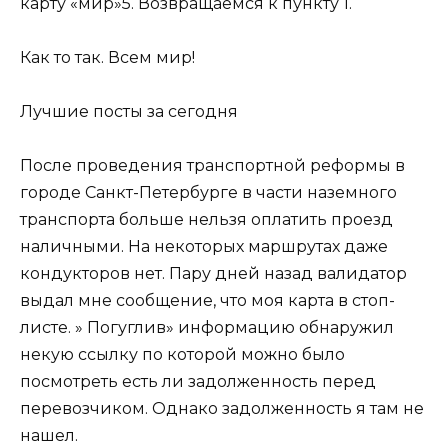
карту «мир»5. Возвращаемся к пункту 1.
Как то так. Всем мир!
Лучшие посты за сегодня
После проведения транспортной реформы в
городе Санкт-Петербурге в части наземного
транспорта больше нельзя оплатить проезд
наличными. На некоторых маршрутах даже
кондукторов нет. Пару дней назад валидатор
выдал мне сообщение, что моя карта в стоп-
листе. » Погуглив» информацию обнаружил
некую ссылку по которой можно было
посмотреть есть ли задолженность перед
перевозчиком. Однако задолженность я там не
нашел.