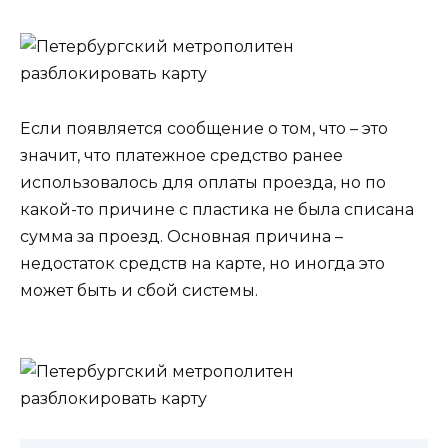
Если появляется сообщение о том, что – это
значит, что платежное средство ранее
использовалось для оплаты проезда, но по
какой-то причине с пластика не была списана
сумма за проезд. Основная причина –
недостаток средств на карте, но иногда это
может быть и сбой системы.