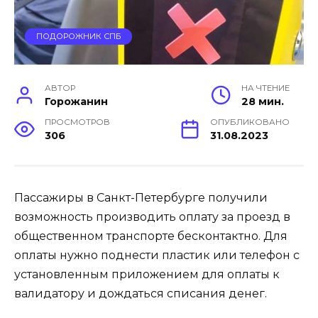
ПОДОРОЖНИК СПБ
АВТОР
НА ЧТЕНИЕ
Горожанин
28 мин.
ПРОСМОТРОВ
ОПУБЛИКОВАНО
306
31.08.2023
Пассажиры в Санкт-Петербурге получили
возможность производить оплату за проезд в
общественном транспорте бесконтактно. Для
оплаты нужно поднести пластик или телефон с
установленным приложением для оплаты к
валидатору и дождаться списания денег.