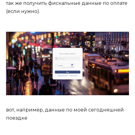
так же получить фискальные данные по оплате
(если нужно).
вот, например, данные по моей сегодняшней
поездке