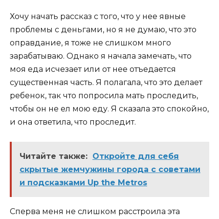
Хочу начать рассказ с того, что у нее явные
проблемы с деньгами, но я не думаю, что это
оправдание, я тоже не слишком много
зарабатываю. Однако я начала замечать, что
моя еда исчезает или от нее отъедается
существенная часть. Я полагала, что это делает
ребенок, так что попросила мать проследить,
чтобы он не ел мою еду. Я сказала это спокойно,
и она ответила, что проследит.
Читайте также:
Откройте для себя
скрытые жемчужины города с советами
и подсказками Up the Metros
Сперва меня не слишком расстроила эта