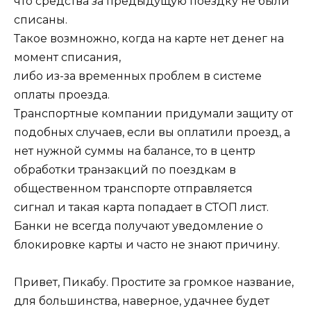
что средства за предыдущую поездку не были
списаны.
Такое возмножно, когда на карте нет денег на
момент списания,
либо из-за временных проблем в системе
оплаты проезда.
Транспортные компании придумали защиту от
подобных случаев, если вы оплатили проезд, а
нет нужной суммы на балансе, то в центр
обработки транзакций по поездкам в
общественном транспорте отправляется
сигнал и такая карта попадает в СТОП лист.
Банки не всегда получают уведомление о
блокировке карты и часто не знают причину.
Привет, Пикабу. Простите за громкое название,
для большинства, наверное, удачнее будет