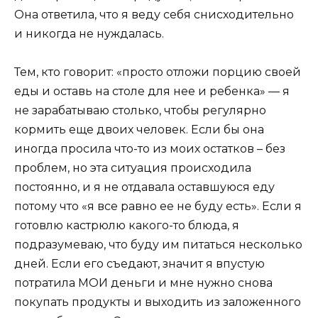
Она ответила, что я веду себя снисходительно
и никогда не нуждалась.
Тем, кто говорит: «просто отложи порцию своей
еды и оставь на столе для нее и ребенка» — я
не зарабатываю столько, чтобы регулярно
кормить еще двоих человек. Если бы она
иногда просила что-то из моих остатков – без
проблем, но эта ситуация происходила
постоянно, и я не отдавала оставшуюся еду
потому что «я все равно ее не буду есть». Если я
готовлю кастрюлю какого-то блюда, я
подразумеваю, что буду им питаться несколько
дней. Если его съедают, значит я впустую
потратила МОИ деньги и мне нужно снова
покупать продукты и выходить из заложенного