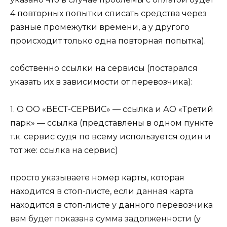
4 повторных попытки списать средства через
разные промежутки времени, а у другого
происходит только одна повторная попытка).
собственно ссылки на сервисы (постарался
указать их в зависимости от перевозчика):
1. О ОО «ВЕСТ-СЕРВИС» — ссылка и АО «Третий
парк» — ссылка (представлены в одном пункте
т.к. сервис судя по всему используется один и
тот же: ссылка на сервис)
просто указываете номер карты, которая
находится в стоп-листе, если данная карта
находится в стоп-листе у данного перевозчика
вам будет показана сумма задолженности (у