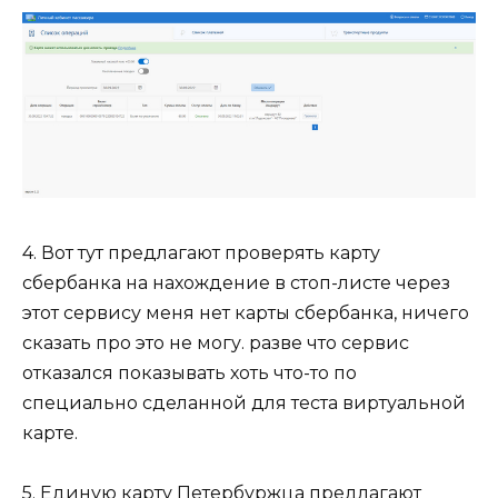
4. Вот тут предлагают проверять карту
сбербанка на нахождение в стоп-листе через
этот сервису меня нет карты сбербанка, ничего
сказать про это не могу. разве что сервис
отказался показывать хоть что-то по
специально сделанной для теста виртуальной
карте.
5. Единую карту Петербуржца предлагают