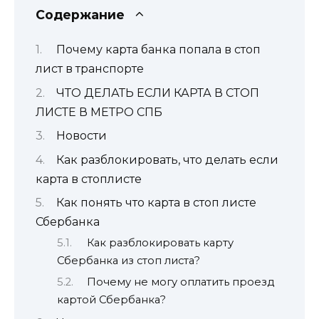
Содержание
Почему карта банка попала в стоп
лист в транспорте
ЧТО ДЕЛАТЬ ЕСЛИ КАРТА В СТОП
ЛИСТЕ В МЕТРО СПБ
Новости
Как разблокировать, что делать если
карта в стоплисте
Как понять что карта в стоп листе
Сбербанка
Как разблокировать карту
Сбербанка из стоп листа?
Почему не могу оплатить проезд
картой Сбербанка?