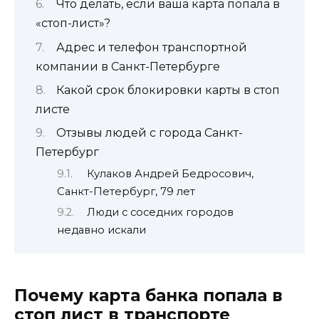
Что делать, если ваша карта попала в
«стоп-лист»?
Адрес и телефон транспортной
компании в Санкт-Петербурге
Какой срок блокировки карты в стоп
листе
Отзывы людей c города Санкт-
Петербург
Кулаков Андрей Бедросович,
Санкт-Петербург, 79 лет
Люди с соседних городов
недавно искали
Почему карта банка попала в
стоп лист в транспорте