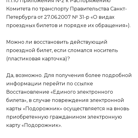
п.1.10 Приложения №2 к Распоряжению
Комитета по транспорту Правительства Санкт-
Петербурга от 27.06.2007 № 31-р «О видах
проездных билетов и порядке их обращения»).
Можно ли восстановить действующий
проездной билет, если сломался носитель
(пластиковая карточка)?
Да, возможно. Для получения более подробной
информации перейти по ссылке
Восстановление «Единого электронного
билета», в случае повреждения электронной
карты «Подорожник» осуществляется на вновь
приобретенную гражданином электронную
карту «Подорожник».