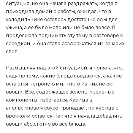
ситуация, но она начала раздражать, когда я
приходила домой с работы, ожидая, что в
холодильнике осталось достаточно еды для
ужина, а ее было мало или не было вовсе. Я
продолжала поднимать эту тему в разговоре с
соседкой, и она стала раздражаться из-за моих
слов.
Размышляя над этой ситуацией, я поняла, что,
судя по тому, какие блюда съедаются, а какие
остаются нетронутыми, никто из них не ест
овощи. Все, содержащее зелень и зеленые
компоненты, избегается. Курица в
апельсиновом соусе пропадает, но курица с
брокколи остается. Так что я начала добавлять
овощи абсолютно во все блюда.