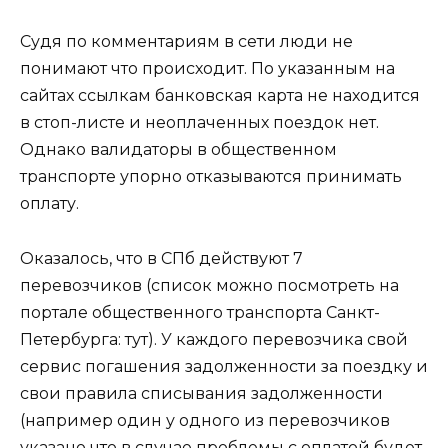
Судя по комментариям в сети люди не
понимают что происходит. По указанным на
сайтах ссылкам банковская карта не находится
в стоп-листе и неоплаченных поездок нет.
Однако валидаторы в общественном
транспорте упорно отказываются принимать
оплату.
Оказалось, что в СПб действуют 7
перевозчиков (список можно посмотреть на
портале общественного транспорта Санкт-
Петербурга: тут). У каждого перевозчика свой
сервис погашения задолженности за поездку и
свои правила списывания задолженности
(например один у одного из перевозчиков
указано что в случае проблемы с оплатой будет