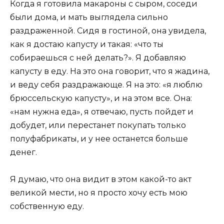
Когда я готовила макароны с сыром, соседи
были дома, и мать выглядела сильно
раздраженной. Сидя в гостиной, она увидела,
как я достаю капусту и такая: «что ты
собираешься с ней делать?». Я добавляю
капусту в еду. На это она говорит, что я жадина,
и веду себя раздражающе. Я на это: «я люблю
брюссельскую капусту», и на этом все. Она:
«нам нужна еда», я отвечаю, пусть пойдет и
добудет, или перестанет покупать только
полуфабрикаты, и у нее останется больше
денег.
Я думаю, что она видит в этом какой-то акт
великой мести, но я просто хочу есть мою
собственную еду.