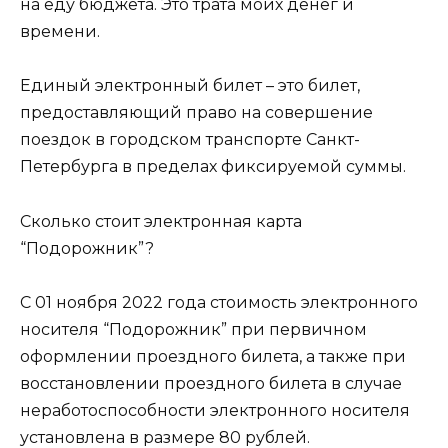
на еду бюджета. Это трата моих денег и
времени.
Единый электронный билет – это билет,
предоставляющий право на совершение
поездок в городском транспорте Санкт-
Петербурга в пределах фиксируемой суммы.
Сколько стоит электронная карта
“Подорожник”?
С 01 ноября 2022 года стоимость электронного
носителя “Подорожник” при первичном
оформлении проездного билета, а также при
восстановлении проездного билета в случае
неработоспособности электронного носителя
установлена в размере 80 рублей.