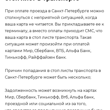
При оплате проезда в Санкт-Петербурге можно
столкнуться с неприятной ситуацией, когда
ваша карта не читается. Вы прикладываете ее к
терминалу, а вместо оплаты приходит СМС, что
ваша карта в стоп листе транспорта. Такая
ситуация может произойти при оплатой
картами Мир, Сбербанк, ВТБ, Альфа Банк,
Тинькофф, Райффайзен банк.
Причин попадания в стоп листы транспорта в
Санкт-Петербурге может быть несколько;
Задолженность может возникнуть на картах
Мир, Сбербанк, Тинькофф, Втб, Альфа банк,
проездной или социальной из-за того,