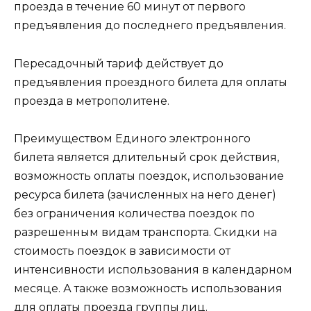
проезда в течение 60 минут от первого
предъявления до последнего предъявления.
Пересадочный тариф действует до
предъявления проездного билета для оплаты
проезда в метрополитене.
Преимуществом Единого электронного
билета является длительный срок действия,
возможность оплаты поездок, использование
ресурса билета (зачисленных на него денег)
без ограничения количества поездок по
разрешенным видам транспорта. Скидки на
стоимость поездок в зависимости от
интенсивности использования в календарном
месяце. А также возможность использования
для оплаты проезда группы лиц.