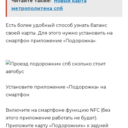
Читайте также:
Новый карта
метрополитена спб
Есть более удобный способ узнать баланс
своей карты. Для этого нужно установить на
смартфон приложение «Подорожка».
Установите приложение «Подорожка» на
смартфон
Включите на смартфоне функцию NFC (без
этого приложение работать не будет).
Приложите карту «Подорожник» к задней