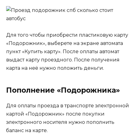
Для того чтобы приобрести пластиковую карту
«Подорожник», выберете на экране автомата
пункт «Купить карту». После оплаты автомат
выдаст карту проездного. После получения
карта на неё нужно положить деньги.
Пополнение «Подорожника»
Для оплаты проезда в транспорте электронной
картой «Подорожник» после покупки
электронного носителя нужно пополнить
баланс на карте.