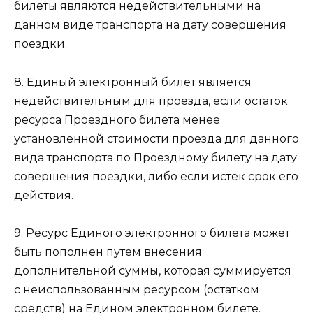
билеты являются недействительными на
данном виде транспорта на дату совершения
поездки.
8. Единый электронный билет является
недействительным для проезда, если остаток
ресурса Проездного билета менее
установленной стоимости проезда для данного
вида транспорта по Проездному билету на дату
совершения поездки, либо если истек срок его
действия.
9. Ресурс Единого электронного билета может
быть пополнен путем внесения
дополнительной суммы, которая суммируется
с неиспользованным ресурсом (остатком
средств) на Едином электронном билете.