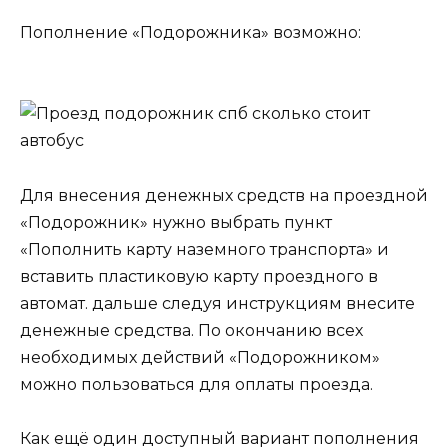
Пополнение «Подорожника» возможно:
Для внесения денежных средств на проездной
«Подорожник» нужно выбрать пункт
«Пополнить карту наземного транспорта» и
вставить пластиковую карту проездного в
автомат. дальше следуя инструкциям внесите
денежные средства. По окончанию всех
необходимых действий «Подорожником»
можно пользоваться для оплаты проезда.
Как ещё один доступный вариант пополнения