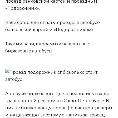
проезд банковской картой и проездным
«Подорожник».
Валидатор для оплаты проезда в автобусе
банковской картой и «Подорожником»
Такими валидаторами оснащены все
бирюзовые автобусы.
Автобусы бирюзового цвета появились в ходе
транспортной реформы в Санкт-Петербурге. В
них не бывает кондукторов (только контролеры
иногда заходят), поэтому оплатить за проезд