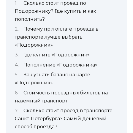
Сколько стоит проезд по
Подорожнику? Где купить и как
пополнить?
Почему при оплате проезда в
транспорте лучше выбрать
«Подорожник»
Где купить «Подорожник»
Пополнение «Подорожника»
Как узнать баланс на карте
«Подорожник»
Стоимость проездных билетов на
наземный транспорт
Сколько стоит проезд в транспорте
Санкт-Петербурга? Самый дешевый
способ проезда?