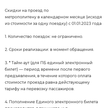
Скидки на проезд по
метрополитену в календарном месяце (исходя
из стоимости за одну поездку) c 01.01.2023 года
1. Количество поездок: не ограничено.
2. Сроки реализации: в момент обращения.
3. * Тайм-аут (для ПБ единый электронный
билет) — период времени после первого
предъявления, в течение которого оплата
стоимости проезда равна действующему
тарифу на перевозку пассажиров.
4. Пополнение Единого электронного билета