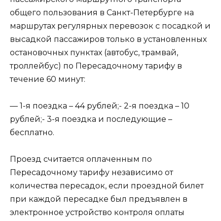
общего пользования в Санкт-Петербурге на
маршрутах регулярных перевозок с посадкой и
высадкой пассажиров только в установленных
остановочных пунктах (автобус, трамвай,
троллейбус) по Пересадочному тарифу в
течение 60 минут:
— 1-я поездка – 44 рублей;- 2-я поездка – 10
рублей;- 3-я поездка и последующие –
бесплатно.
Проезд считается оплаченным по
Пересадочному тарифу независимо от
количества пересадок, если проездной билет
при каждой пересадке был предъявлен в
электронное устройство контроля оплаты