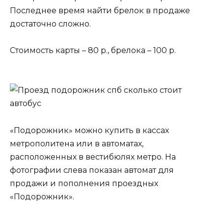
Последнее время найти брелок в продаже
достаточно сложно.
Стоимость карты – 80 р., брелока – 100 р.
«Подорожник» можно купить в кассах
метрополитена или в автоматах,
расположенных в вестибюлях метро. На
фотографии слева показан автомат для
продажи и пополнения проездных
«Подорожник».