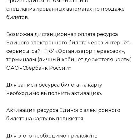
производится, в том числе, и в
специализированных автоматах по продаже
билетов.
Возможна дистанционная оплата ресурса
Единого электронного билета через интернет-
сервисы, сайт ГКУ «Организатор перевозок»,
терминалы (личный кабинет держателя карты)
ОАО «Сбербанк России».
Для записи ресурса билета на карту
необходимо выполнить активацию.
Активация ресурса Единого электронного
билета на карту выполняется:
Для этого необходимо приложить