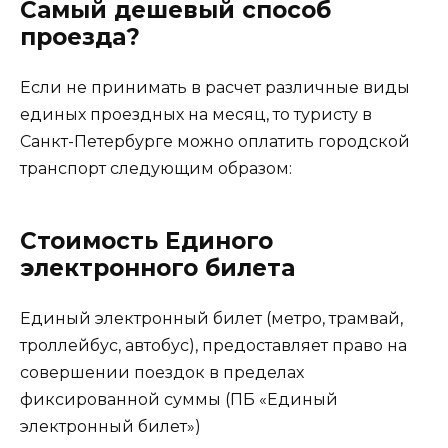
Самый дешевый способ
проезда?
Если не принимать в расчет различные виды
единых проездных на месяц, то туристу в
Санкт-Петербурге можно оплатить городской
транспорт следующим образом:
Стоимость Единого
электронного билета
Единый электронный билет (метро, трамвай,
троллейбус, автобус), предоставляет право на
совершении поездок в пределах
фиксированной суммы (ПБ «Единый
электронный билет»)