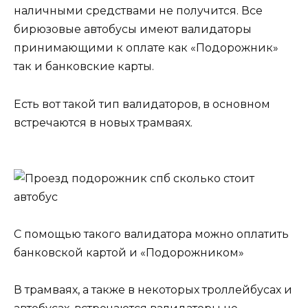
наличными средствами не получится. Все
бирюзовые автобусы имеют валидаторы
принимающими к оплате как «Подорожник»
так и банковские карты.
Есть вот такой тип валидаторов, в основном
встречаются в новых трамваях.
С помощью такого валидатора можно оплатить
банковской картой и «Подорожником»
В трамваях, а также в некоторых троллейбусах и