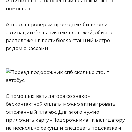
Активировать отложенный платёж можно с
помощью:
Аппарат проверки проездных билетов и
активации безналичных платежей, обычно
расположен в вестибюлях станций метро
рядом с кассами
С помощью валидатора со знаком
бесконтактной оплаты можно активировать
отложенный платеж. Для этого нужно
приложить карту «Подорожника» к валидатору
на несколько секунд и следовать подсказкам