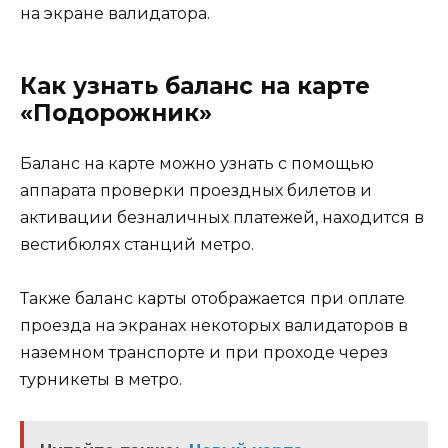
на экране валидатора.
Как узнать баланс на карте
«Подорожник»
Баланс на карте можно узнать с помощью
аппарата проверки проездных билетов и
активации безналичных платежей, находится в
вестибюлях станций метро.
Также баланс карты отображается при оплате
проезда на экранах некоторых валидаторов в
наземном транспорте и при проходе через
турникеты в метро.