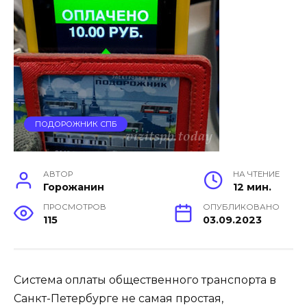
ПОДОРОЖНИК СПБ
АВТОР
НА ЧТЕНИЕ
Горожанин
12 мин.
ПРОСМОТРОВ
ОПУБЛИКОВАНО
115
03.09.2023
Система оплаты общественного транспорта в
Санкт-Петербурге не самая простая,