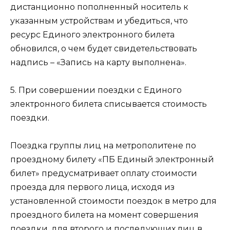
дистанционно пополненный носитель к
указанным устройствам и убедиться, что
ресурс Единого электронного билета
обновился, о чем будет свидетельствовать
надпись – «Запись на карту выполнена».
5. При совершении поездки с Единого
электронного билета списывается стоимость
поездки.
Поездка группы лиц на метрополитене по
проездному билету «ПБ Единый электронный
билет» предусматривает оплату стоимости
проезда для первого лица, исходя из
установленной стоимости поездок в метро для
проездного билета на момент совершения
поездки, для второго и последующих лиц в