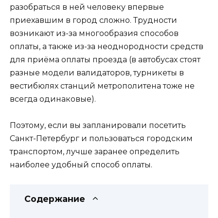
разобраться в ней человеку впервые
приехавшим в город сложно. Трудности
возникают из-за многообразия способов
оплаты, а также из-за неоднородности средств
для приёма оплаты проезда (в автобусах стоят
разные модели валидаторов, турникеты в
вестибюлях станций метрополитена тоже не
всегда одинаковые).
Поэтому, если вы запланировали посетить
Санкт-Петербург и пользоваться городским
транспортом, лучше заранее определить
наиболее удобный способ оплаты.
Содержание