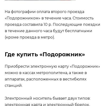
На фотографии оплата второго проезда
«Подорожником» в течение часа. Стоимость
проезда составила 10 р. Последующие поездки
в течение данного часа будут бесплатными
(кроме проезда в метро).
Где купить «Подорожник»
Приобрести электронную карту «Подорожник»
можно в кассах метрополитена, а также в
аппаратах, расположенных в вестибюлях
станций.
Электронный носитель бывает двух типов:
электронная карта и электронный брелок.