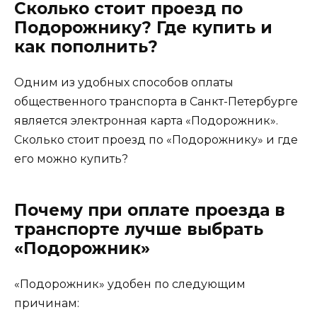
Сколько стоит проезд по
Подорожнику? Где купить и
как пополнить?
Одним из удобных способов оплаты
общественного транспорта в Санкт-Петербурге
является электронная карта «Подорожник».
Сколько стоит проезд по «Подорожнику» и где
его можно купить?
Почему при оплате проезда в
транспорте лучше выбрать
«Подорожник»
«Подорожник» удобен по следующим
причинам: