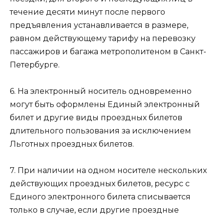
течение десяти минут после первого
предъявления устанавливается в размере,
равном действующему тарифу на перевозку
пассажиров и багажа метрополитеном в Санкт-
Петербурге.
6. На электронный носитель одновременно
могут быть оформлены Единый электронный
билет и другие виды проездных билетов
длительного пользования за исключением
Льготных проездных билетов.
7. При наличии на одном носителе нескольких
действующих проездных билетов, ресурс с
Единого электронного билета списывается
только в случае, если другие проездные