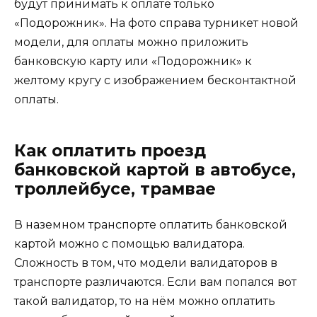
будут принимать к оплате только
«Подорожник». На фото справа турникет новой
модели, для оплаты можно приложить
банковскую карту или «Подорожник» к
желтому кругу с изображением бесконтактной
оплаты.
Как оплатить проезд
банковской картой в автобусе,
троллейбусе, трамвае
В наземном транспорте оплатить банковской
картой можно с помощью валидатора.
Сложность в том, что модели валидаторов в
транспорте различаются. Если вам попался вот
такой валидатор, то на нём можно оплатить