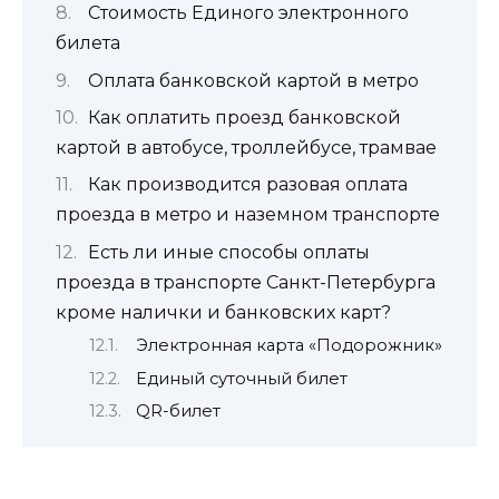
Стоимость Единого электронного
билета
Оплата банковской картой в метро
Как оплатить проезд банковской
картой в автобусе, троллейбусе, трамвае
Как производится разовая оплата
проезда в метро и наземном транспорте
Есть ли иные способы оплаты
проезда в транспорте Санкт-Петербурга
кроме налички и банковских карт?
Электронная карта «Подорожник»
Единый суточный билет
QR-билет