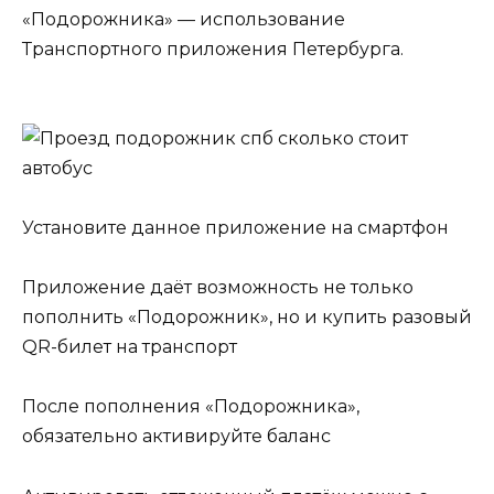
«Подорожника» — использование
Транспортного приложения Петербурга.
Установите данное приложение на смартфон
Приложение даёт возможность не только
пополнить «Подорожник», но и купить разовый
QR-билет на транспорт
После пополнения «Подорожника»,
обязательно активируйте баланс