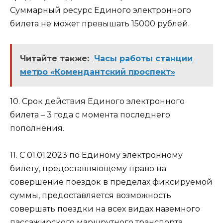
Суммарный ресурс Единого электронного
билета не может превышать 15000 рублей.
Читайте также:
Часы работы станции
метро «Комендантский проспект»
10. Срок действия Единого электронного
билета – 3 года с момента последнего
пополнения.
11. С 01.01.2023 по Единому электронному
билету, предоставляющему право на
совершение поездок в пределах фиксируемой
суммы, предоставляется возможность
совершать поездки на всех видах наземного
пассажирского маршрутного транспорта