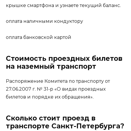
крышке смартфона и узнаете текущий баланс.
оплата наличными кондуктору
оплата банковской картой
Стоимость проездных билетов
на наземный транспорт
Распоряжение Комитета по транспорту от
27.06.2007 г. № 31-р «О видах проездных
билетов и порядке их обращения».
Сколько стоит проезд в
транспорте Санкт-Петербурга?