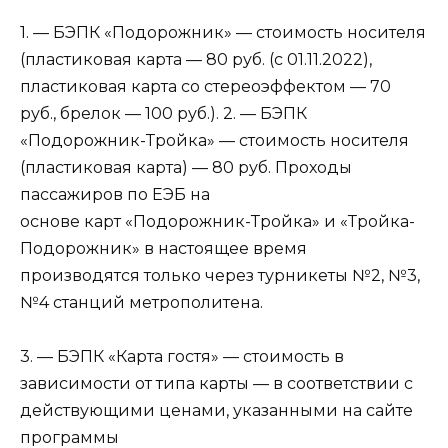
1. — БЭПК «Подорожник» — стоимость носителя
(пластиковая карта — 80 руб. (с 01.11.2022),
пластиковая карта со стереоэффектом — 70
руб., брелок — 100 руб.). 2. — БЭПК
«Подорожник-Тройка» — стоимость носителя
(пластиковая карта) — 80 руб. Проходы
пассажиров по ЕЭБ на
основе карт «Подорожник-Тройка» и «Тройка-
Подорожник» в настоящее время
производятся только через турникеты №2, №3,
№4 станций метрополитена.
3. — БЭПК «Карта гостя» — стоимость в
зависимости от типа карты — в соответствии с
действующими ценами, указанными на сайте
программы