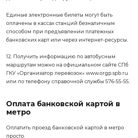
Единые электронные билеты могут быть
оплачены в кассах станций безналичным
способом при предъявлении платежных
банковских карт или через интернет-ресурсы.
12. Получить информацию по автобусным
маршрутам можно на официальном сайте СПб
ГКУ «Организатор перевозок» www.orgp.spb.ru
или по телефону справочной службы 576-55-55.
Оплата банковской картой в
метро
Оплатить проезд банковской картой в метро
просто.