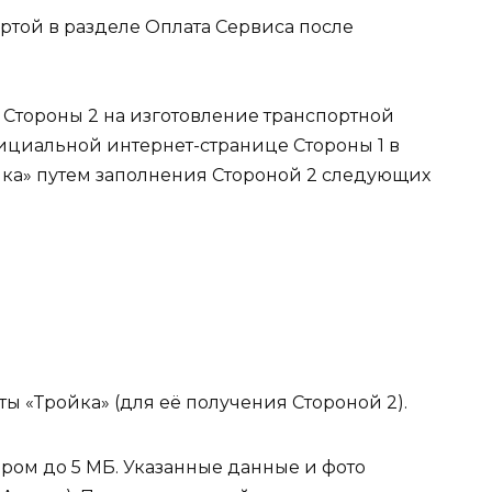
ртой в разделе Оплата Сервиса после
и Стороны 2 на изготовление транспортной
фициальной интернет-странице Стороны 1 в
ка» путем заполнения Стороной 2 следующих
ы «Тройка» (для её получения Стороной 2).
ером до 5 МБ. Указанные данные и фото