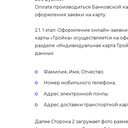
Оплата производиться Банковской ка
оформления заявки на карту.
2.1. 1 этап: Оформление онлайн-заявк
карты «Тройка» осуществляется на о
разделе «Индивидуальная карта Трой
данных:
Фамилия, Имя, Отчество;
Номер мобильного телефона;
Адрес электронной почты;
Адрес доставки транспортной карт
Далее Сторона 2 загружает фото разм