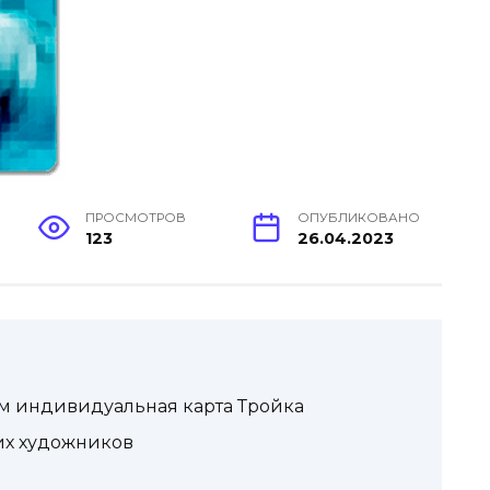
ПРОСМОТРОВ
ОПУБЛИКОВАНО
123
26.04.2023
м индивидуальная карта Тройка
их художников