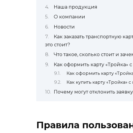
Наша продукция
О компании
Новости
Как заказать транспортную кар
это стоит?
Что такое, сколько стоит и зач
Как оформить карту «Тройка»
Как оформить карту «Тройк
Как купить карту «Тройка» 
Почему могут отклонить заявку
Правила пользова