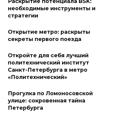
Раскрытие потенциала BSK:
необходимые инструменты и
стратегии
Открытие метро: раскрыты
секреты первого поезда
Откройте для себя лучший
политехнический институт
Санкт-Петербурга в метро
«Политехнический»
Прогулка по Ломоносовской
улице: сокровенная тайна
Петербурга