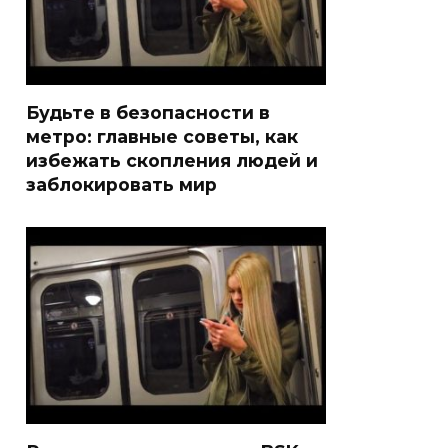
Будьте в безопасности в
метро: главные советы, как
избежать скопления людей и
заблокировать мир