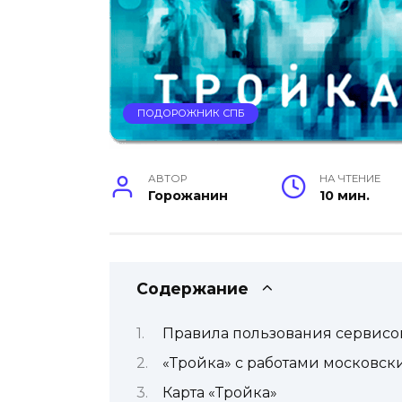
ПОДОРОЖНИК СПБ
АВТОР
НА ЧТЕНИЕ
Горожанин
10 мин.
Содержание
Правила пользования сервисо
«Тройка» с работами московск
Карта «Тройка»