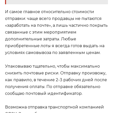
И самое главное относительно стоимости
отправки: чаще всего продавцы не пытаются
«заработать на почте», а лишь частично покрыть
связанные с этим мероприятием
дополнительные затраты. Любые
приобретенные лоты я всегда готов выдать на
условиях самовывоза по заявленным ценам.
Упаковываю тщательно, чтобы максимально
снизить почтовые риски. Отправку произвожу,
как правило, в течение 2-3 рабочих дней после
получения оплаты. По отправке обязательно
сообщаю почтовый идентификатор.
Возможна отправка транспортной компанией