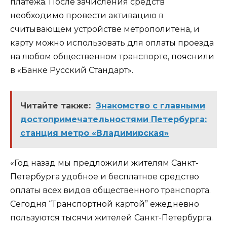
платежа. После зачисления средств
необходимо провести активацию в
считывающем устройстве метрополитена, и
карту можно использовать для оплаты проезда
на любом общественном транспорте, пояснили
в «Банке Русский Стандарт».
Читайте также:
Знакомство с главными
достопримечательностями Петербурга:
станция метро «Владимирская»
«Год назад мы предложили жителям Санкт-
Петербурга удобное и бесплатное средство
оплаты всех видов общественного транспорта.
Сегодня “Транспортной картой” ежедневно
пользуются тысячи жителей Санкт-Петербурга.