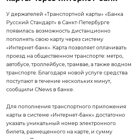
У держателей «Транспортной карты» «Банка
Русский Стандарт» в Санкт-Петербурге
появилась возможность дистанционно
пополнять свою карту через систему
«Интернет-банк». Карта позволяет оплачивать
проезд на общественном транспорте: метро,
автобусе, троллейбусе, трамвае, а также водном
транспорте. Благодаря новой услуге средства
поступают в течение нескольких минут,
сообщили CNews в банке.
Для пополнения транспортного приложения
карты в системе «Интернет-банк» достаточно
указать уникальный номер электронного
билета, размещенного на карте, и сумму