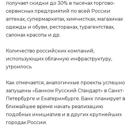
получает скидки до 30% в тысячах торгово-
сервисных предприятий по всей России:
аптеках, супермаркетах, химчистках, магазинах
одежды и обуви, ресторанах, турагентствах,
салонах красоты и др.
Количество российских компаний,
использующих облачную инфраструктуру,
утроилось
Как отмечается, аналогичные проекты успешно
запущены «Банком Русский Стандарт» в Санкт-
Петербурге и Екатеринбурге. Банк планирует в
ближайшее время начать реализацию
подобных инициатив и в других крупнейших
городах России.