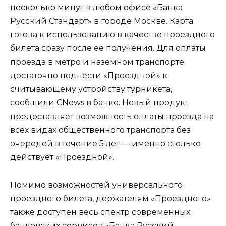
несколько минут в любом офисе «Банка
Русский Стандарт» в городе Москве. Карта
готова к использованию в качестве проездного
билета сразу после ее получения. Для оплаты
проезда в метро и наземном транспорте
достаточно поднести «Проездной» к
считывающему устройству турникета,
сообщили CNews в банке. Новый продукт
предоставляет возможность оплаты проезда на
всех видах общественного транспорта без
очередей в течение 5 лет — именно столько
действует «Проездной».
Помимо возможностей универсального
проездного билета, держателям «Проездного»
также доступен весь спектр современных
банковских сервисов «Банка Русский