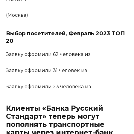
(Москва)
Выбор посетителей, Февраль 2023 ТОП
20
Заявку оформили 62 человека из
Заявку оформили 31 человек из
Заявку оформили 23 человека из
Клиенты «Банка Русский
Стандарт» теперь могут
пополнять транспортные
карты через интернет-банк