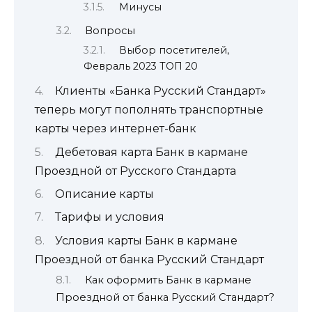
Минусы
Вопросы
Выбор посетителей,
Февраль 2023 ТОП 20
Клиенты «Банка Русский Стандарт»
теперь могут пополнять транспортные
карты через интернет-банк
Дебетовая карта Банк в кармане
Проездной от Русского Стандарта
Описание карты
Тарифы и условия
Условия карты Банк в кармане
Проездной от банка Русский Стандарт
Как оформить Банк в кармане
Проездной от банка Русский Стандарт?