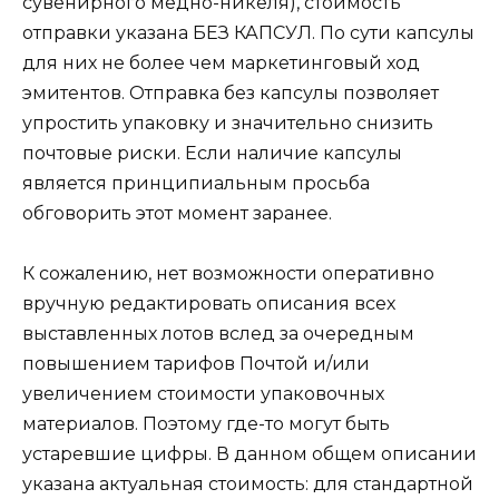
сувенирного медно-никеля), стоимость
отправки указана БЕЗ КАПСУЛ. По сути капсулы
для них не более чем маркетинговый ход
эмитентов. Отправка без капсулы позволяет
упростить упаковку и значительно снизить
почтовые риски. Если наличие капсулы
является принципиальным просьба
обговорить этот момент заранее.
К сожалению, нет возможности оперативно
вручную редактировать описания всех
выставленных лотов вслед за очередным
повышением тарифов Почтой и/или
увеличением стоимости упаковочных
материалов. Поэтому где-то могут быть
устаревшие цифры. В данном общем описании
указана актуальная стоимость: для стандартной