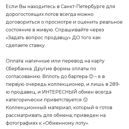
Если Вы находитесь в Санкт-Петербурге для
дорогостоящих лотов всегда можно
договориться о просмотре и оценить реальное
состояние в живую. Спрашивайте через
«Задать вопрос продавцу» ДО того как
сделаете ставку.
Оплата: наличные или перевод на карту
Сбербанка. Другие формы оплаты по
согласованию. Вплоть до бартера 🙂 – я в
первую очередь коллекционер, и лишь в 289-
ю продавец, и ИНТЕРЕСНЫЙ обмен всегда
категорически приветствуется 🙂
Коллекционный материал, который я готов
рассматривать для обмена, приведен на
фотографиях к «Обменному лоту».