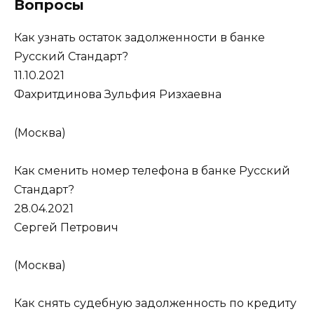
Вопросы
Как узнать остаток задолженности в банке
Русский Стандарт?
11.10.2021
Фахритдинова Зульфия Ризхаевна
(Москва)
Как сменить номер телефона в банке Русский
Стандарт?
28.04.2021
Сергей Петрович
(Москва)
Как снять судебную задолженность по кредиту