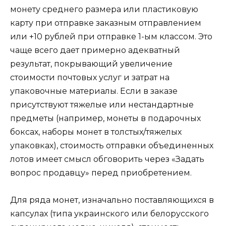
монету среднего размера или пластиковую
карту при отправке заказным отправлением
или +10 рублей при отправке 1-ым классом. Это
чаще всего дает примерно адекватный
результат, покрывающий увеличение
стоимости почтовых услуг и затрат на
упаковочные материалы. Если в заказе
присутствуют тяжелые или нестандартные
предметы (например, монеты в подарочных
боксах, наборы монет в толстых/тяжелых
упаковках), стоимость отправки объединенных
лотов имеет смысл обговорить через «Задать
вопрос продавцу» перед приобретением.
Для ряда монет, изначально поставляющихся в
капсулах (типа украинского или белорусского