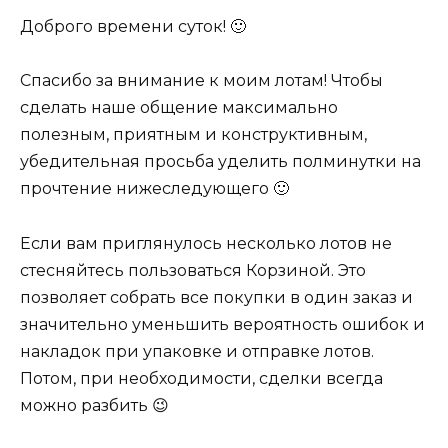
Доброго времени суток! 🙂
Спасибо за внимание к моим лотам! Чтобы
сделать наше общение максимально
полезным, приятным и конструктивным,
убедительная просьба уделить полминутки на
прочтение нижеследующего 🙂
Если вам приглянулось несколько лотов не
стесняйтесь пользоваться Корзиной. Это
позволяет собрать все покупки в один заказ и
значительно уменьшить вероятность ошибок и
накладок при упаковке и отправке лотов.
Потом, при необходимости, сделки всегда
можно разбить 😉