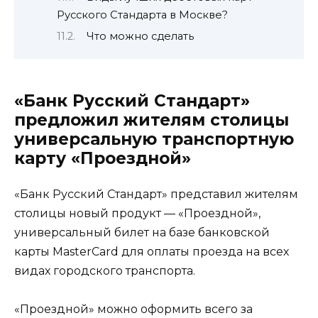
Русского Стандарта в Москве?
Что можно сделать
«Банк Русский Стандарт»
предложил жителям столицы
универсальную транспортную
карту «Проездной»
«Банк Русский Стандарт» представил жителям
столицы новый продукт — «Проездной»,
универсальный билет на базе банковской
карты MasterCard для оплаты проезда на всех
видах городского транспорта.
«Проездной» можно оформить всего за