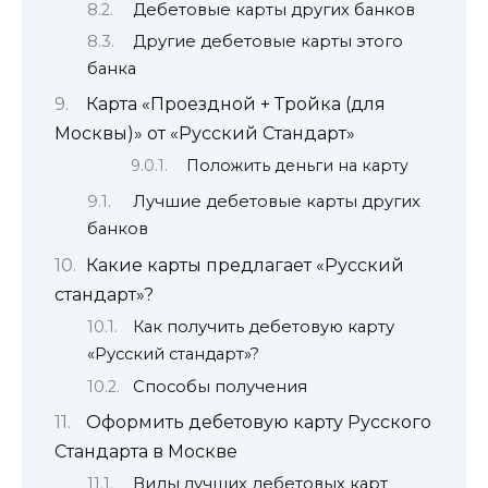
Дебетовые карты других банков
Другие дебетовые карты этого
банка
Карта «Проездной + Тройка (для
Москвы)» от «Русский Стандарт»
Положить деньги на карту
Лучшие дебетовые карты других
банков
Какие карты предлагает «Русский
стандарт»?
Как получить дебетовую карту
«Русский стандарт»?
Способы получения
Оформить дебетовую карту Русского
Стандарта в Москве
Виды лучших дебетовых карт