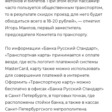
жетонов и билетов. При этом если пассажир
часто пользуется общественным транспортом,
то в результате скидок проезд для него будет
обходиться всего в 18-20 рублей», — отметил
Игорь Маилов, первый заместитель
председателя Комитета по транспорту.
По информации «Банка Русский Стандарт»,
«Транспортная карта» принимается к оплате
везде, где есть логотип платежной системы
MasterCard, карту также можно использовать
для совершения платежей в интернете.
Оформить «Транспортную карту» можно
бесплатно в офисах «Банка Русский Стандарт»
в Санкт-Петербурге, в торговых точках, где
расположены стойки банка, а также в кассах
Санкт-Петербургского метрополитена.