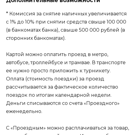
Дополнительные возможности
* Комиссия за снятие наличных увеличивается
с 1% до 10% при снятии средств свыше 100 000
(в банкоматах банка), свыше 500 000 рублей (в
сторонних банкоматах).
Картой можно оплатить проезд в метро,
автобусе, троллейбусе и трамвае. В транспорте
ее нужно просто приложить к турникету.
Оплата (стоимость поездки) за проезд
рассчитывается за фактическое количество
поездок по итогам календарной недели.
Деньги списываются со счета «Проездного»
еженедельно.
С «Проездным» можно расплачиваться за товар,