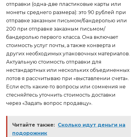
отправки (одна-две пластиковые карты или
монеты среднего размера): это 90 рублей при
отправке заказным письмом/бандеролью или
200 при отправке заказным письмом/
бандеролью первого класса. Она включает
стоимость услуг почты, а также конверта и
других необходимых упаковочных материалов.
Актуальную стоимость отправки для
нестандартных или нескольких объединенных
лотов я рассчитываю при «выставлении счета».
Если есть какие-то вопросы или сомнения не
стесняйтесь уточнить стоимость доставки
через «Задать вопрос продавцу».
Читайте также:
Сколько идут деньги на
подорожник