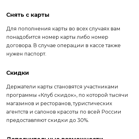
Снять с карты
Для пополнения карты во всех случаях вам
понадобится номер карты либо номер
договора. В случае операции в кассе также
нужен паспорт.
Скидки
Держатели карты становятся участниками
программы «Клуб скидок», по которой тысячи
магазинов и ресторанов, туристических
агентств и салонов красоты по всей России
предоставляют скидки до 30%.