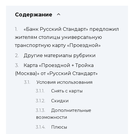
Содержание
«Банк Русский Стандарт» предложил
жителям столицы универсальную
транспортную карту «Проездной»
Другие материалы рубрики
Карта «Проездной + Тройка
(Москва)» от «Русский Стандарт»
Условия использования
Снять с карты
Скидки
Дополнительные
возможности
Плюсы