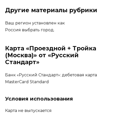
Другие материалы рубрики
Ваш регион установлен как
Россия выбрать город.
Карта «Проездной + Тройка
(Москва)» от «Русский
Стандарт»
Банк «Русский Стандарт»: дебетовая карта
MasterCard Standard
Условия использования
Карта не выпускается