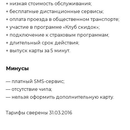
+ низкая стоимость обслуживания;
+ бесплатные дистанционные сервисы;
+ оплата проезда в общественном транспорте;
+ участие в программе «Клуб скидок»;
+ подключение к страховым программам;
+ длительный срок действия;
+ выпуск карты за 5 минут.
Минусы
— платный SMS-сервис;
— отсутствие чипа;
— нельзя оформить дополнительную карту.
Тарифы сверены 31.03.2016