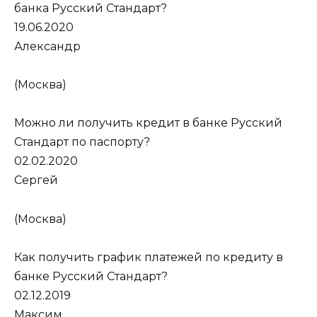
банка Русский Стандарт?
19.06.2020
Александр
(Москва)
Можно ли получить кредит в банке Русский
Стандарт по паспорту?
02.02.2020
Сергей
(Москва)
Как получить график платежей по кредиту в
банке Русский Стандарт?
02.12.2019
Максим