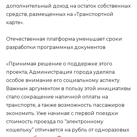
дополнительный доход на остаток собственных
средств, размещенных на «Транспортной
карте».
Отечественная платформа уменьшает сроки
разработки программных документов
«Принимая решение о поддержке этого
проекта, Администрация города уделяла
особое внимание его социальному аспекту.
Важным аргументом в пользу этой инициативы
стало сокращение наличной оплаты на
транспорте, а также возможность пассажиров
экономить. Уже начиная с первой поездки
стоимость проезда по “электронному
кошельку” отличается на рубль от одноразовых