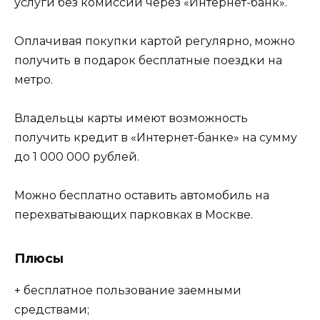
услуги без комиссий через «Интернет-банк».
Оплачивая покупки картой регулярно, можно
получить в подарок бесплатные поездки на
метро.
Владельцы карты имеют возможность
получить кредит в «Интернет-банке» на сумму
до 1 000 000 рублей.
Можно бесплатно оставить автомобиль на
перехватывающих парковках в Москве.
Плюсы
+ бесплатное пользование заемными
средствами;