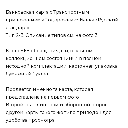
Банковская карта с Транспортным
приложением «Подорожник» Банка «Русский
стандарт».
Тип 2-3. Описание типов см. на фото 3.
Карта БЕЗ обращения, в идеальном
коллекционном состоянии! И в полной
исходной комплектации: картонная упаковка,
бумажный буклет.
Продается именно та карта, которая
представлена на первом фото.
Второй скан лицевой и оборотной сторон
другой карты такого же типа приведен для
удобства просмотра.