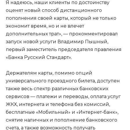
Я надеюсь, наши клиенты по достоинству
оценят новый способ дистанционного
пополнения своей карты, который не только
экономит время, но и не влечет
дополнительных трат», — прокомментировал
запуск новой услуги Владимир Пышный,
первый заместитель председателя правления
«Банка Русский Стандарт».
Держателям карты, помимо опций
универсального проездного билета, доступен
также весь спектр различных банковских
сервисов — платежи и переводы, оплата услуг
ЖКХ, интернета и телефона без комиссий,
бесплатные «Мобильный» и «Интернет-банк»,
снятие наличных и пополнение банковского
счета, а также возможность получать