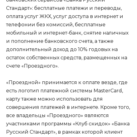
Стандарт»: бесплатные платежи и переводы,
оплата услуг ЖКХ, услуг доступа в интернет и
телефонии без комиссий, бесплатные
мобильный и интернет-банк, снятие наличных
и пополнение банковского счета, а также
дополнительный доход до 10% годовых на
остаток собственных средств, размещенных на
счете «Проездного».
«Проездной» принимается к оплате везде, где
есть логотип платежной системы MasterCard,
карту также можно использовать для
совершения платежей в интернете. Кроме того,
все владельцы «Проездного» являются
участниками программы «Клуб скидок» «Банка
Русский Стандарт», в рамках которой клиент