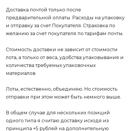
Доставка почтой только после
предварительной оплаты. Расходы на упаковку
и отправку за счет Покупателя. Страховка по
желанию за счет покупателя по тарифам почты.
Стоимость доставки не зависит от стоимости
лота, а только от веса, удобства упаковывания и
количества требуемых упаковочных
материалов.
Лоты, естественно, объединяю. Но стоимость
отправки при этом может быть немного выше.
В общем случае для нескольких позиций
одного типа я считаю доставку исходя из
принципа +5 рублей на дополнительную