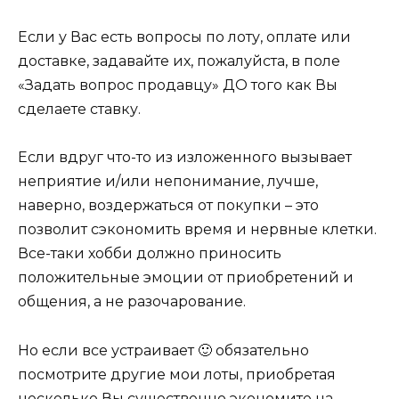
Если у Вас есть вопросы по лоту, оплате или
доставке, задавайте их, пожалуйста, в поле
«Задать вопрос продавцу» ДО того как Вы
сделаете ставку.
Если вдруг что-то из изложенного вызывает
неприятие и/или непонимание, лучше,
наверно, воздержаться от покупки – это
позволит сэкономить время и нервные клетки.
Все-таки хобби должно приносить
положительные эмоции от приобретений и
общения, а не разочарование.
Но если все устраивает 🙂 обязательно
посмотрите другие мои лоты, приобретая
несколько Вы существенно экономите на