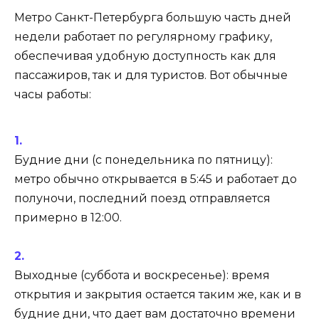
Метро Санкт-Петербурга большую часть дней
недели работает по регулярному графику,
обеспечивая удобную доступность как для
пассажиров, так и для туристов. Вот обычные
часы работы:
Будние дни (с понедельника по пятницу):
метро обычно открывается в 5:45 и работает до
полуночи, последний поезд отправляется
примерно в 12:00.
Выходные (суббота и воскресенье): время
открытия и закрытия остается таким же, как и в
будние дни, что дает вам достаточно времени