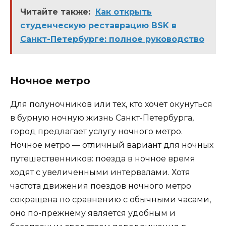
Читайте также:
Как открыть
студенческую реставрацию BSK в
Санкт-Петербурге: полное руководство
Ночное метро
Для полуночников или тех, кто хочет окунуться
в бурную ночную жизнь Санкт-Петербурга,
город предлагает услугу ночного метро.
Ночное метро — отличный вариант для ночных
путешественников: поезда в ночное время
ходят с увеличенными интервалами. Хотя
частота движения поездов ночного метро
сокращена по сравнению с обычными часами,
оно по-прежнему является удобным и