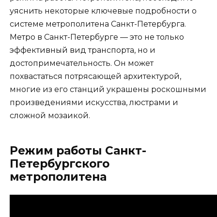
уяснить некоторые ключевые подробности о
системе метрополитена Санкт-Петербурга.
Метро в Санкт-Петербурге — это не только
эффективный вид транспорта, но и
достопримечательность. Он может
похвастаться потрясающей архитектурой,
многие из его станций украшены роскошными
произведениями искусства, люстрами и
сложной мозаикой.
Режим работы Санкт-
Петербургского
метрополитена