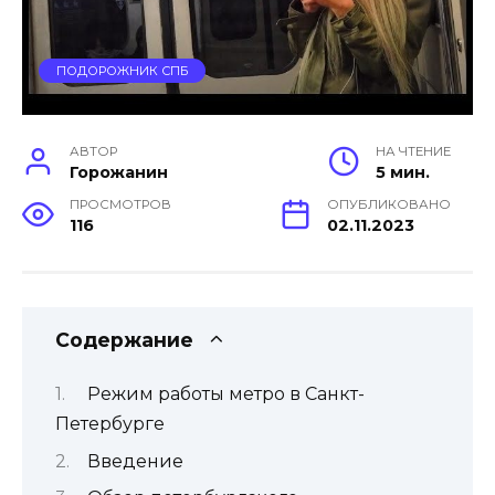
ПОДОРОЖНИК СПБ
АВТОР
НА ЧТЕНИЕ
Горожанин
5 мин.
ПРОСМОТРОВ
ОПУБЛИКОВАНО
116
02.11.2023
Содержание
Режим работы метро в Санкт-
Петербурге
Введение