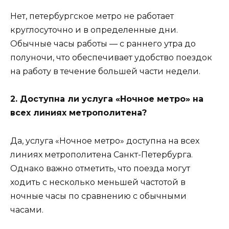
Нет, петербургское метро не работает
круглосуточно и в определенные дни.
Обычные часы работы — с раннего утра до
полуночи, что обеспечивает удобство поездок
на работу в течение большей части недели.
2. Доступна ли услуга «Ночное метро» на
всех линиях метрополитена?
Да, услуга «Ночное метро» доступна на всех
линиях метрополитена Санкт-Петербурга.
Однако важно отметить, что поезда могут
ходить с несколько меньшей частотой в
ночные часы по сравнению с обычными
часами.