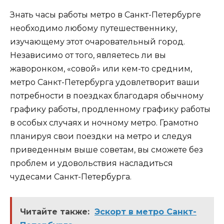
Знать часы работы метро в Санкт-Петербурге
необходимо любому путешественнику,
изучающему этот очаровательный город.
Независимо от того, являетесь ли вы
жаворонком, «совой» или кем-то средним,
метро Санкт-Петербурга удовлетворит ваши
потребности в поездках благодаря обычному
графику работы, продленному графику работы
в особых случаях и ночному метро. Грамотно
планируя свои поездки на метро и следуя
приведенным выше советам, вы сможете без
проблем и удовольствия насладиться
чудесами Санкт-Петербурга.
Читайте также:
Эскорт в метро Санкт-