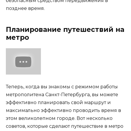
безопасным средством передвижения в
позднее время.
Планирование путешествий на
метро
Теперь, когда вы знакомы с режимом работы
метрополитена Санкт-Петербурга, вы можете
эффективно планировать свой маршрут и
максимально эффективно проводить время в
этом великолепном городе. Вот несколько
советов, которые сделают путешествие в метро