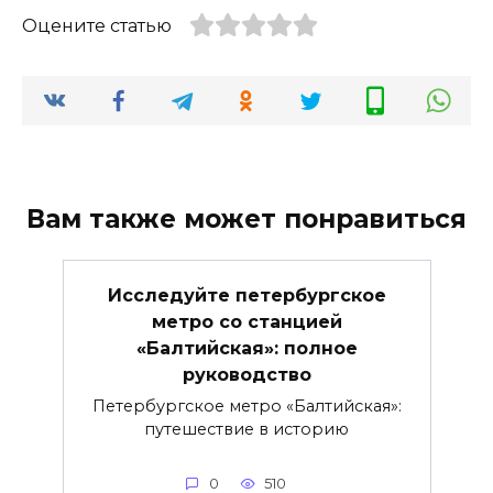
Оцените статью
Вам также может понравиться
Исследуйте петербургское
метро со станцией
«Балтийская»: полное
руководство
Петербургское метро «Балтийская»:
путешествие в историю
0
510