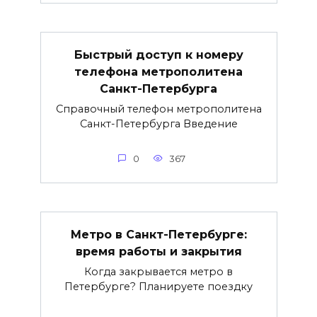
Быстрый доступ к номеру
телефона метрополитена
Санкт-Петербурга
Справочный телефон метрополитена
Санкт-Петербурга Введение
0
367
Метро в Санкт-Петербурге:
время работы и закрытия
Когда закрывается метро в
Петербурге? Планируете поездку