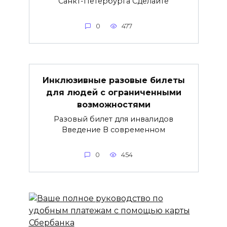
Санкт-Петербурга Сделайте
0
477
Инклюзивные разовые билеты
для людей с ограниченными
возможностями
Разовый билет для инвалидов
Введение В современном
0
454