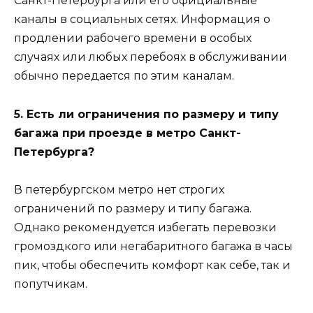
Санкт-Петербурга или его официальные
каналы в социальных сетях. Информация о
продлении рабочего времени в особых
случаях или любых перебоях в обслуживании
обычно передается по этим каналам.
5. Есть ли ограничения по размеру и типу
багажа при проезде в метро Санкт-
Петербурга?
В петербургском метро нет строгих
ограничений по размеру и типу багажа.
Однако рекомендуется избегать перевозки
громоздкого или негабаритного багажа в часы
пик, чтобы обеспечить комфорт как себе, так и
попутчикам.