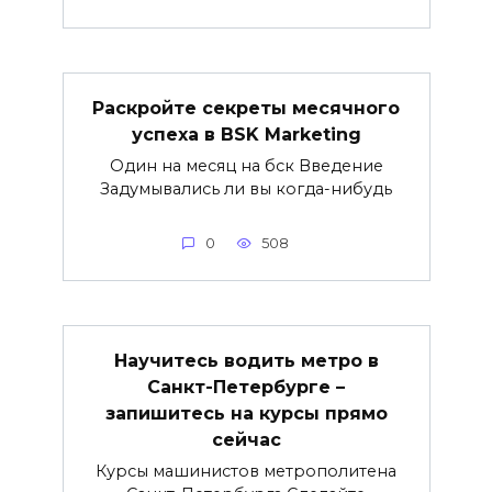
Раскройте секреты месячного
успеха в BSK Marketing
Один на месяц на бск Введение
Задумывались ли вы когда-нибудь
0
508
Научитесь водить метро в
Санкт-Петербурге –
запишитесь на курсы прямо
сейчас
Курсы машинистов метрополитена