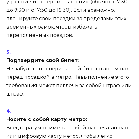
утренние и вечерние часы пик (обычно с 7:30
до 9:30 и с 17:30 до 19:30). Если возможно,
планируйте свои поездки за пределами этих
временных рамок, чтобы избежать
переполненных поездов.
Подтвердите свой билет:
Не забудьте проверить свой билет в автоматах
перед посадкой в ​​метро. Невыполнение этого
требования может повлечь за собой штраф или
штраф.
Носите с собой карту метро:
Всегда разумно иметь с собой распечатанную
или цифровую карту метро, ​​чтобы легко