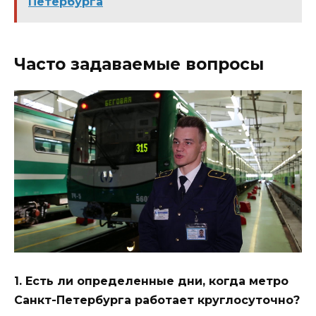
Петербурга
Часто задаваемые вопросы
1. Есть ли определенные дни, когда метро
Санкт-Петербурга работает круглосуточно?