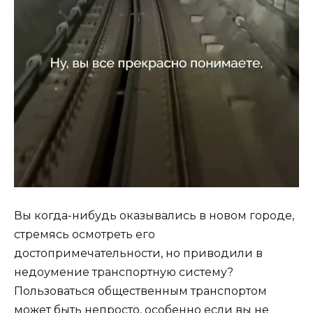
Вы когда-нибудь оказывались в новом городе,
стремясь осмотреть его
достопримечательности, но приводили в
недоумение транспортную систему?
Пользоваться общественным транспортом
может быть непросто, особенно если вы не