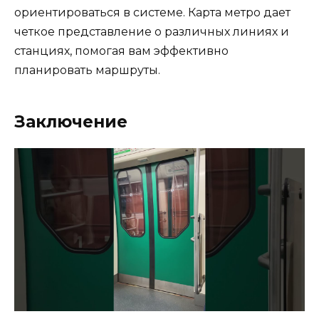
ориентироваться в системе. Карта метро дает
четкое представление о различных линиях и
станциях, помогая вам эффективно
планировать маршруты.
Заключение