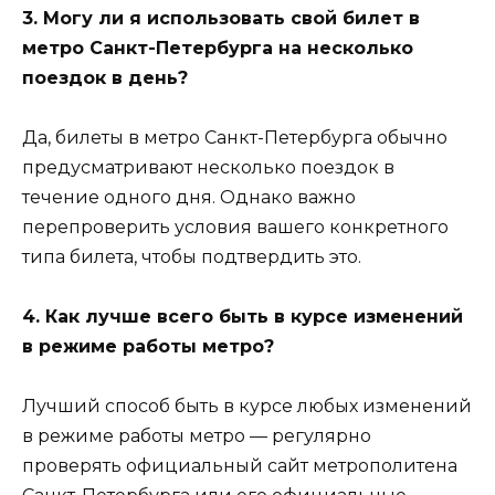
3. Могу ли я использовать свой билет в
метро Санкт-Петербурга на несколько
поездок в день?
Да, билеты в метро Санкт-Петербурга обычно
предусматривают несколько поездок в
течение одного дня. Однако важно
перепроверить условия вашего конкретного
типа билета, чтобы подтвердить это.
4. Как лучше всего быть в курсе изменений
в режиме работы метро?
Лучший способ быть в курсе любых изменений
в режиме работы метро — регулярно
проверять официальный сайт метрополитена