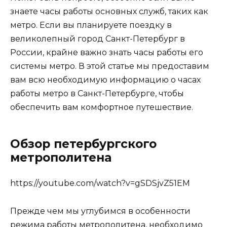
знаете часы работы основных служб, таких как
метро. Если вы планируете поездку в
великолепный город Санкт-Петербург в
России, крайне важно знать часы работы его
системы метро. В этой статье мы предоставим
вам всю необходимую информацию о часах
работы метро в Санкт-Петербурге, чтобы
обеспечить вам комфортное путешествие.
Обзор петербургского
метрополитена
https://youtube.com/watch?v=gSDSjvZ51EM
Прежде чем мы углубимся в особенности
режима работы метрополитена, необходимо