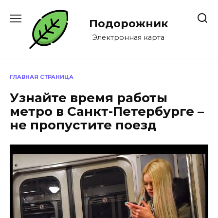
Перейти
к
Подорожник
содержанию
Электронная карта
ГЛАВНАЯ СТРАНИЦА
Узнайте время работы
метро в Санкт-Петербурге –
не пропустите поезд