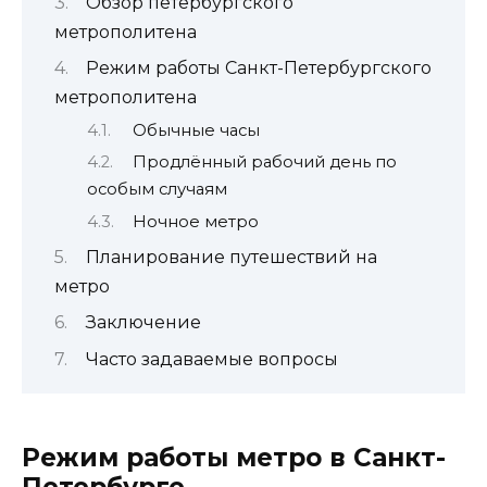
Обзор петербургского
метрополитена
Режим работы Санкт-Петербургского
метрополитена
Обычные часы
Продлённый рабочий день по
особым случаям
Ночное метро
Планирование путешествий на
метро
Заключение
Часто задаваемые вопросы
Режим работы метро в Санкт-
Петербурге