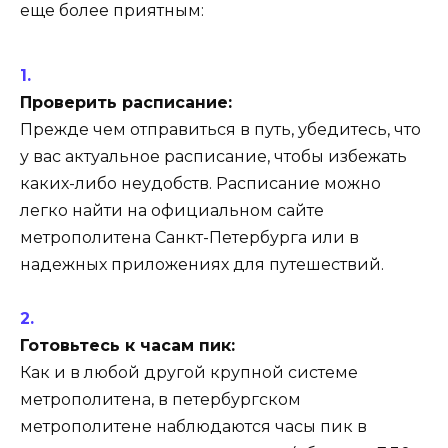
еще более приятным:
Проверить расписание:
Прежде чем отправиться в путь, убедитесь, что
у вас актуальное расписание, чтобы избежать
каких-либо неудобств. Расписание можно
легко найти на официальном сайте
метрополитена Санкт-Петербурга или в
надежных приложениях для путешествий.
Готовьтесь к часам пик:
Как и в любой другой крупной системе
метрополитена, в петербургском
метрополитене наблюдаются часы пик в