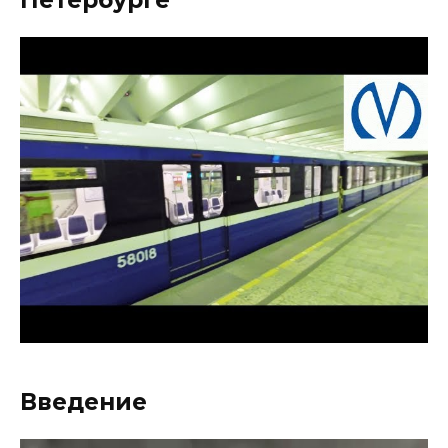
Введение