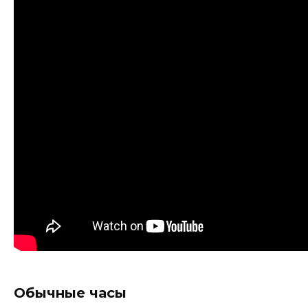
Обычные часы